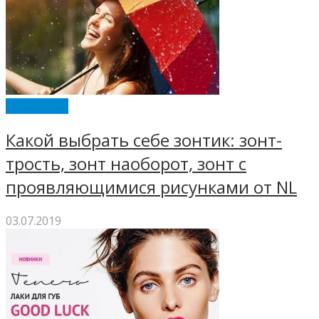
ХОЗЯЙКАМ
Какой выбрать себе зонтик: зонт-
трость, зонт наоборот, зонт с
проявляющимися рисунками от NL
03.07.2019