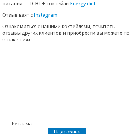
питания — LCHF + коктейли
Energy diet
.
Отзыв взят с
Instagram
Ознакомиться с нашими коктейлями, почитать
отзывы других клиентов и приобрести вы можете по
ссылке ниже:
Реклама
Подробнее