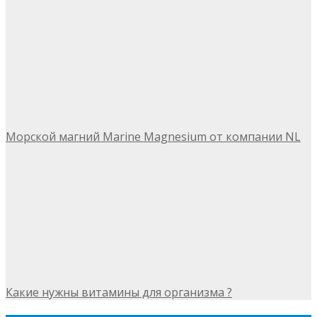
Морской магний Marine Magnesium от компании NL
Какие нужны витамины для организма ?