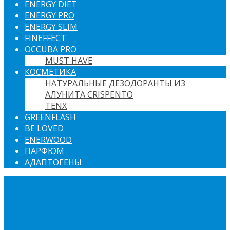
ENERGY DIET
ENERGY PRO
ENERGY SLIM
FINEFFECT
OCCUBA PRO
MUST HAVE
КОСМЕТИКА
НАТУРАЛЬНЫЕ ДЕЗОДОРАНТЫ ИЗ
АЛУНИТА CRISPENTO
TENX
GREENFLASH
BE LOVED
ENERWOOD
ПАРФЮМ
АДАПТОГЕНЫ