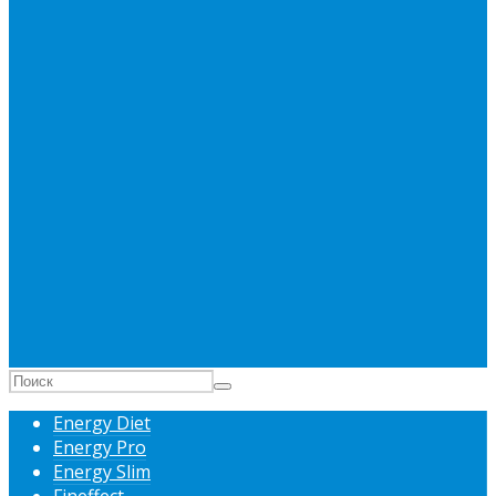
Energy Diet
Energy Pro
Energy Slim