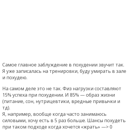
Самое главное заблуждение в похудении звучит так.
Я уже записалась на тренировки, буду умирать в зале
и похудею.
На самом деле это не так. Физ нагрузки составляют
15% успеха при похудении. И 85% — образ жизни
(питание, сон, нутрицевтики, вредные привычки и
тд).
Я, например, вообще когда часто занимаюсь
силовыми, хочу есть в 5 раз больше. Шансы похудеть
при таком подходе когда хочется «жрать» —> 0