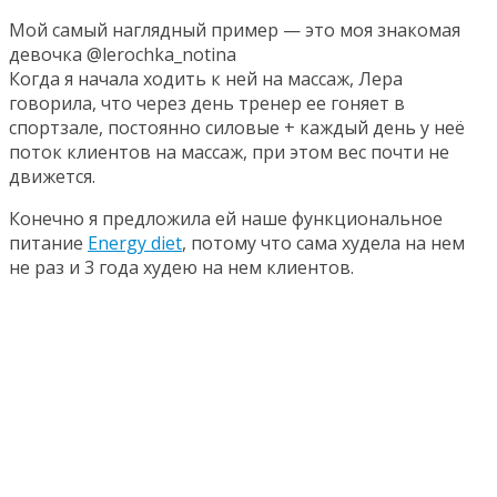
Мой самый наглядный пример — это моя знакомая
девочка @lerochka_notina
Когда я начала ходить к ней на массаж, Лера
говорила, что через день тренер ее гоняет в
спортзале, постоянно силовые + каждый день у неё
поток клиентов на массаж, при этом вес почти не
движется.
Конечно я предложила ей наше функциональное
питание
Energy diet
, потому что сама худела на нем
не раз и 3 года худею на нем клиентов.