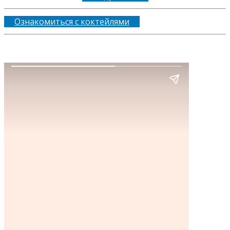
Ознакомиться с коктейлями