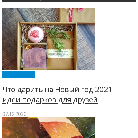
ИНТЕРЕСНОЕ
Что дарить на Новый год 2021 —
идеи подарков для друзей
07.12.2020