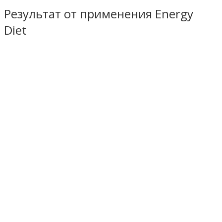
Результат от применения Energy
Diet