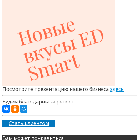
Посмотрите презентацию нашего бизнеса
здесь
Будем благодарны за репост
Стать клиентом
Вам может понравиться