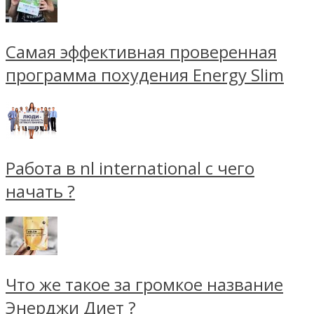
Самая эффективная проверенная
программа похудения Energy Slim
Работа в nl international с чего
начать ?
Что же такое за громкое название
Энерджи Диет ?