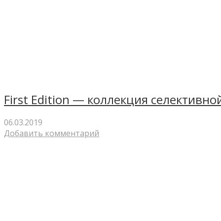
First Edition — коллекция селективно
06.03.2019
Добавить комментарий