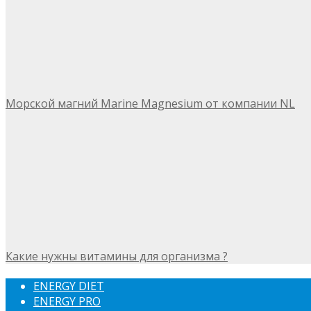
Морской магний Marine Magnesium от компании NL
Какие нужны витамины для организма ?
ENERGY DIET
ENERGY PRO