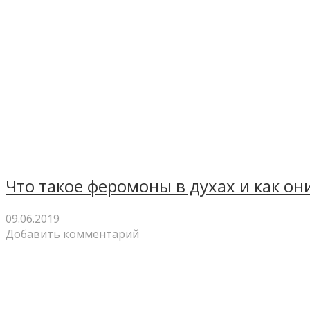
Что такое феромоны в духах и как он
09.06.2019
Добавить комментарий