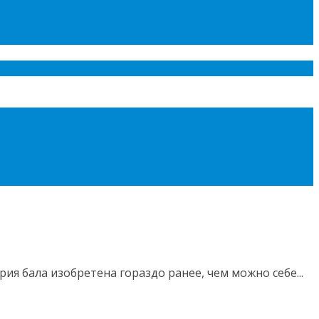
 бала изобретена гораздо ранее, чем можно себе...