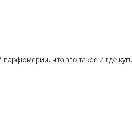
й парфюмерии, что это такое и где куп