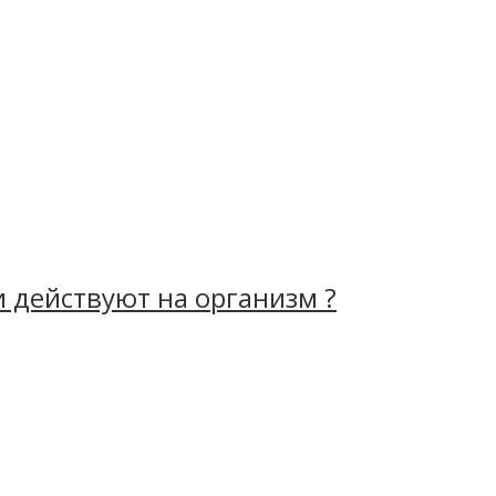
и действуют на организм ?