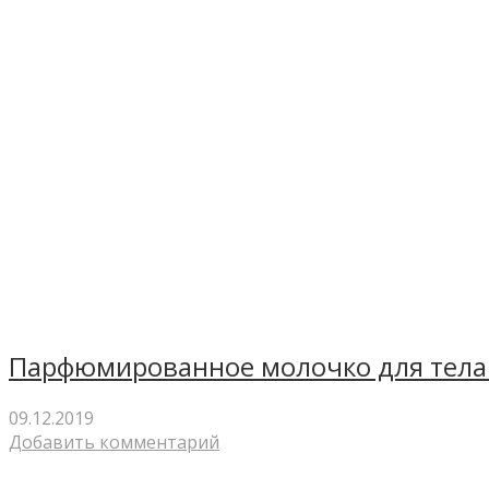
Парфюмированное молочко для тела 
09.12.2019
Добавить комментарий