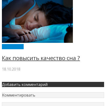
ENERWOOD
Как повысить качество сна ?
18.10.2018
Добавить комментарий
Комментировать