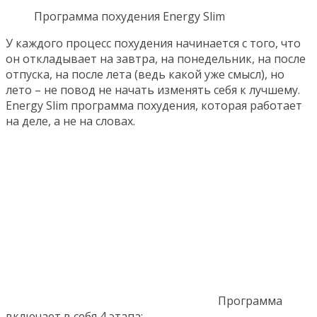
Программа похудения Energy Slim
У каждого процесс похудения начинается с того, что
он откладывает на завтра, на понедельник, на после
отпуска, на после лета (ведь какой уже смысл), но
лето – не повод не начать изменять себя к лучшему.
Energy Slim программа похудения, которая работает
на деле, а не на словах.
Программа
включает в себя 4 этапа: