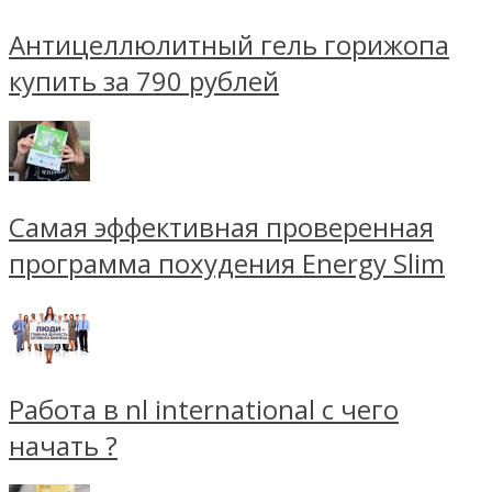
Антицеллюлитный гель горижопа
купить за 790 рублей
Самая эффективная проверенная
программа похудения Energy Slim
Работа в nl international с чего
начать ?