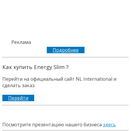
Реклама
Подробнее
Как купить Energy Slim ?
Перейти на официальный сайт NL International и
сделать заказ.
Перейти
Посмотрите презентацию нашего бизнеса
здесь