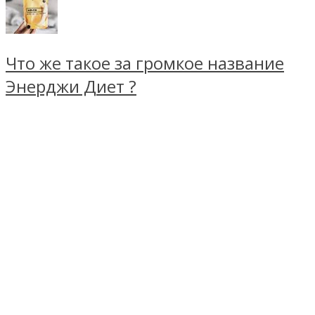
Что же такое за громкое название
Энерджи Диет ?