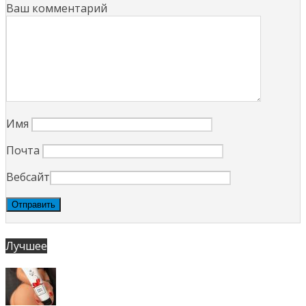
Ваш комментарий
Имя
Почта
Вебсайт
Лучшее