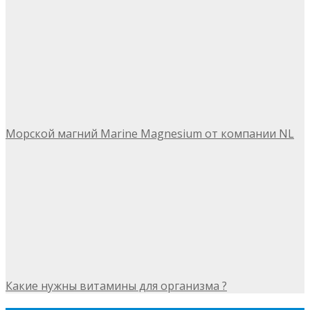
Морской магний Marine Magnesium от компании NL
Какие нужны витамины для организма ?