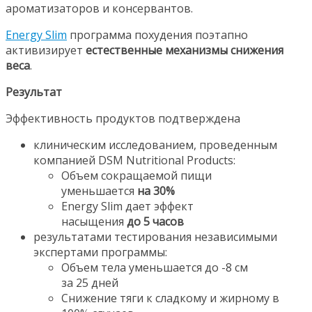
ароматизаторов и консервантов.
Energy Slim
программа похудения поэтапно
активизирует
естественные механизмы снижения
веса
.
Результат
Эффективность продуктов подтверждена
клиническим исследованием, проведенным
компанией DSM Nutritional Products:
Объем сокращаемой пищи
уменьшается
на 30%
Energy Slim дает эффект
насыщения
до 5 часов
результатами тестирования независимыми
экспертами программы:
Объем тела уменьшается до -8 см
за 25 дней
Снижение тяги к сладкому и жирному в