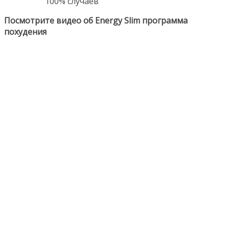
100% случаев
Посмотрите видео об Energy Slim программа
похудения