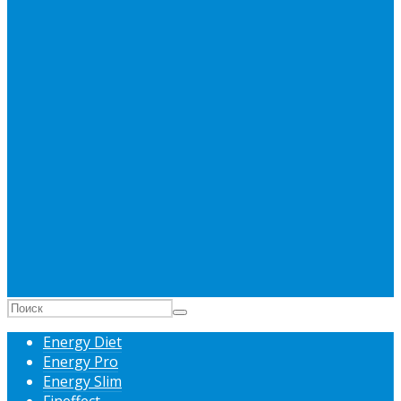
Energy Diet
Energy Pro
Energy Slim