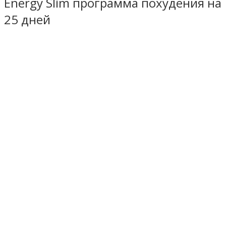
Energy Slim программа похудения на
25 дней