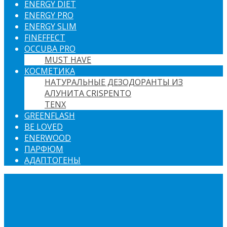
ENERGY DIET
ENERGY PRO
ENERGY SLIM
FINEFFECT
OCCUBA PRO
MUST HAVE
КОСМЕТИКА
НАТУРАЛЬНЫЕ ДЕЗОДОРАНТЫ ИЗ
АЛУНИТА CRISPENTO
TENX
GREENFLASH
BE LOVED
ENERWOOD
ПАРФЮМ
АДАПТОГЕНЫ