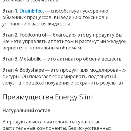
Этап 1.
DrainEffect
— способствует ускорению
обменных процессов, выведению токсинов и
устранению застоя жидкости.
Этап 2. Foodcontrol
— благодаря этому продукту Вы
начнёте управлять аппетитом и растянутый желудок
вернётся к нормальным объемам.
Этап 3. Metabolic
— это активатор обмена веществ.
Этап 4. Bodyshape
— это продукт для моделирования
фигуры. Он помогает сформировать подтянутый
силуэт в процессе похудения и сохранить результат.
Преимущества Energy Slim
Натуральный состав
В продуктах исключительно натуральные
растительные компоненты. Без искусственных