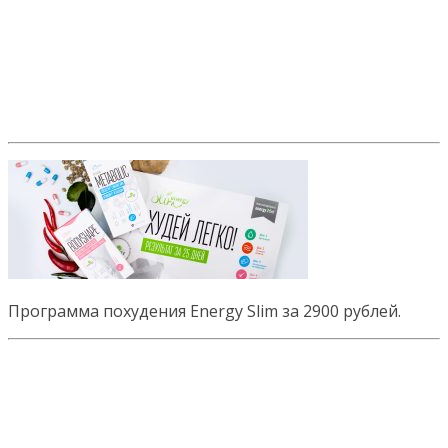
Программа похудения Energy Slim за 2900 рублей.