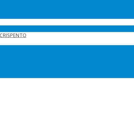
CRISPENTO