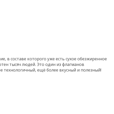
е, в составе которого уже есть сухое обезжиренное
тен тысяч людей. Это один из флагманов
е технологичный, ещё более вкусный и полезный!