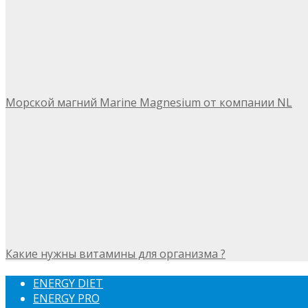
Морской магний Marine Magnesium от компании NL
Какие нужны витамины для организма ?
ENERGY DIET
ENERGY PRO