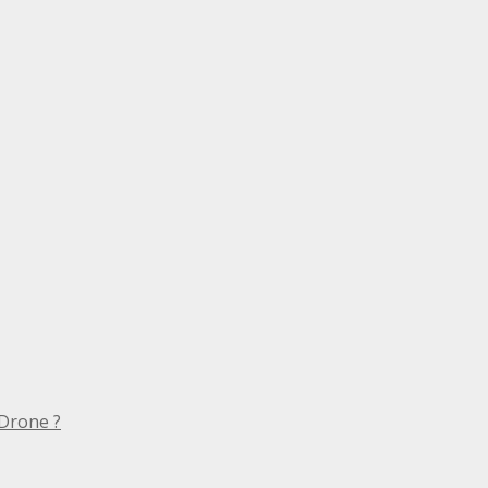
Drone ?