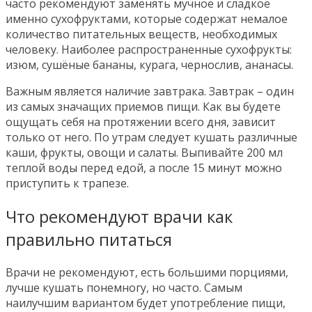
часто рекомендуют заменять мучное и сладкое
именно сухофруктами, которые содержат немалое
количество питательных веществ, необходимых
человеку. Наиболее распространенные сухофрукты:
изюм, сушёные бананы, курага, чернослив, ананасы.
Важным является наличие завтрака. Завтрак – один
из самых значащих приемов пищи. Как вы будете
ощущать себя на протяжении всего дня, зависит
только от него. По утрам следует кушать различные
каши, фрукты, овощи и салаты. Выпивайте 200 мл
теплой воды перед едой, а после 15 минут можно
приступить к трапезе.
Что рекомендуют врачи как
правильно питаться
Врачи не рекомендуют, есть большими порциями,
лучше кушать понемногу, но часто. Самым
наилучшим вариантом будет употребление пищи,