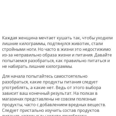
Каждая женщина мечтает кушать так, чтобы уходили
лишние килограммы, подтянулся животик, стали
стройными ноги. Но часто в жизни это недостижимо
из-за неправильно образа жизни и питания. Давайте
попытаемся разобраться, как правильно питаться и
не набирать лишние килограммы.
Для начала попытайтесь самостоятельно
разобраться, какие продукты питания следует
употреблять, а какие нет. Ведь от этого выбора
зависит ваш конечный результат. На полках в
магазинах представлены не совсем полезные
продукты, часто с добавлением вредных веществ.
Следует пристально изучить состав продуктов