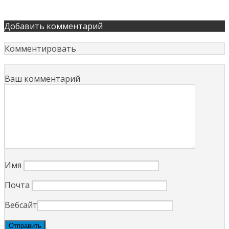
Добавить комментарий
Комментировать
Ваш комментарий
Имя
Почта
Вебсайт