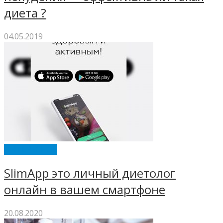
диета ?
04.05.2019
ИНТЕРЕСНОЕ
SlimApp это личный диетолог
онлайн в вашем смартфоне
20.08.2020