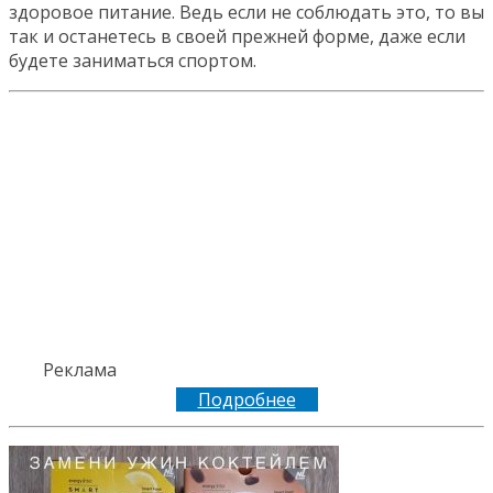
здоровое питание. Ведь если не соблюдать это, то вы
так и останетесь в своей прежней форме, даже если
будете заниматься спортом.
Реклама
Подробнее