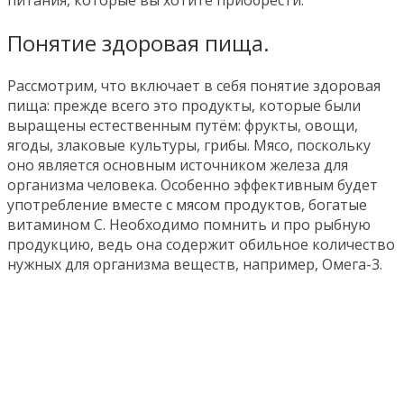
питания, которые вы хотите приобрести.
Понятие здоровая пища.
Рассмотрим, что включает в себя понятие здоровая
пища: прежде всего это продукты, которые были
выращены естественным путём: фрукты, овощи,
ягоды, злаковые культуры, грибы. Мясо, поскольку
оно является основным источником железа для
организма человека. Особенно эффективным будет
употребление вместе с мясом продуктов, богатые
витамином С. Необходимо помнить и про рыбную
продукцию, ведь она содержит обильное количество
нужных для организма веществ, например, Омега-3.