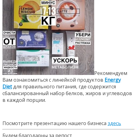
Рекомендуем
Вам ознакомиться с линейкой продуктов
Energy
Diet
для правильного питания, где содержится
сбалансированный набор белков, жиров и углеводов
в каждой порции.
Посмотрите презентацию нашего бизнеса
здесь
Будем благодарны за репост