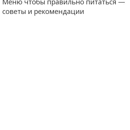
Меню чтобы правильно питаться —
советы и рекомендации