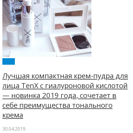
TENX
Лучшая компактная крем-пудра для
лица TenX с гиалуроновой кислотой
— новинка 2019 года, сочетает в
себе преимущества тонального
крема
30.04.2019