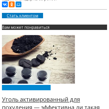
Стать клиентом
Вам может понравиться
ДИЕТЫ ДЛЯ ПОХУДЕНИЯ
Уголь активированный для
похудения — эффективна ли такая