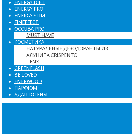
ENERGY DIET
ENERGY PRO
ENERGY SLIM
FINEFFECT
OCCUBA PRO
MUST HAVE
КОСМЕТИКА
НАТУРАЛЬНЫЕ ДЕЗОДОРАНТЫ ИЗ
АЛУНИТА CRISPENTO
TENX
GREENFLASH
BE LOVED
ENERWOOD
ПАРФЮМ
АДАПТОГЕНЫ