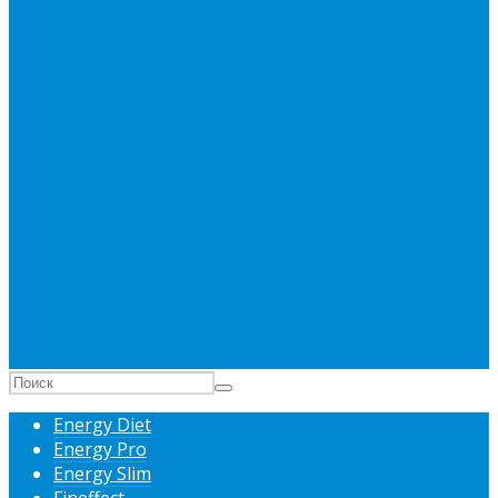
Energy Diet
Energy Pro
Energy Slim