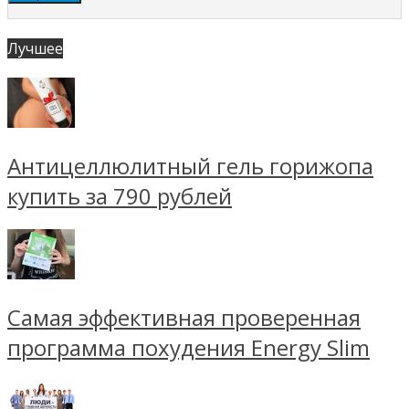
Лучшее
Антицеллюлитный гель горижопа
купить за 790 рублей
Самая эффективная проверенная
программа похудения Energy Slim