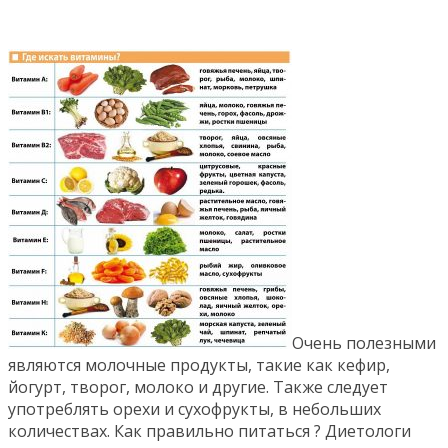
Очень полезными
являются молочные продукты, такие как кефир,
йогурт, творог, молоко и другие. Также следует
употреблять орехи и сухофрукты, в небольших
количествах. Как правильно питаться ? Диетологи