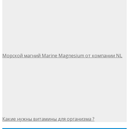
Морской магний Marine Magnesium от компании NL
Какие нужны витамины для организма ?