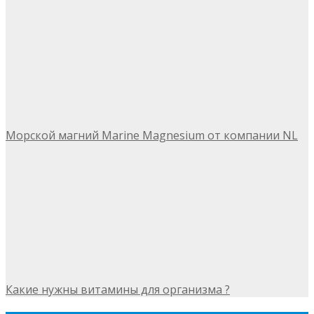
Морской магний Marine Magnesium от компании NL
Какие нужны витамины для организма ?