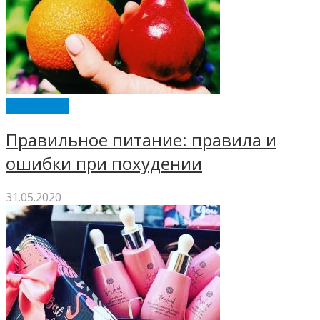
ХОЗЯЙКАМ
Правильное питание: правила и
ошибки при похудении
31.05.2020