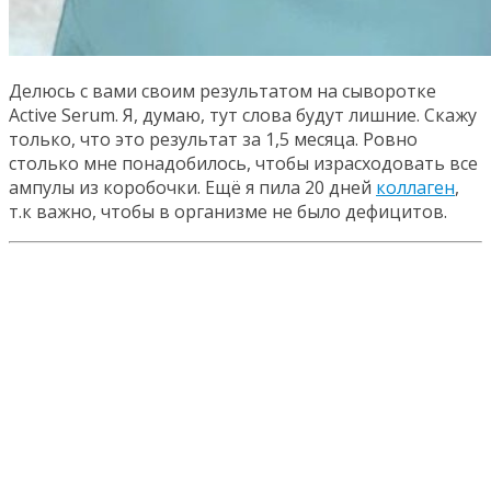
Делюсь с вами своим результатом на сыворотке
Active Serum. Я, думаю, тут слова будут лишние. Скажу
только, что это результат за 1,5 месяца. Ровно
столько мне понадобилось, чтобы израсходовать все
ампулы из коробочки. Ещё я пила 20 дней
коллаген
,
т.к важно, чтобы в организме не было дефицитов.