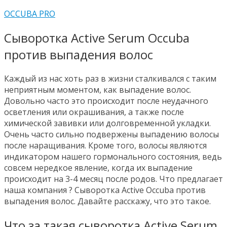
OCCUBA PRO
Сыворотка Active Serum Occuba
против выпадения волос
Каждый из нас хоть раз в жизни сталкивался с таким
неприятным моментом, как выпадение волос.
Довольно часто это происходит после неудачного
осветления или окрашивания, а также после
химической завивки или долговременной укладки.
Очень часто сильно подвержены выпадению волосы
после наращивания. Кроме того, волосы являются
индикатором нашего гормонального состояния, ведь
совсем нередкое явление, когда их выпадение
происходит на 3-4 месяц после родов. Что предлагает
наша компания ? Сыворотка Active Occuba против
выпадения волос. Давайте расскажу, что это такое.
Что за такая сыворотка Active Serum