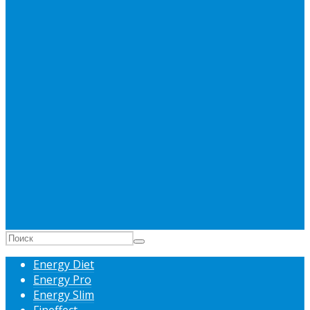
Energy Diet
Energy Pro
Energy Slim