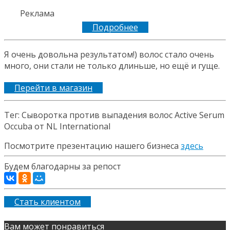
Реклама
Подробнее
Я очень довольна результатом!) волос стало очень
много, они стали не только длиньше, но ещё и гуще.
Перейти в магазин
Тег: Сыворотка против выпадения волос Active Serum
Occuba от NL International
Посмотрите презентацию нашего бизнеса
здесь
Будем благодарны за репост
Стать клиентом
Вам может понравиться