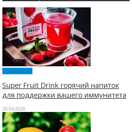
ENERGY DIET
Super Fruit Drink горячий напиток
для поддержки вашего иммунитета
20.04.2020