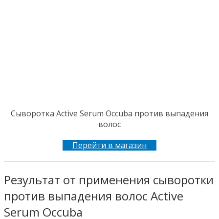
Сыворотка Active Serum Occuba против выпадения
волос
Перейти в магазин
Результат от применения сыворотки
против выпадения волос Active
Serum Occuba