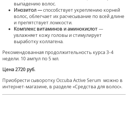
выпадению волос.
Инозитол —
способствует укреплению корней
волос, облегчает их расчесывание по всей длине
и препятствует ломкости.
Комплекс витаминов и аминокислот
—
увлажняет кожу головы и стимулирует
выработку коллагена.
Рекомендованная продолжительность курса 3-4
недели. 10 ампул по 5 мл.
Цена 2720 руб.
Приобрести сыворотку Occuba Active Serum можно в
интернет-магазине, в разделе «Средства для волос».