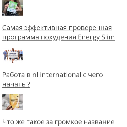
Самая эффективная проверенная
программа похудения Energy Slim
Работа в nl international с чего
начать ?
Что же такое за громкое название