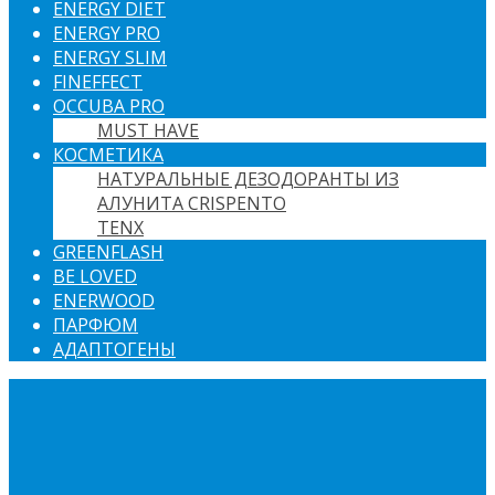
ENERGY DIET
ENERGY PRO
ENERGY SLIM
FINEFFECT
OCCUBA PRO
MUST HAVE
КОСМЕТИКА
НАТУРАЛЬНЫЕ ДЕЗОДОРАНТЫ ИЗ
АЛУНИТА CRISPENTO
TENX
GREENFLASH
BE LOVED
ENERWOOD
ПАРФЮМ
АДАПТОГЕНЫ