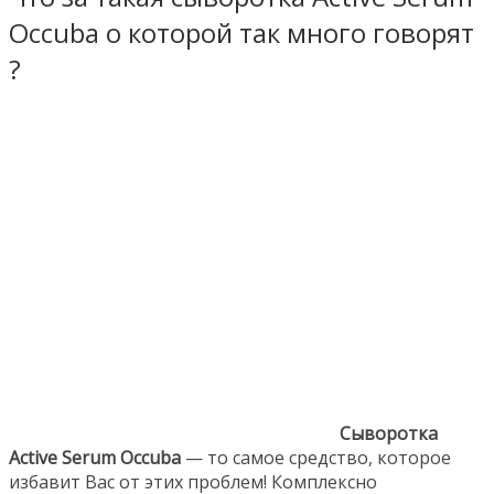
Occuba о которой так много говорят
?
Сыворотка
Active Serum Occuba
— то самое средство, которое
избавит Вас от этих проблем! Комплексно