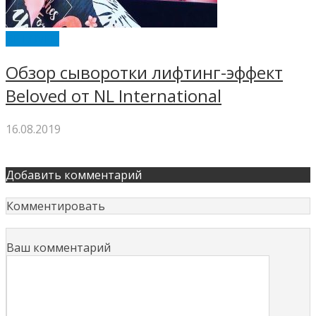
BE LOVED
Обзор сыворотки лифтинг-эффект
Beloved от NL International
16.08.2019
Добавить комментарий
Комментировать
Ваш комментарий