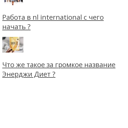
Работа в nl international с чего
начать ?
Что же такое за громкое название
Энерджи Диет ?