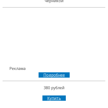
черникой
Реклама
Подробнее
380 рублей
Купить