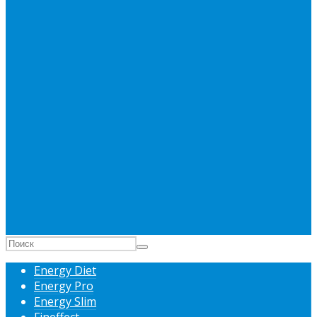
Energy Diet
Energy Pro
Energy Slim