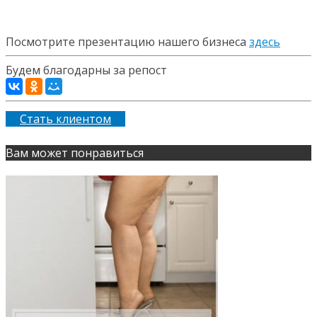
Посмотрите презентацию нашего бизнеса
здесь
Будем благодарны за репост
Стать клиентом
Вам может понравиться