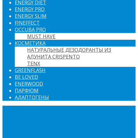
ENERGY DIET
ENERGY PRO
ENERGY SLIM
FINEFFECT
OCCUBA PRO
MUST HAVE
КОСМЕТИКА
НАТУРАЛЬНЫЕ ДЕЗОДОРАНТЫ ИЗ
АЛУНИТА CRISPENTO
TENX
GREENFLASH
BE LOVED
ENERWOOD
ПАРФЮМ
АДАПТОГЕНЫ