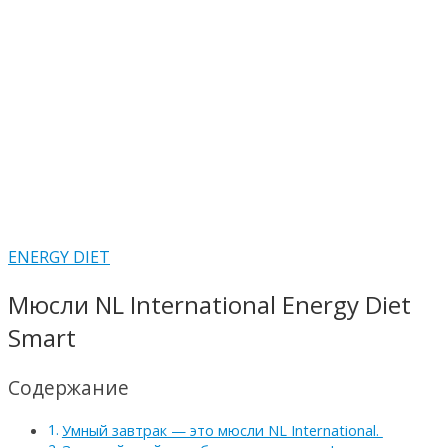
ENERGY DIET
Мюсли NL International Energy Diet
Smart
Содержание
Умный завтрак — это мюсли NL International.