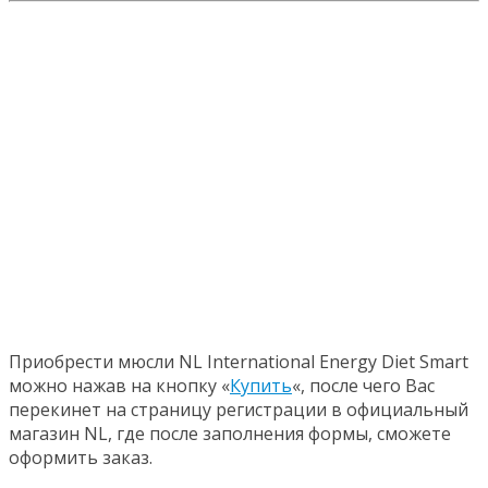
Приобрести мюсли NL International Energy Diet Smart
можно нажав на кнопку «
Купить
«, после чего Вас
перекинет на страницу регистрации в официальный
магазин NL, где после заполнения формы, сможете
оформить заказ.