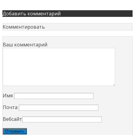
Добавить комментарий
Комментировать
Ваш комментарий
Имя
Почта
Вебсайт