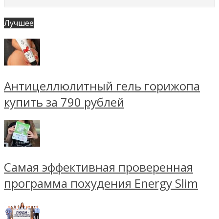
Лучшее
Антицеллюлитный гель горижопа
купить за 790 рублей
Самая эффективная проверенная
программа похудения Energy Slim