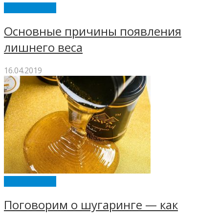
ИНТЕРЕСНОЕ
Основные причины появления
лишнего веса
16.04.2019
ИНТЕРЕСНОЕ
Поговорим о шугаринге — как