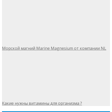
Морской магний Marine Magnesium от компании NL
Какие нужны витамины для организма ?