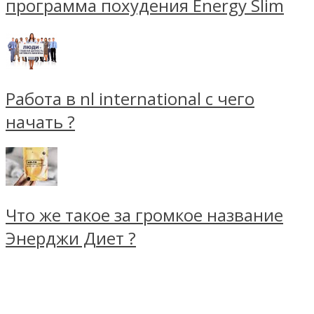
программа похудения Energy Slim
Работа в nl international с чего
начать ?
Что же такое за громкое название
Энерджи Диет ?