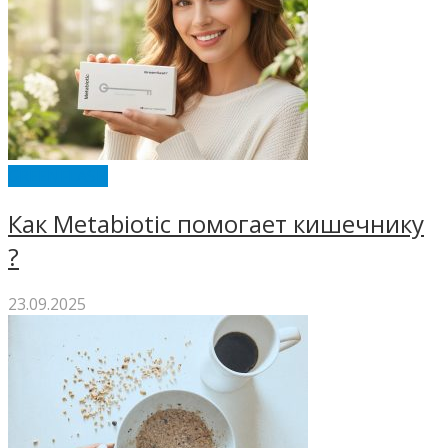
GREENFLASH
Как Metabiotic помогает кишечнику
?
23.09.2025