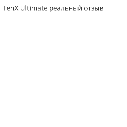
TenX Ultimate реальный отзыв