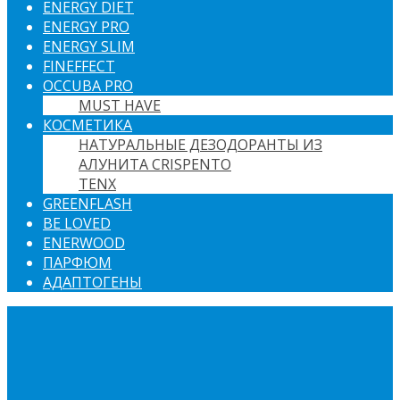
ENERGY DIET
ENERGY PRO
ENERGY SLIM
FINEFFECT
OCCUBA PRO
MUST HAVE
КОСМЕТИКА
НАТУРАЛЬНЫЕ ДЕЗОДОРАНТЫ ИЗ
АЛУНИТА CRISPENTO
TENX
GREENFLASH
BE LOVED
ENERWOOD
ПАРФЮМ
АДАПТОГЕНЫ