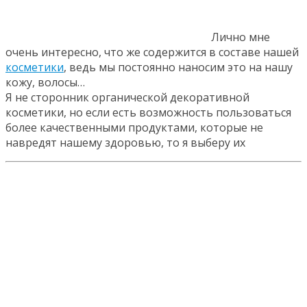
Лично мне
очень интересно, что же содержится в составе нашей
косметики
, ведь мы постоянно наносим это на нашу
кожу, волосы…
Я не сторонник органической декоративной
косметики, но если есть возможность пользоваться
более качественными продуктами, которые не
навредят нашему здоровью, то я выберу их