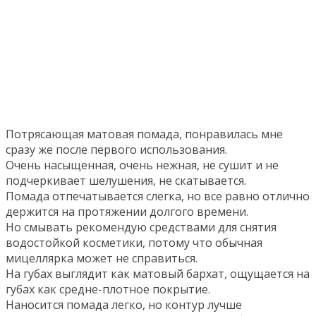
Потрясающая матовая помада, понравилась мне
сразу же после первого использования.
Очень насыщенная, очень нежная, не сушит и не
подчеркивает шелушения, не скатывается.
Помада отпечатывается слегка, но все равно отлично
держится на протяжении долгого времени.
Но смывать рекомендую средствами для снятия
водостойкой косметики, потому что обычная
мицеллярка может не справиться.
На губах выглядит как матовый бархат, ощущается на
губах как средне-плотное покрытие.
Наносится помада легко, но контур лучше