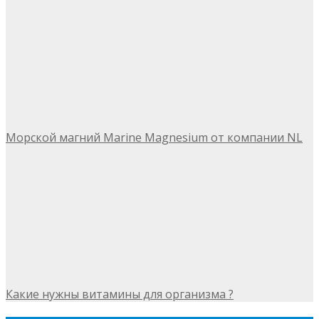
Морской магний Marine Magnesium от компании NL
Какие нужны витамины для организма ?