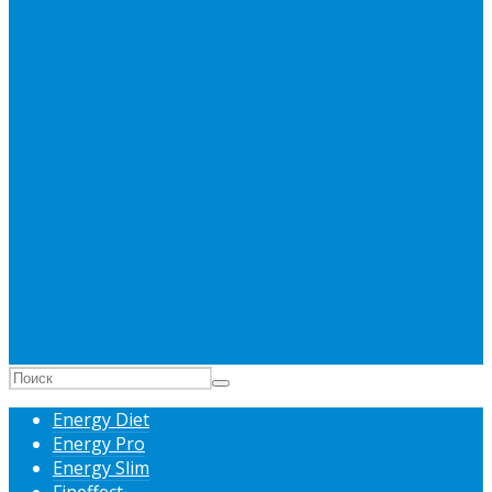
Energy Diet
Energy Pro
Energy Slim