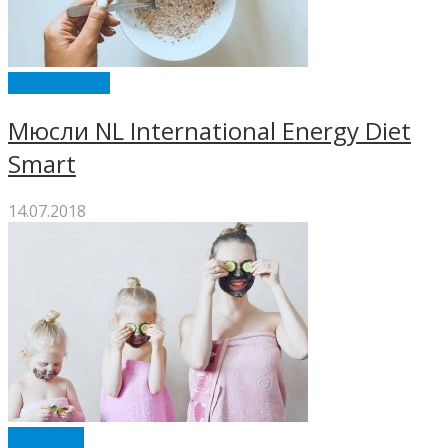
ENERGY DIET
Мюсли NL International Energy Diet
Smart
14.07.2018
BE LOVED