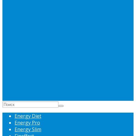
Energy Diet
Energy Pro
Energy Slim