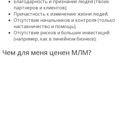
Благодарность и признание людей (твоих
партнеров и клиентов);
Причастность к изменению жизни людей;
Отсутствие начальников и контроля (только
наставничество и помощь);
Отсутствие рисков и больших инвестиций
(например, как в линейном бизнесе);
Чем для меня ценен МЛМ?