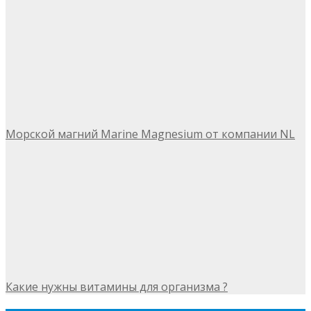
Морской магний Marine Magnesium от компании NL
Какие нужны витамины для организма ?