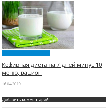
ДИЕТЫ ДЛЯ ПОХУДЕНИЯ
Кефирная диета на 7 дней минус 10
меню, рацион
16.04.2019
Добавить комментарий