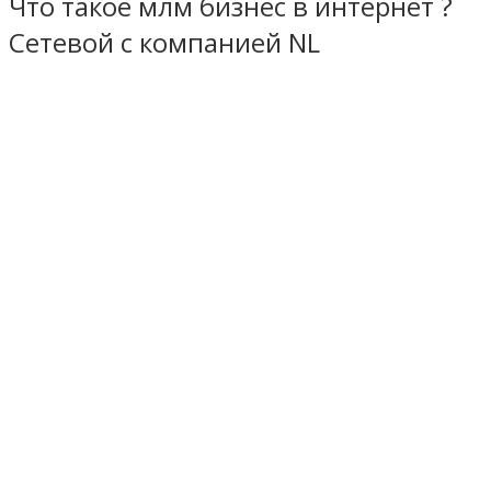
Что такое млм бизнес в интернет ?
Сетевой с компанией NL