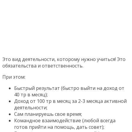
Это вид деятельности, которому нужно учиться! Это
обязательства и ответственность.
При этом:
Быстрый результат (быстро выйти на доход от
40 тр в месяц);
Доход от 100 тр в месяц за 2-3 месяца активной
деятельности;
Сам планируешь свое время;
Командное взаимодействие (любой всегда
готов прийти на помощь, дать совет);