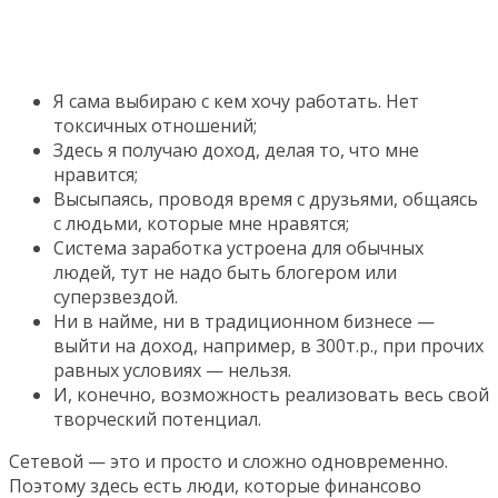
Я сама выбираю с кем хочу работать. Нет
токсичных отношений;
Здесь я получаю доход, делая то, что мне
нравится;
Высыпаясь, проводя время с друзьями, общаясь
с людьми, которые мне нравятся;
Система заработка устроена для обычных
людей, тут не надо быть блогером или
суперзвездой.
Ни в найме, ни в традиционном бизнесе —
выйти на доход, например, в 300т.р., при прочих
равных условиях — нельзя.
И, конечно, возможность реализовать весь свой
творческий потенциал.
Сетевой — это и просто и сложно одновременно.
Поэтому здесь есть люди, которые финансово