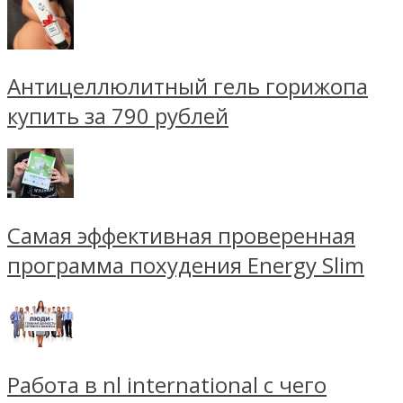
Антицеллюлитный гель горижопа
купить за 790 рублей
Самая эффективная проверенная
программа похудения Energy Slim
Работа в nl international с чего