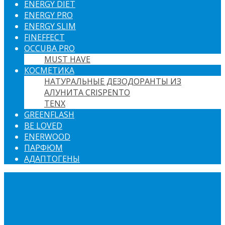
ENERGY DIET
ENERGY PRO
ENERGY SLIM
FINEFFECT
OCCUBA PRO
MUST HAVE
КОСМЕТИКА
НАТУРАЛЬНЫЕ ДЕЗОДОРАНТЫ ИЗ
АЛУНИТА CRISPENTO
TENX
GREENFLASH
BE LOVED
ENERWOOD
ПАРФЮМ
АДАПТОГЕНЫ