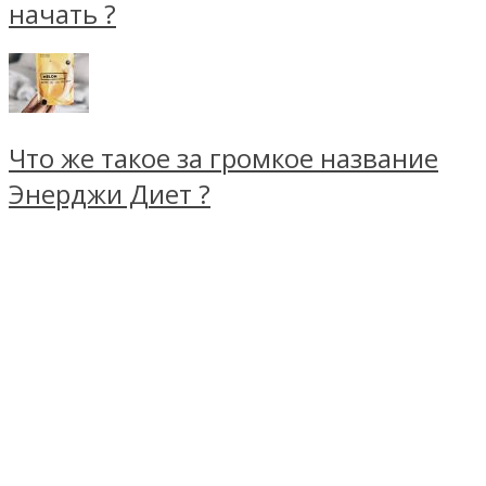
начать ?
Что же такое за громкое название
Энерджи Диет ?