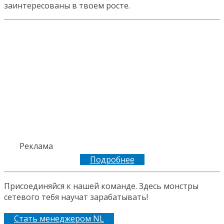
заинтересованы в твоем росте.
Реклама
Подробнее
Присоединяйся к нашей команде. Здесь монстры
сетевого тебя научат зарабатывать!
Стать менеджером NL