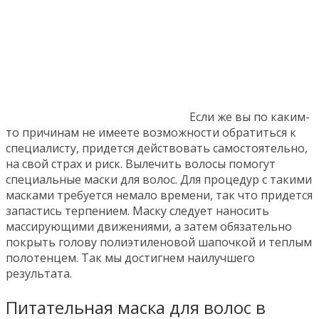
Если же вы по каким-
то причинам не имеете возможности обратиться к
специалисту, придется действовать самостоятельно,
на свой страх и риск. Вылечить волосы помогут
специальные маски для волос. Для процедур с такими
масками требуется немало времени, так что придется
запастись терпением. Маску следует наносить
массирующими движениями, а затем обязательно
покрыть голову полиэтиленовой шапочкой и теплым
полотенцем. Так мы достигнем наилучшего
результата.
Питательная маска для волос в