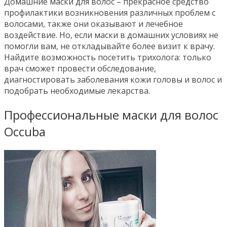
Домашние маски для волос – прекрасное средство
профилактики возникновения различных проблем с
волосами, также они оказывают и лечебное
воздействие. Но, если маски в домашних условиях не
помогли вам, не откладывайте более визит к врачу.
Найдите возможность посетить трихолога: только
врач сможет провести обследование,
диагностировать заболевания кожи головы и волос и
подобрать необходимые лекарства.
Профессиональные маски для волос
Occuba