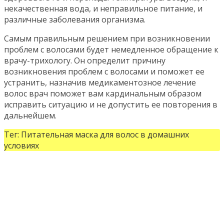
некачественная вода, и неправильное питание, и
различные заболевания организма.
Самым правильным решением при возникновении
проблем с волосами будет немедленное обращение к
врачу-трихологу. Он определит причину
возникновения проблем с волосами и поможет ее
устранить, назначив медикаментозное лечение
волос врач поможет вам кардинальным образом
исправить ситуацию и не допустить ее повторения в
дальнейшем.
Тег: Питательная маска для волос в домашних
условиях