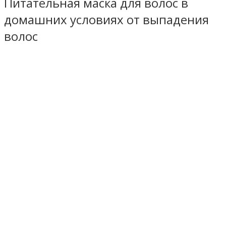
Питательная маска для волос в
домашних условиях от выпадения
волос