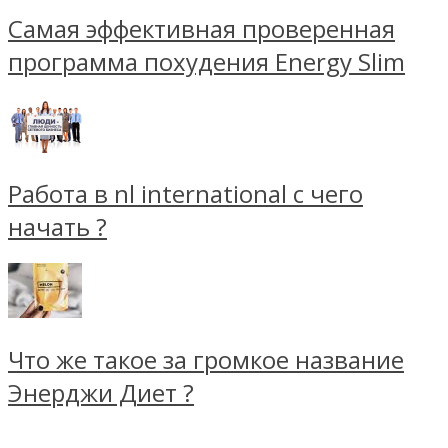
Самая эффективная проверенная
программа похудения Energy Slim
Работа в nl international с чего
начать ?
Что же такое за громкое название
Энерджи Диет ?