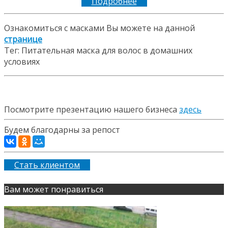
Подробнее
Ознакомиться с масками Вы можете на данной
странице
Тег: Питательная маска для волос в домашних
условиях
Посмотрите презентацию нашего бизнеса
здесь
Будем благодарны за репост
Стать клиентом
Вам может понравиться