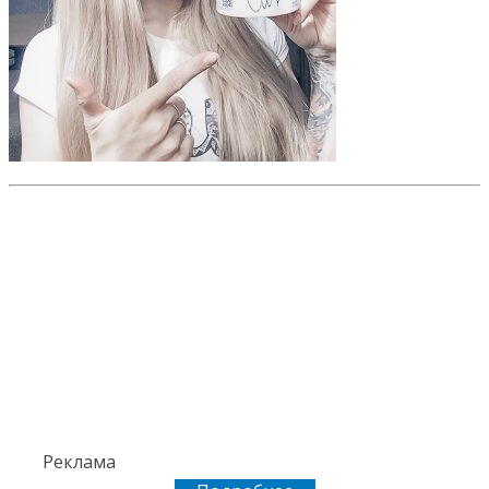
Реклама