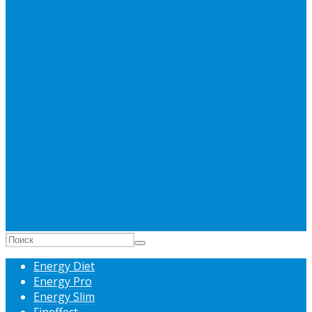
Energy Diet
Energy Pro
Energy Slim