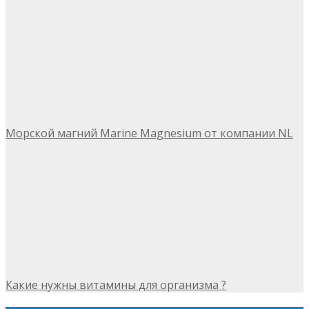
Морской магний Marine Magnesium от компании NL
Какие нужны витамины для организма ?