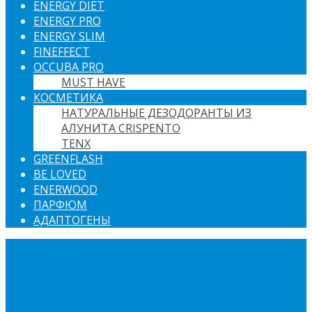
ENERGY DIET
ENERGY PRO
ENERGY SLIM
FINEFFECT
OCCUBA PRO
MUST HAVE
КОСМЕТИКА
НАТУРАЛЬНЫЕ ДЕЗОДОРАНТЫ ИЗ
АЛУНИТА CRISPENTO
TENX
GREENFLASH
BE LOVED
ENERWOOD
ПАРФЮМ
АДАПТОГЕНЫ