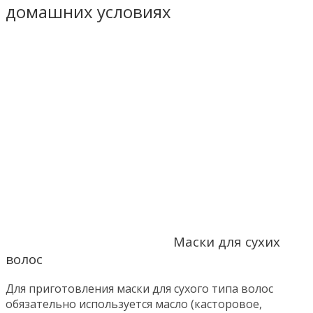
домашних условиях
Маски для сухих
волос
Для приготовления маски для сухого типа волос
обязательно используется масло (касторовое,