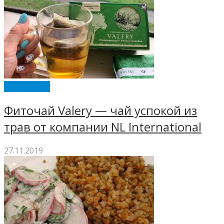
ENERWOOD
Фиточай Valery — чай успокой из
трав от компании NL International
27.11.2019