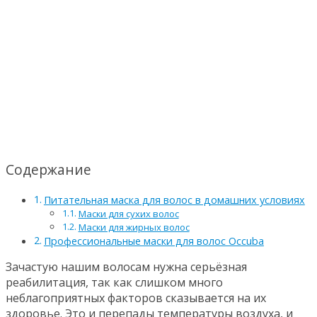
Содержание
Питательная маска для волос в домашних условиях
Маски для сухих волос
Маски для жирных волос
Профессиональные маски для волос Occuba
Зачастую нашим волосам нужна серьёзная
реабилитация, так как слишком много
неблагоприятных факторов сказывается на их
здоровье. Это и перепады температуры воздуха, и