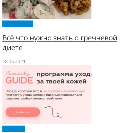
ENERGY DIET
Всё что нужно знать о гречневой
диете
18.05.2021
BE LOVED