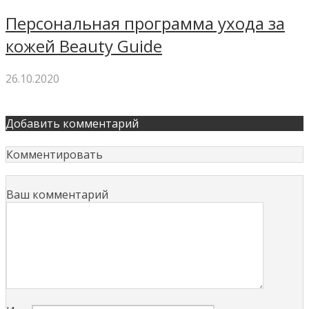
Персональная программа ухода за
кожей Beauty Guide
26.10.2020
Добавить комментарий
Комментировать
Ваш комментарий