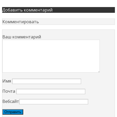
Добавить комментарий
Комментировать
Ваш комментарий
Имя
Почта
Вебсайт