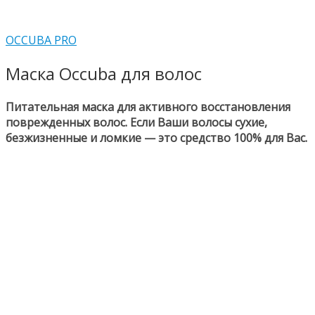
OCCUBA PRO
Маска Occuba для волос
Питательная маска для активного восстановления
поврежденных волос. Если Ваши волосы сухие,
безжизненные и ломкие — это средство 100% для Вас.