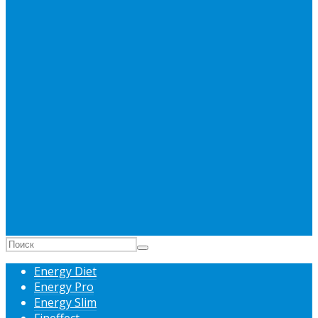
Energy Diet
Energy Pro
Energy Slim