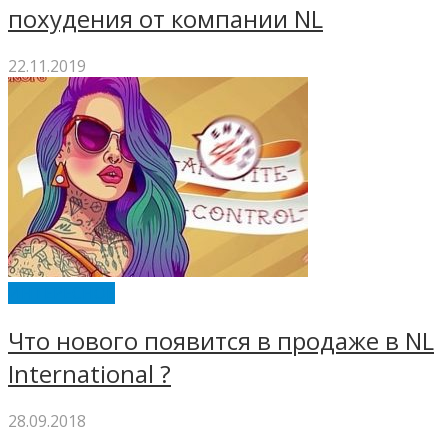
похудения от компании NL
22.11.2019
ИНТЕРЕСНОЕ
Что нового появится в продаже в NL
International ?
28.09.2018