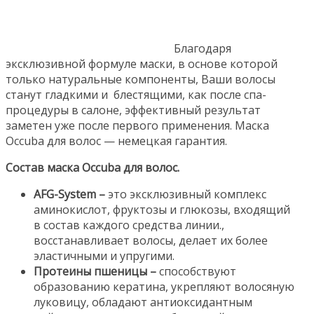
Благодаря
эксклюзивной формуле маски, в основе которой
только натуральные компоненты, Ваши волосы
станут гладкими и блестящими, как после спа-
процедуры в салоне, эффективный результат
заметен уже после первого применения. Маска
Occuba для волос — немецкая гарантия.
Состав маска Occuba для волос.
AFG-System –
это эксклюзивный комплекс
аминокислот, фруктозы и глюкозы, входящий
в состав каждого средства линии.,
восстанавливает волосы, делает их более
эластичными и упругими.
Протеины пшеницы –
способствуют
образованию кератина, укрепляют волосяную
луковицу, обладают антиоксидантным