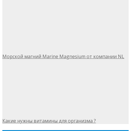
Морской магний Marine Magnesium от компании NL
Какие нужны витамины для организма ?