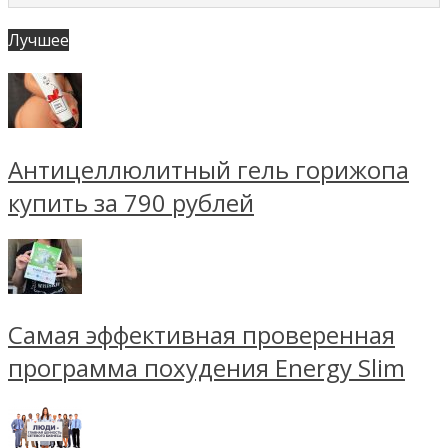
Лучшее
Антицеллюлитный гель горижопа
купить за 790 рублей
Самая эффективная проверенная
программа похудения Energy Slim