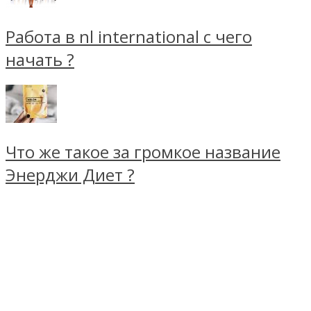
Работа в nl international с чего
начать ?
Что же такое за громкое название
Энерджи Диет ?