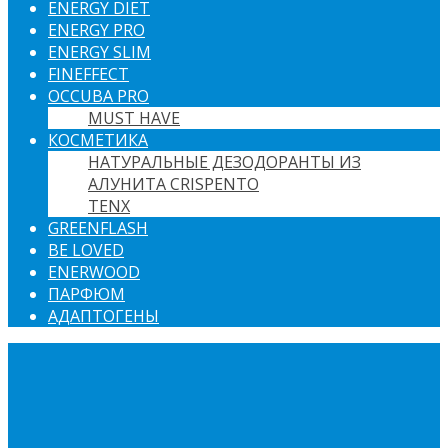
ENERGY DIET
ENERGY PRO
ENERGY SLIM
FINEFFECT
OCCUBA PRO
MUST HAVE
КОСМЕТИКА
НАТУРАЛЬНЫЕ ДЕЗОДОРАНТЫ ИЗ
АЛУНИТА CRISPENTO
TENX
GREENFLASH
BE LOVED
ENERWOOD
ПАРФЮМ
АДАПТОГЕНЫ