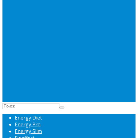
Energy Diet
Energy Pro
Energy Slim