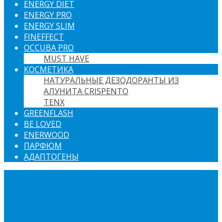
ENERGY DIET
ENERGY PRO
ENERGY SLIM
FINEFFECT
OCCUBA PRO
MUST HAVE
КОСМЕТИКА
НАТУРАЛЬНЫЕ ДЕЗОДОРАНТЫ ИЗ
АЛУНИТА CRISPENTO
TENX
GREENFLASH
BE LOVED
ENERWOOD
ПАРФЮМ
АДАПТОГЕНЫ