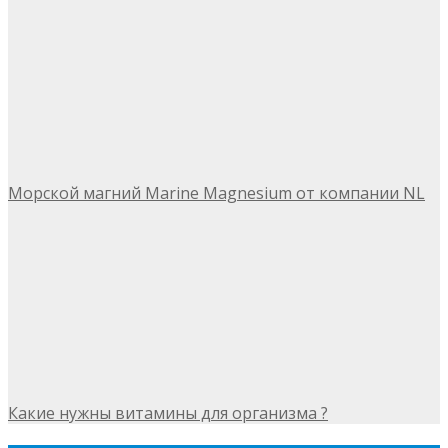
Морской магний Marine Magnesium от компании NL
Какие нужны витамины для организма ?