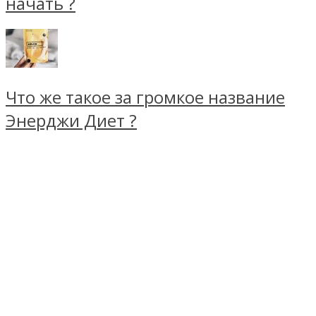
начать ?
Что же такое за громкое название
Энерджи Диет ?