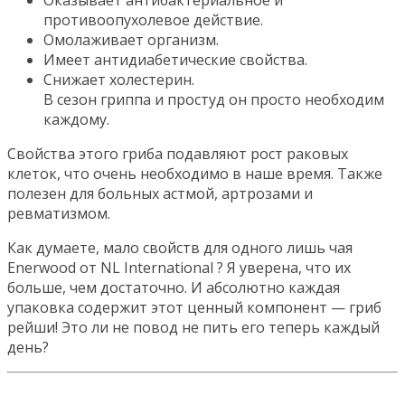
противоопухолевое действие.
Омолаживает организм.
Имеет антидиабетические свойства.
Снижает холестерин.
В сезон гриппа и простуд он просто необходим
каждому.
Свойства этого гриба подавляют рост раковых
клеток, что очень необходимо в наше время. Также
полезен для больных астмой, артрозами и
ревматизмом.
Как думаете, мало свойств для одного лишь чая
Enerwood от NL International ? Я уверена, что их
больше, чем достаточно. И абсолютно каждая
упаковка содержит этот ценный компонент — гриб
рейши! Это ли не повод не пить его теперь каждый
день?