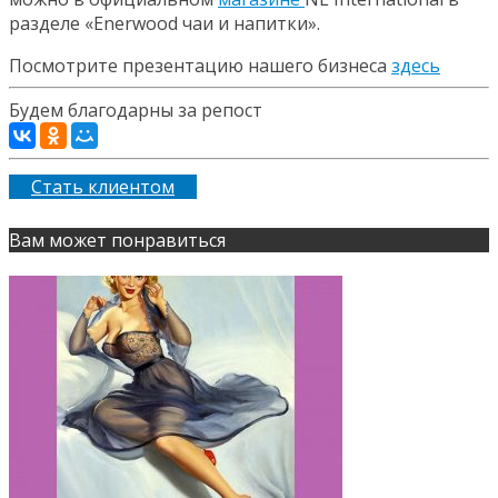
разделе «Enerwood чаи и напитки».
Посмотрите презентацию нашего бизнеса
здесь
Будем благодарны за репост
Стать клиентом
Вам может понравиться