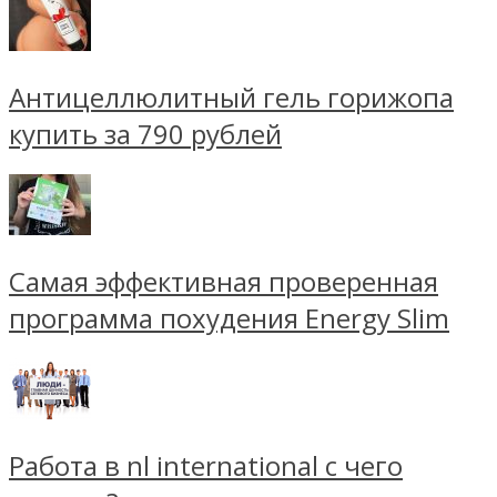
Антицеллюлитный гель горижопа
купить за 790 рублей
Самая эффективная проверенная
программа похудения Energy Slim
Работа в nl international с чего