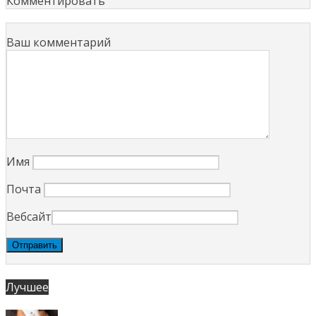
Комментировать
Ваш комментарий
Имя
Почта
Вебсайт
Лучшее