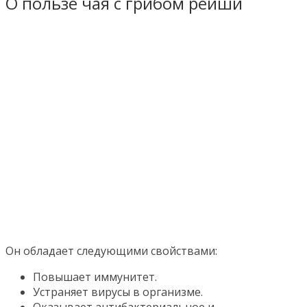
О пользе чая с грибом рейши
Он обладает следующими свойствами:
Повышает иммунитет.
Устраняет вирусы в организме.
Оказывает антибактериальное и