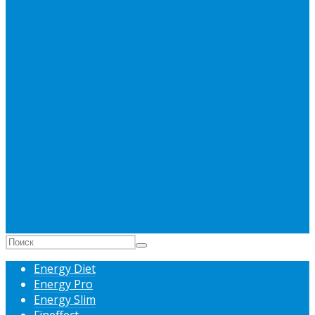
Energy Diet
Energy Pro
Energy Slim