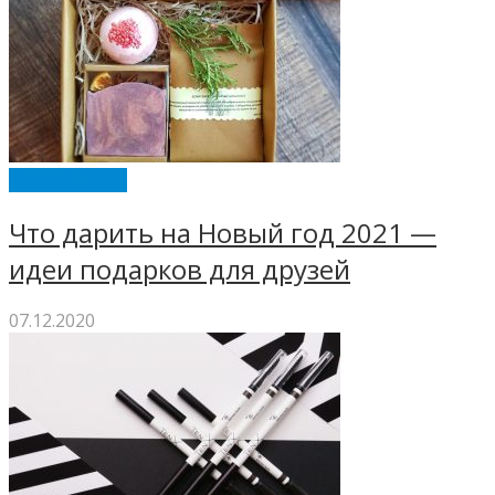
ИНТЕРЕСНОЕ
Что дарить на Новый год 2021 —
идеи подарков для друзей
07.12.2020