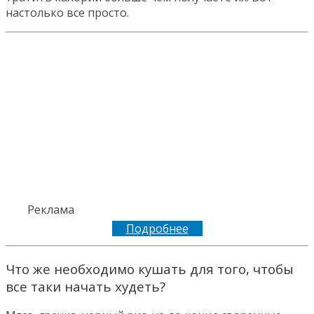
настолько все просто.
Реклама
Подробнее
Что же необходимо кушать для того, чтобы
все таки начать худеть?