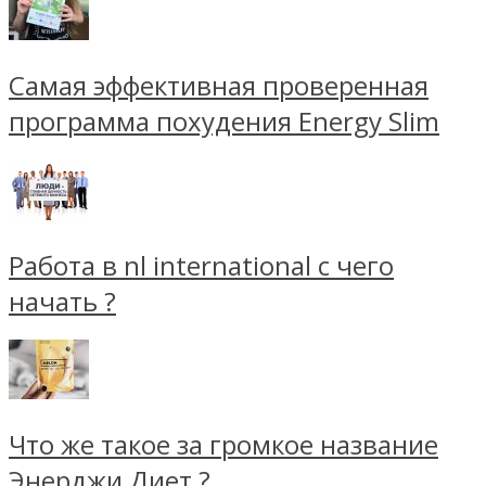
Самая эффективная проверенная
программа похудения Energy Slim
Работа в nl international с чего
начать ?
Что же такое за громкое название
Энерджи Диет ?