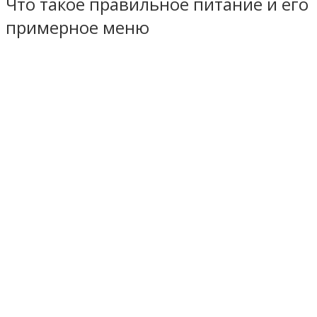
Что такое правильное питание и его
примерное меню