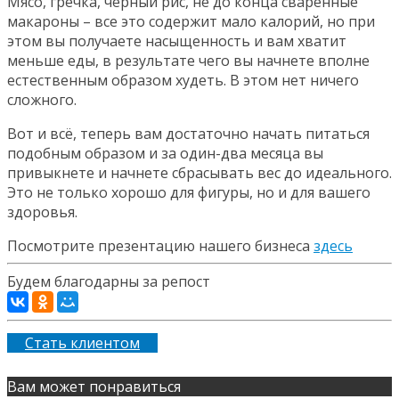
Мясо, гречка, черный рис, не до конца сваренные
макароны – все это содержит мало калорий, но при
этом вы получаете насыщенность и вам хватит
меньше еды, в результате чего вы начнете вполне
естественным образом худеть. В этом нет ничего
сложного.
Вот и всё, теперь вам достаточно начать питаться
подобным образом и за один-два месяца вы
привыкнете и начнете сбрасывать вес до идеального.
Это не только хорошо для фигуры, но и для вашего
здоровья.
Посмотрите презентацию нашего бизнеса
здесь
Будем благодарны за репост
Стать клиентом
Вам может понравиться