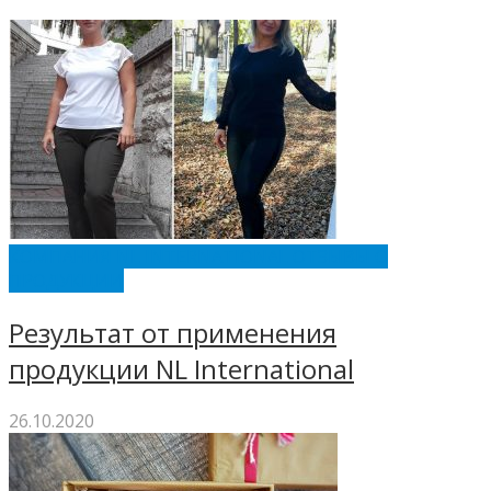
КОМПАНИЯ NL INTERNATIONAL ОТЗЫВЫ О
ПРОДУКЦИИ
Результат от применения
продукции NL International
26.10.2020