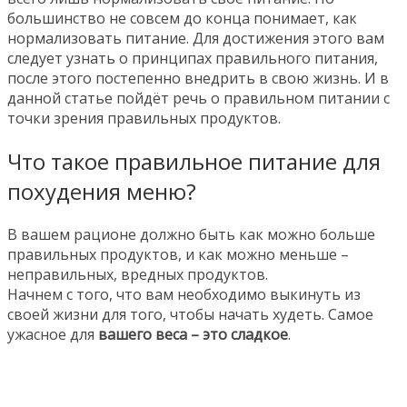
большинство не совсем до конца понимает, как
нормализовать питание. Для достижения этого вам
следует узнать о принципах правильного питания,
после этого постепенно внедрить в свою жизнь. И в
данной статье пойдёт речь о правильном питании с
точки зрения правильных продуктов.
Что такое правильное питание для
похудения меню?
В вашем рационе должно быть как можно больше
правильных продуктов, и как можно меньше –
неправильных, вредных продуктов.
Начнем с того, что вам необходимо выкинуть из
своей жизни для того, чтобы начать худеть. Самое
ужасное для
вашего веса – это сладкое
.