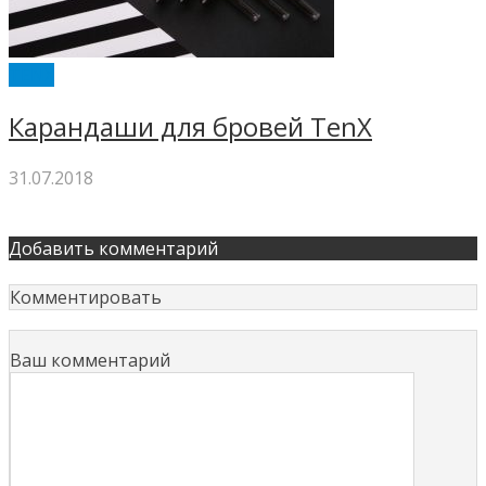
TENX
Карандаши для бровей TenX
31.07.2018
Добавить комментарий
Комментировать
Ваш комментарий