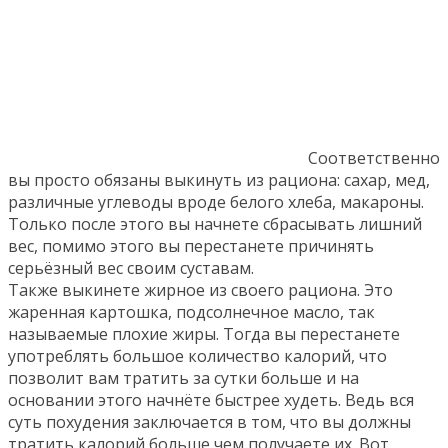
Соответственно
вы просто обязаны выкинуть из рациона: сахар, мед,
различные углеводы вроде белого хлеба, макароны.
Только после этого вы начнете сбрасывать лишний
вес, помимо этого вы перестанете причинять
серьёзный вес своим суставам.
Также выкинете жирное из своего рациона. Это
жаренная картошка, подсолнечное масло, так
называемые плохие жиры. Тогда вы перестанете
употреблять большое количество калорий, что
позволит вам тратить за сутки больше и на
основании этого начнёте быстрее худеть. Ведь вся
суть похудения заключается в том, что вы должны
тратить калорий больше чем получаете их. Вот