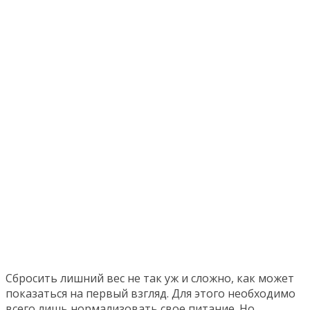
Сбросить лишний вес не так уж и сложно, как может
показаться на первый взгляд. Для этого необходимо
всего лишь нормализовать свое питание. Но