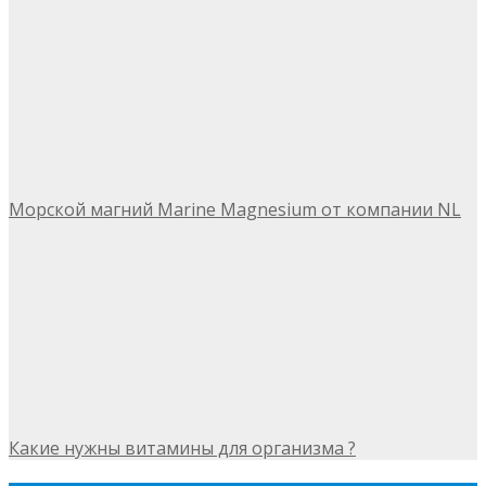
Морской магний Marine Magnesium от компании NL
Какие нужны витамины для организма ?