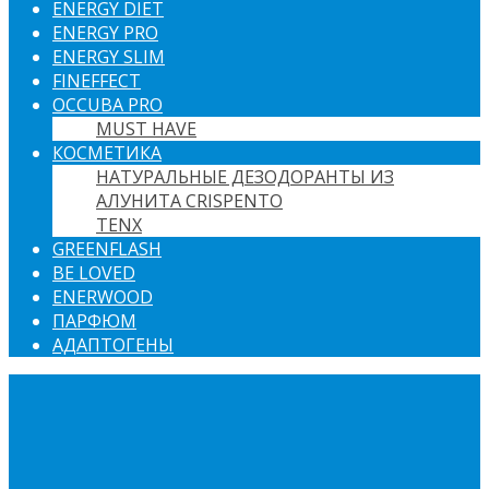
ENERGY DIET
ENERGY PRO
ENERGY SLIM
FINEFFECT
OCCUBA PRO
MUST HAVE
КОСМЕТИКА
НАТУРАЛЬНЫЕ ДЕЗОДОРАНТЫ ИЗ
АЛУНИТА CRISPENTO
TENX
GREENFLASH
BE LOVED
ENERWOOD
ПАРФЮМ
АДАПТОГЕНЫ