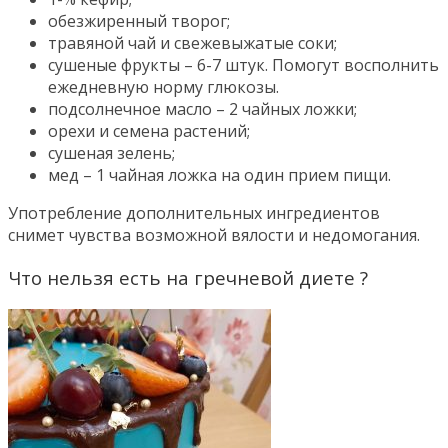
обезжиренный творог;
травяной чай и свежевыжатые соки;
сушеные фрукты – 6-7 штук. Помогут восполнить
ежедневную норму глюкозы.
подсолнечное масло – 2 чайных ложки;
орехи и семена растений;
сушеная зелень;
мед – 1 чайная ложка на один прием пищи.
Употребление дополнительных ингредиентов
снимет чувства возможной вялости и недомогания.
Что нельзя есть на гречневой диете ?