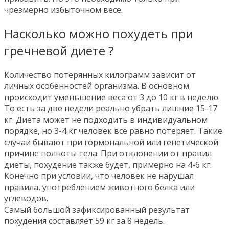
чрезмерно избыточном весе.
Насколько можно похудеть при
гречневой диете ?
Количество потерянных килограмм зависит от
личных особенностей организма. В основном
происходит уменьшение веса от 3 до 10 кг в неделю.
То есть за две недели реально убрать лишние 15-17
кг. Диета может не подходить в индивидуальном
порядке, но 3-4 кг человек все равно потеряет. Такие
случаи бывают при гормональной или генетической
причине полноты тела. При отклонении от правил
диеты, похудение также будет, примерно на 4-6 кг.
Конечно при условии, что человек не нарушал
правила, употреблением животного белка или
углеводов.
Самый большой зафиксированный результат
похудения составляет 59 кг за 8 недель.