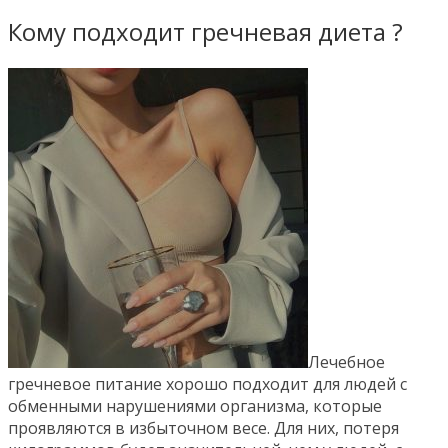
Кому подходит гречневая диета ?
Лечебное
гречневое питание хорошо подходит для людей с
обменными нарушениями организма, которые
проявляются в избыточном весе. Для них, потеря