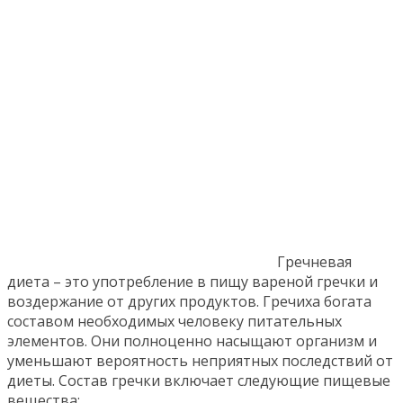
Гречневая
диета – это употребление в пищу вареной гречки и
воздержание от других продуктов. Гречиха богата
составом необходимых человеку питательных
элементов. Они полноценно насыщают организм и
уменьшают вероятность неприятных последствий от
диеты. Состав гречки включает следующие пищевые
вещества: