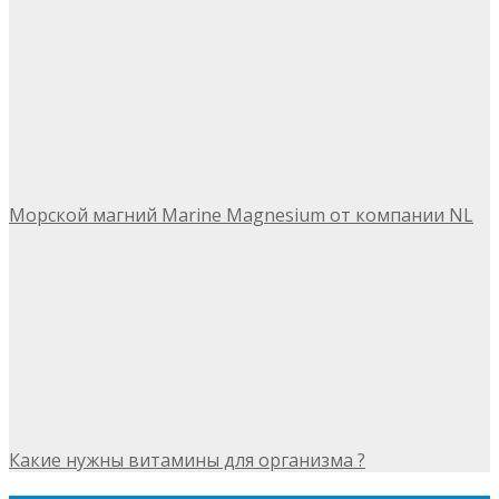
Морской магний Marine Magnesium от компании NL
Какие нужны витамины для организма ?