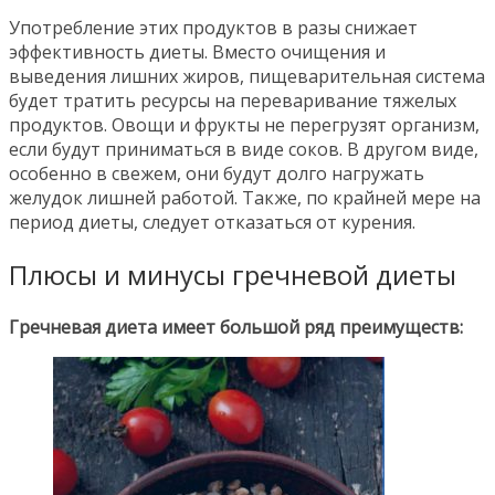
Употребление этих продуктов в разы снижает
эффективность диеты. Вместо очищения и
выведения лишних жиров, пищеварительная система
будет тратить ресурсы на переваривание тяжелых
продуктов. Овощи и фрукты не перегрузят организм,
если будут приниматься в виде соков. В другом виде,
особенно в свежем, они будут долго нагружать
желудок лишней работой. Также, по крайней мере на
период диеты, следует отказаться от курения.
Плюсы и минусы гречневой диеты
Гречневая диета имеет большой ряд преимуществ: