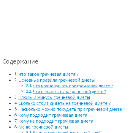
Содержание
Что такое гречневая диета ?
Основные правила гречневой диеты
Что можно кушать при гречневой диете ?
Что нельзя есть на гречневой диете ?
Плюсы и минусы гречневой диеты
Сколько стоит сидеть на гречневой диете ?
Насколько можно похудеть при гречневой диете ?
Кому подходит гречневая диета ?
Кому не подходит гречневая диета ?
Меню гречневой диеты
Рацион гречневой диеты на 7 дней