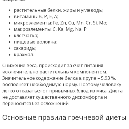
растительные белки, жиры и углеводы;
витамины В, Р, Е, А;
микроэлементы: Fe, Zn, Cu, Mn, Cr, Si, Mo;
макроэлементы: C, Ka, Mg, Na, P;
клетчатка;
пищевые волокна;
сахариды;
крахмал.
Снижение веса, происходит за счет питания
исключительно растительным компонентом.
Значительное содержание белка в крупе – 5,93 %,
восполняет необходимую норму. Поэтому человеку
легко отказаться от привычных блюд из мяса. Диета
не доставляет существенного дискомфорта и
переносится без осложнений.
Основные правила гречневой диеты