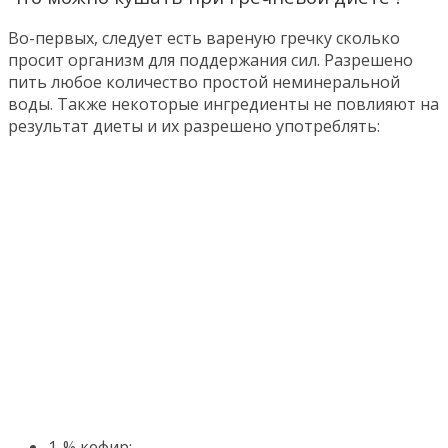
Во-первых, следует есть вареную гречку сколько
просит организм для поддержания сил. Разрешено
пить любое количество простой неминеральной
воды. Также некоторые ингредиенты не повлияют на
результат диеты и их разрешено употреблять:
1-% кефир;