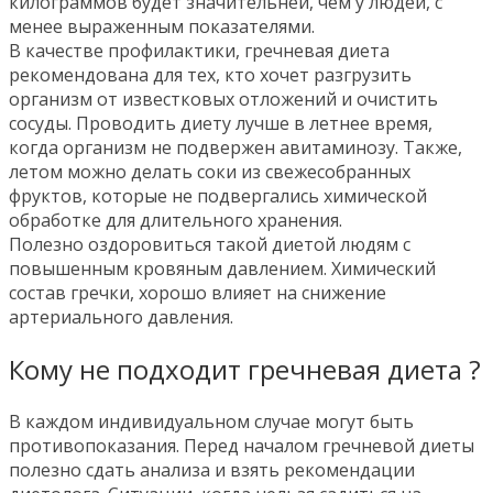
килограммов будет значительней, чем у людей, с
менее выраженным показателями.
В качестве профилактики, гречневая диета
рекомендована для тех, кто хочет разгрузить
организм от известковых отложений и очистить
сосуды. Проводить диету лучше в летнее время,
когда организм не подвержен авитаминозу. Также,
летом можно делать соки из свежесобранных
фруктов, которые не подвергались химической
обработке для длительного хранения.
Полезно оздоровиться такой диетой людям с
повышенным кровяным давлением. Химический
состав гречки, хорошо влияет на снижение
артериального давления.
Кому не подходит гречневая диета ?
В каждом индивидуальном случае могут быть
противопоказания. Перед началом гречневой диеты
полезно сдать анализа и взять рекомендации