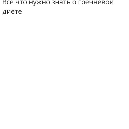
Всё что нужно знать о гречневой
диете