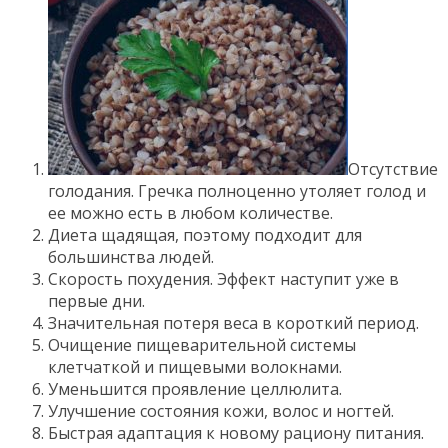
Отсутствие
голодания. Гречка полноценно утоляет голод и
ее можно есть в любом количестве.
Диета щадящая, поэтому подходит для
большинства людей.
Скорость похудения. Эффект наступит уже в
первые дни.
Значительная потеря веса в короткий период.
Очищение пищеварительной системы
клетчаткой и пищевыми волокнами.
Уменьшится проявление целлюлита.
Улучшение состояния кожи, волос и ногтей.
Быстрая адаптация к новому рациону питания.