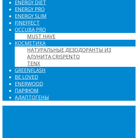
ENERGY DIET
ENERGY PRO
ENERGY SLIM
FINEFFECT
OCCUBA PRO
MUST HAVE
КОСМЕТИКА
НАТУРАЛЬНЫЕ ДЕЗОДОРАНТЫ ИЗ
АЛУНИТА CRISPENTO
TENX
GREENFLASH
BE LOVED
ENERWOOD
ПАРФЮМ
АДАПТОГЕНЫ