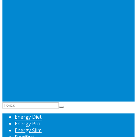
Energy Diet
Energy Pro
Energy Slim