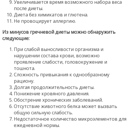
Увеличивается время возможного набора веса
после диеты.
Диета без химикатов и глютена.
Не провоцирует аллергию.
Из минусов гречневой диеты можно обнаружить
следующие:
При слабой выносливости организма и
нарушении состава крови, возможно
проявление слабости, головокружение и
тошнота.
Сложность привыкания к однообразному
рациону.
Долгая продолжительность диеты.
Понижение кровяного давления.
Обострение хронических заболеваний.
Отсутствие животного белка может вызвать
общую сильную слабость.
Недостаточное количество микроэлементов для
ежедневной нормы.