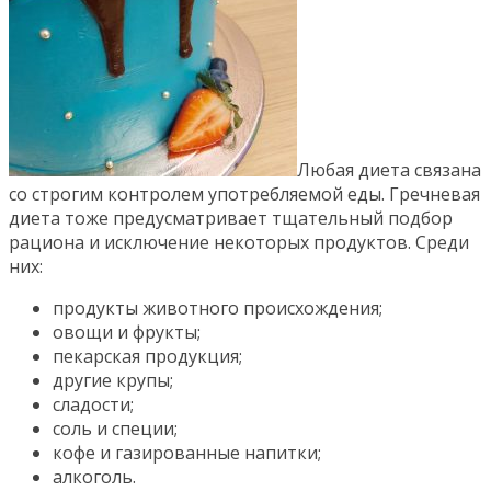
Любая диета связана
со строгим контролем употребляемой еды. Гречневая
диета тоже предусматривает тщательный подбор
рациона и исключение некоторых продуктов. Среди
них:
продукты животного происхождения;
овощи и фрукты;
пекарская продукция;
другие крупы;
сладости;
соль и специи;
кофе и газированные напитки;
алкоголь.