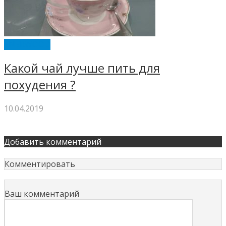
ENERWOOD
Какой чай лучше пить для
похудения ?
10.04.2019
Добавить комментарий
Комментировать
Ваш комментарий