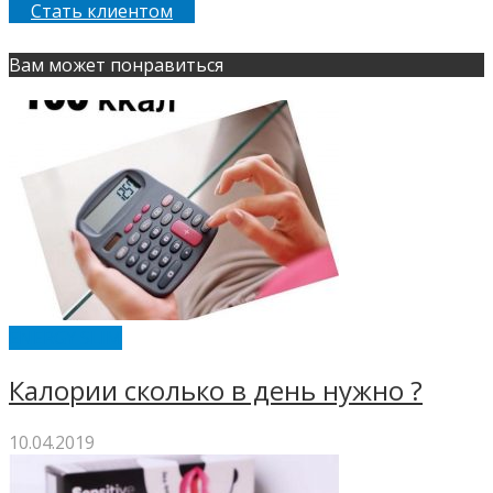
Стать клиентом
Вам может понравиться
ENERGY SLIM
Калории сколько в день нужно ?
10.04.2019