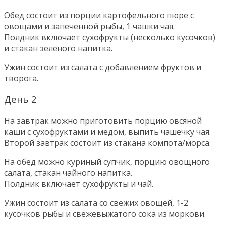
Обед состоит из порции картофельного пюре с
овощами и запеченной рыбы, 1 чашки чая.
Полдник включает сухофрукты (несколько кусочков)
и стакан зеленого напитка.
Ужин состоит из салата с добавлением фруктов и
творога.
День 2
На завтрак можно приготовить порцию овсяной
каши с сухофруктами и медом, выпить чашечку чая.
Второй завтрак состоит из стакана компота/морса.
На обед можно куриный супчик, порцию овощного
салата, стакан чайного напитка.
Полдник включает сухофрукты и чай.
Ужин состоит из салата со свежих овощей, 1-2
кусочков рыбы и свежевыжатого сока из моркови.