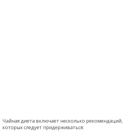
Чайная диета включает несколько рекомендаций,
которых следует придерживаться: