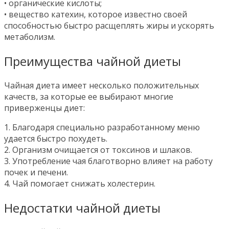
• органические кислоты;
• вещество катехин, которое известно своей
способностью быстро расщеплять жиры и ускорять
метаболизм.
Преимущества чайной диеты
Чайная диета имеет несколько положительных
качеств, за которые ее выбирают многие
приверженцы диет:
1. Благодаря специально разработанному меню
удается быстро похудеть.
2. Организм очищается от токсинов и шлаков.
3. Употребление чая благотворно влияет на работу
почек и печени.
4. Чай помогает снижать холестерин.
Недостатки чайной диеты