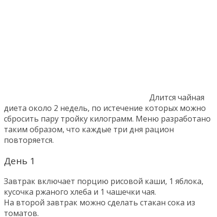
Длится чайная
диета около 2 недель, по истечение которых можно
сбросить пару тройку килограмм. Меню разработано
таким образом, что каждые три дня рацион
повторяется.
День 1
Завтрак включает порцию рисовой каши, 1 яблока,
кусочка ржаного хлеба и 1 чашечки чая.
На второй завтрак можно сделать стакан сока из
томатов.