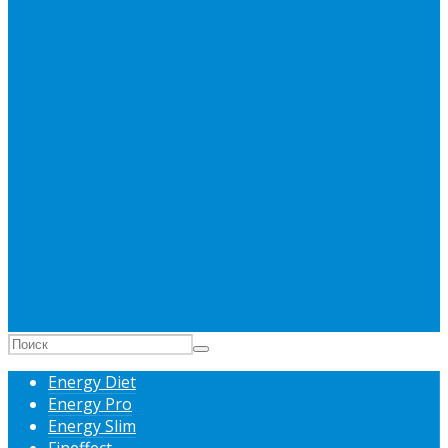
Energy Diet
Energy Pro
Energy Slim