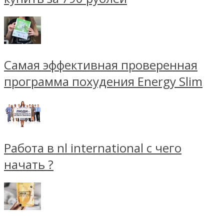
Самая эффективная проверенная
программа похудения Energy Slim
Работа в nl international с чего
начать ?