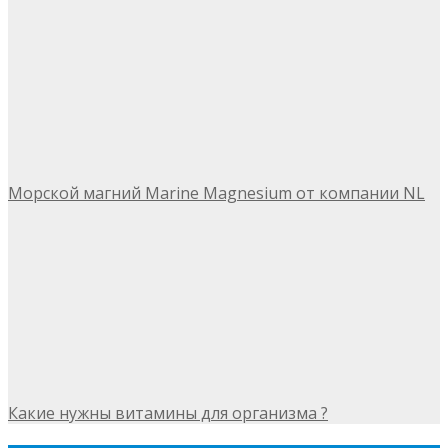
Морской магний Marine Magnesium от компании NL
Какие нужны витамины для организма ?