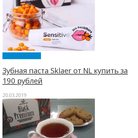
ЗУБНЫЕ ПАСТЫ
Зубная паста Sklaer от NL купить за
190 рублей
20.03.2019