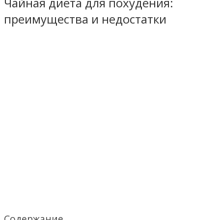
Чайная диета для похудения:
преимущества и недостатки
Содержание