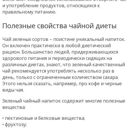
и употребление продуктов, относящихся к
правильному питанию.
Полезные свойства чайной диеты
Чай зеленых сортов – поистине уникальный напиток.
Он включен практически в любой диетический
рацион. Большинство людей, придерживающихся
здорового питания и периодически сидящих на
различных диетах, знают, что зеленый качественный
чай рекомендуется употреблять несколько раз в
день, только с ограниченным количеством сахара.
Этого нельзя сказать, например, про кофе и черные
виды чая.
Зеленый чайный напиток содержит многие полезные
вещества:
• пектиновые и белковые вещества;
• фруктозу;