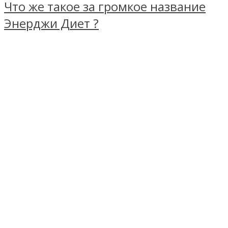
Что же такое за громкое название
Энерджи Диет ?