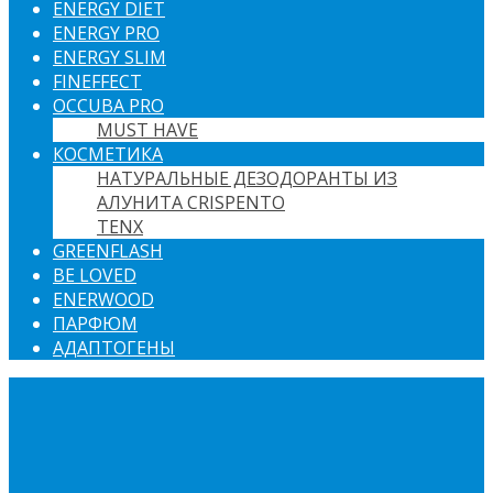
ENERGY DIET
ENERGY PRO
ENERGY SLIM
FINEFFECT
OCCUBA PRO
MUST HAVE
КОСМЕТИКА
НАТУРАЛЬНЫЕ ДЕЗОДОРАНТЫ ИЗ
АЛУНИТА CRISPENTO
TENX
GREENFLASH
BE LOVED
ENERWOOD
ПАРФЮМ
АДАПТОГЕНЫ