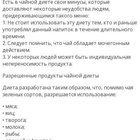
Есть в чайной диете свои минусы, которые
доставляют некоторые неудобства людям,
придерживающимся такого меню:
1. Не стоит использовать эту диету тем, кто и раньше
употреблял данный напиток в течение длительного
времени.
2. Следует помнить, что чай обладает мочегонным
действием.
3. У некоторых людей может быть индивидуальная
непереносимость продукта.
Разрешенные продукты чайной диеты
Диета разработана таким образом, что, помимо чая
зеленых сортов, разрешается использование:
• мяса;
• яиц;
• творога;
• молока;
• рыбы;