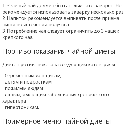
1. Зеленый чай должен быть только что заварен. Не
рекомендуется использовать заварку несколько раз.
2. Напиток рекомендуется выпивать после приема
пищи по истечении получаса.
3. Потребление чая следует ограничить до 3 чашек
крепкого чая.
Противопоказания чайной диеты
Диета противопоказана следующим категориям:
• беременным женщинам;
• детям и подросткам;
• пожилым людям;
• людям, имеющим заболевания хронического
характера;
• гипертоникам.
Примерное меню чайной диеты