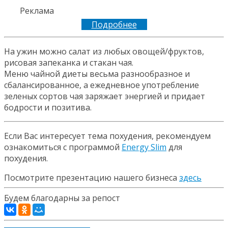
Реклама
Подробнее
На ужин можно салат из любых овощей/фруктов,
рисовая запеканка и стакан чая.
Меню чайной диеты весьма разнообразное и
сбалансированное, а ежедневное употребление
зеленых сортов чая заряжает энергией и придает
бодрости и позитива.
Если Вас интересует тема похудения, рекомендуем
ознакомиться с программой
Energy Slim
для
похудения.
Посмотрите презентацию нашего бизнеса
здесь
Будем благодарны за репост