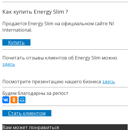
Как купить Energy Slim ?
Продается Energy Slim на официальном сайте Nl
International.
Купить
Почитать отзывы клиентов об Energy Slim можно
здесь
Посмотрите презентацию нашего бизнеса
здесь
Будем благодарны за репост
Стать клиентом
Вам может понравиться