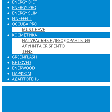
ENERGY DIET
ENERGY PRO
ENERGY SLIM
FINEFFECT
OCCUBA PRO
MUST HAVE
КОСМЕТИКА
НАТУРАЛЬНЫЕ ДЕЗОДОРАНТЫ ИЗ
АЛУНИТА CRISPENTO
TENX
GREENFLASH
BE LOVED
ENERWOOD
ПАРФЮМ
АДАПТОГЕНЫ