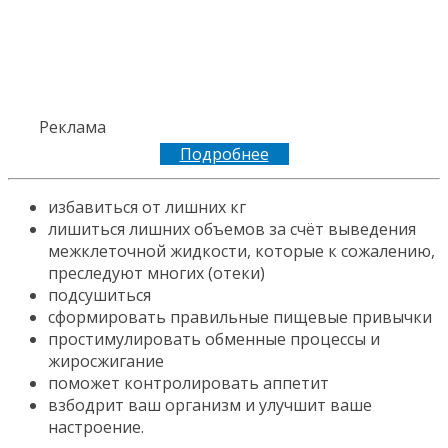
Реклама
Подробнее
избавиться от лишних кг
лишиться лишних объемов за счёт выведения
межклеточной жидкости, которые к сожалению,
преследуют многих (отеки)
подсушиться
сформировать правильные пищевые привычки
простимулировать обменные процессы и
жиросжигание
поможет контролировать аппетит
взбодрит ваш организм и улучшит ваше
настроение.