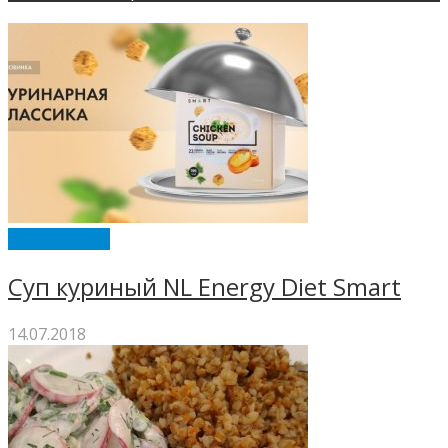
ENERGY DIET
Суп куриный NL Energy Diet Smart
14.07.2018