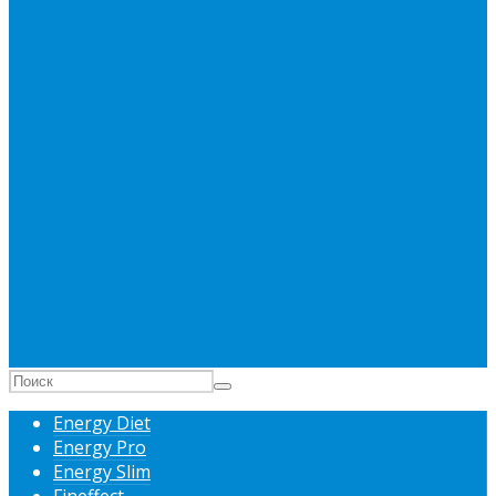
Energy Diet
Energy Pro
Energy Slim