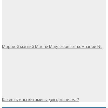
Морской магний Marine Magnesium от компании NL
Какие нужны витамины для организма ?