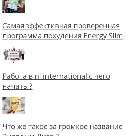
Самая эффективная проверенная
программа похудения Energy Slim
Работа в nl international с чего
начать ?
Что же такое за громкое название