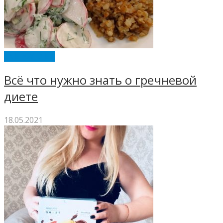
ENERGY DIET
Всё что нужно знать о гречневой
диете
18.05.2021