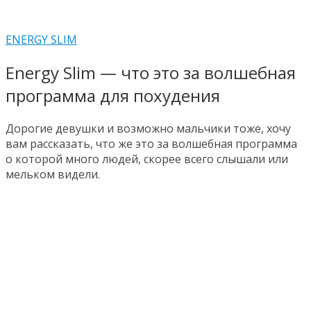
ENERGY SLIM
Energy Slim — что это за волшебная
программа для похудения
Дорогие девушки и возможно мальчики тоже, хочу
вам рассказать, что же это за волшебная программа
о которой много людей, скорее всего слышали или
мельком видели.