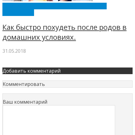
КОМПАНИЯ NL INTERNATIONAL ОТЗЫВЫ О
ПРОДУКЦИИ
Как быстро похудеть после родов в
домашних условиях.
31.05.2018
Добавить комментарий
Комментировать
Ваш комментарий