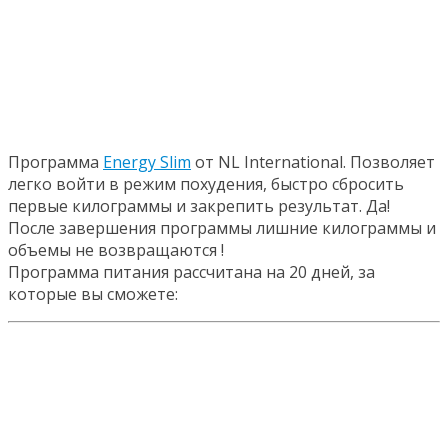
Программа
Energy Slim
от NL International. Позволяет
легко войти в режим похудения, быстро сбросить
первые килограммы и закрепить результат. Да!
После завершения программы лишние килограммы и
объемы не возвращаются !
Программа питания рассчитана на 20 дней, за
которые вы сможете: