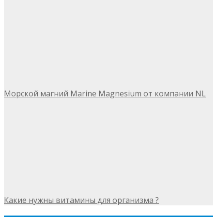
Морской магний Marine Magnesium от компании NL
Какие нужны витамины для организма ?