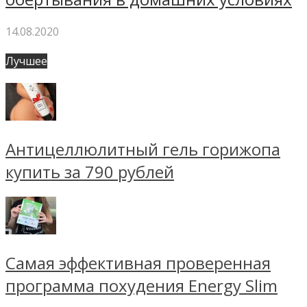
14.08.2020
Лучшее
Антицеллюлитный гель горижопа
купить за 790 рублей
Самая эффективная проверенная
программа похудения Energy Slim