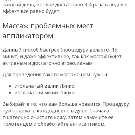
каждый день, вполне достаточно 3-4 раза в неделю,
эффект все равно будет.
Массаж проблемных мест
аппликатором
Данный способ быстрее (процедура делается 15
минут) и даже эффективнее, так как массаж будет
активным и достаточно агрессивным.
Для проведения такого массажа нам нужны:
игольчатый валик Ляпко;
игольчатый мячик Ляпко.
Выбирайте то, что вам больше нравится. Процедуру
нужно делать каждодневно в душе. Сначала
тщательно очистите кожу, затем намочите ее
полотенцем и обработайте антисептиком.