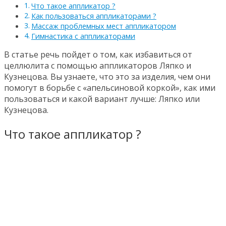
Что такое аппликатор ?
Как пользоваться аппликаторами ?
Массаж проблемных мест аппликатором
Гимнастика с аппликаторами
В статье речь пойдет о том, как избавиться от
целлюлита с помощью аппликаторов Ляпко и
Кузнецова. Вы узнаете, что это за изделия, чем они
помогут в борьбе с «апельсиновой коркой», как ими
пользоваться и какой вариант лучше: Ляпко или
Кузнецова.
Что такое аппликатор ?