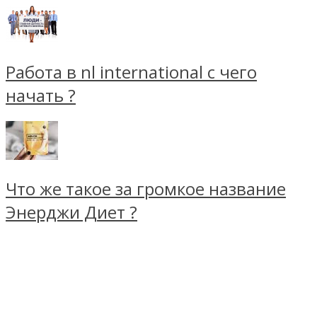
Работа в nl international с чего
начать ?
Что же такое за громкое название
Энерджи Диет ?