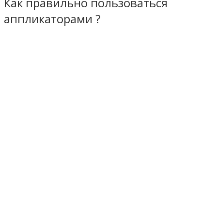
Как правильно пользоваться
аппликаторами ?