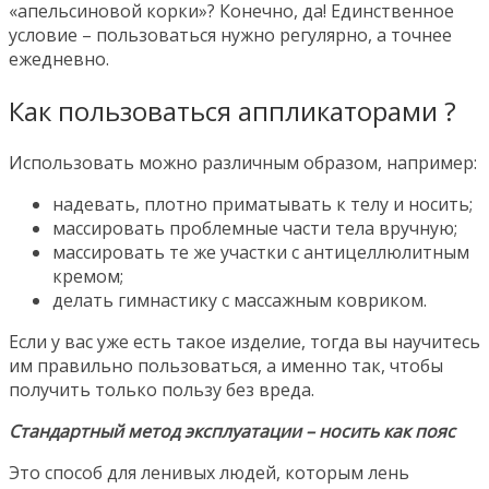
«апельсиновой корки»? Конечно, да! Единственное
условие – пользоваться нужно регулярно, а точнее
ежедневно.
Как пользоваться аппликаторами ?
Использовать можно различным образом, например:
надевать, плотно приматывать к телу и носить;
массировать проблемные части тела вручную;
массировать те же участки с антицеллюлитным
кремом;
делать гимнастику с массажным ковриком.
Если у вас уже есть такое изделие, тогда вы научитесь
им правильно пользоваться, а именно так, чтобы
получить только пользу без вреда.
Стандартный метод эксплуатации – носить как пояс
Это способ для ленивых людей, которым лень