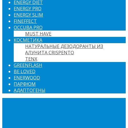
ENERGY DIET
ENERGY PRO
ENERGY SLIM
FINEFFECT
OCCUBA PRO
MUST HAVE
КОСМЕТИКА
НАТУРАЛЬНЫЕ ДЕЗОДОРАНТЫ ИЗ
АЛУНИТА CRISPENTO
TENX
GREENFLASH
BE LOVED
ENERWOOD
ПАРФЮМ
АДАПТОГЕНЫ