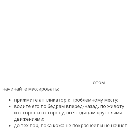
Потом
начинайте массировать:
прижмите аппликатор к проблемному месту;
водите его по бедрам вперед-назад, по животу
из стороны в сторону, по ягодицам круговыми
движениями;
до тех пор, пока кожа не покраснеет и не начнет