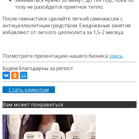
телу не разойдется приятное тепло.
После гимнастики сделайте легкий самомассаж с
антицеллюлитным средством. Ежедневные занятия
избавляют от легкого целлюлита за 1,5-2 месяца.
Посмотрите презентацию нашего бизнеса
здесь
Будем благодарны за репост
Стать клиентом
Вам может понравиться