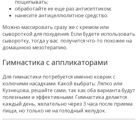
пощипывать;
обработайте ее еще раз антисептиком;
нанесите антицеллюлитное средство.
Можно массировать сразу же с кремом или
сывороткой для похудения. Если будете использовать
сыворотку, тогда у вас получится что-то похожее на
домашнюю мезотерапию.
Гимнастика с аппликаторами
Для гимнастики потребуется именно коврик с
колючими насадками. Какой выбрать: Ляпко или
Кузнецова, решайте сами, так как оба варианта будут
полезными и эффективными. Гимнастика делается
каждый день, желательно через 3 часа после приема
пищи, но только не на голодный желудок.