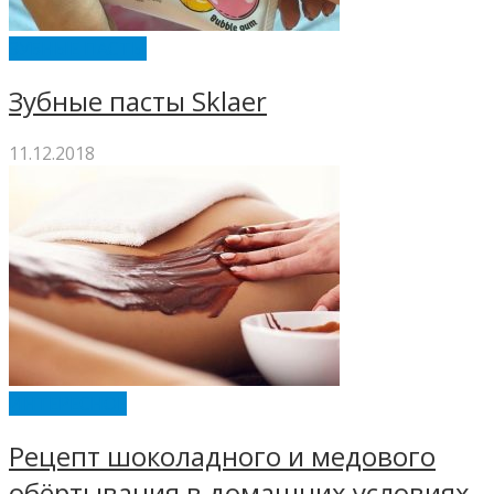
ЗУБНЫЕ ПАСТЫ
Зубные пасты Sklaer
11.12.2018
ИНТЕРЕСНОЕ
Рецепт шоколадного и медового
обёртывания в домашних условиях