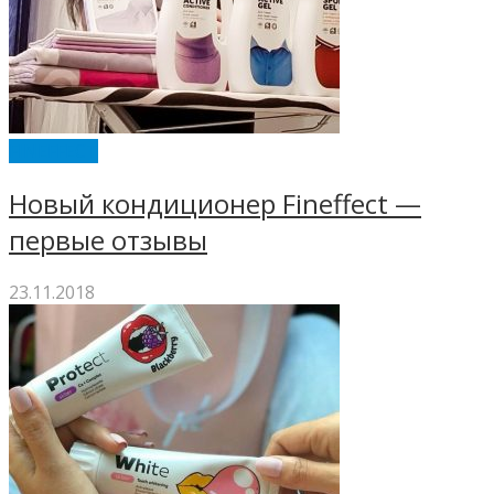
FINEFFECT
Новый кондиционер Fineffect —
первые отзывы
23.11.2018