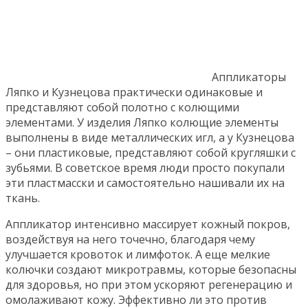
Аппликаторы
Ляпко и Кузнецова практически одинаковые и
представляют собой полотно с колющими
элементами. У изделия Ляпко колющие элементы
выполнены в виде металлических игл, а у Кузнецова
– они пластиковые, представляют собой кругляшки с
зубьями. В советское время люди просто покупали
эти пластмасски и самостоятельно нашивали их на
ткань.
Аппликатор интенсивно массирует кожный покров,
воздействуя на него точечно, благодаря чему
улучшается кровоток и лимфоток. А еще мелкие
колючки создают микротравмы, которые безопасны
для здоровья, но при этом ускоряют регенерацию и
омолаживают кожу. Эффективно ли это против