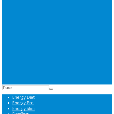
Energy Diet
Energy Pro
Energy Slim