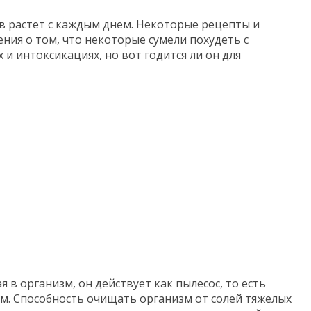
в растет с каждым днем. Некоторые рецепты и
ния о том, что некоторые сумели похудеть с
и интоксикациях, но вот годится ли он для
я в организм, он действует как пылесос, то есть
ем. Способность очищать организм от солей тяжелых