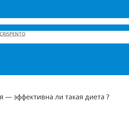
CRISPENTO
 — эффективна ли такая диета ?