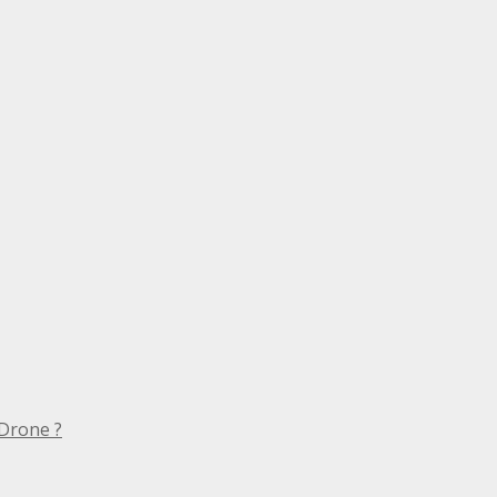
Drone ?