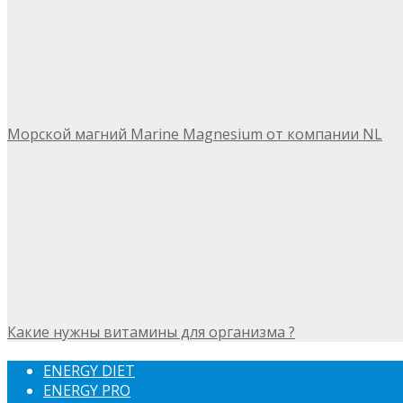
Морской магний Marine Magnesium от компании NL
Какие нужны витамины для организма ?
ENERGY DIET
ENERGY PRO