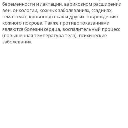
беременности и лактации, варикозном расширении
вен, онкологии, кожных заболеваниях, ссадинах,
гематомах, кровоподтеках и других повреждениях
кожного покрова. Также противопоказаниями
являются болезни сердца, воспалительный процесс
(повышенная температура тела), психические
заболевания.