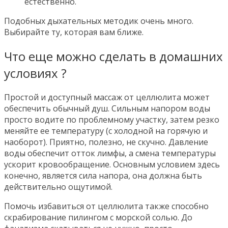
естественно.
Подобных дыхательных методик очень много.
Выбирайте ту, которая вам ближе.
Что еще можно сделать в домашних
условиях ?
Простой и доступный массаж от целлюлита может
обеспечить обычный душ. Сильным напором воды
просто водите по проблемному участку, затем резко
меняйте ее температуру (с холодной на горячую и
наоборот). Приятно, полезно, не скучно. Давление
воды обеспечит отток лимфы, а смена температуры
ускорит кровообращение. Основным условием здесь
конечно, является сила напора, она должна быть
действительно ощутимой.
Помочь избавиться от целлюлита также способно
скрабирование пилингом с морской солью. До