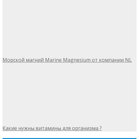
Морской магний Marine Magnesium от компании NL
Какие нужны витамины для организма ?