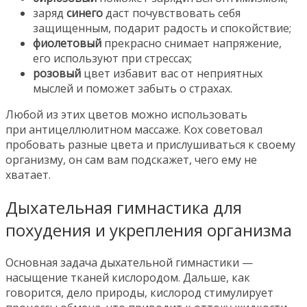
заряд
синего
даст почувствовать себя
защищенным, подарит радость и спокойствие;
фиолетовый
прекрасно снимает напряжение,
его используют при стрессах;
розовый
цвет избавит вас от неприятных
мыслей и поможет забыть о страхах.
Любой из этих цветов можно использовать
при антицеллюлитном массаже. Кох советовал
пробовать разные цвета и прислушиваться к своему
организму, он сам вам подскажет, чего ему не
хватает.
Дыхательная гимнастика для
похудения и укрепления организма
Основная задача дыхательной гимнастики —
насыщение тканей кислородом. Дальше, как
говорится, дело природы, кислород стимулирует