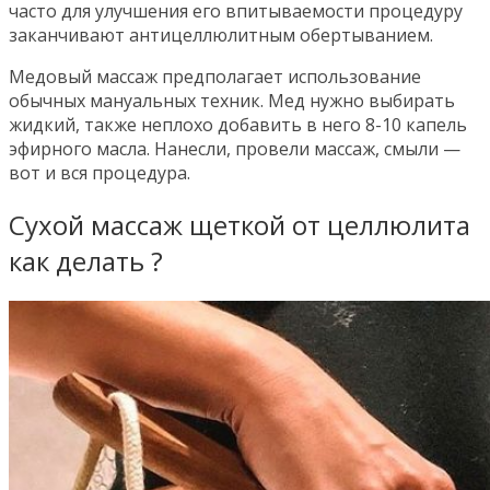
часто для улучшения его впитываемости процедуру
заканчивают антицеллюлитным обертыванием.
Медовый массаж предполагает использование
обычных мануальных техник. Мед нужно выбирать
жидкий, также неплохо добавить в него 8-10 капель
эфирного масла. Нанесли, провели массаж, смыли —
вот и вся процедура.
Сухой массаж щеткой от целлюлита
как делать ?