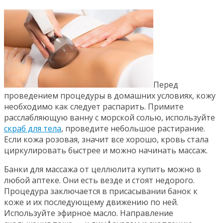
Перед
проведением процедуры в домашних условиях, кожу
необходимо как следует распарить. Примите
расслабляющую ванну с морской солью, используйте
скраб для тела
, проведите небольшое растирание.
Если кожа розовая, значит все хорошо, кровь стала
циркулировать быстрее и можно начинать массаж.
Банки для массажа от целлюлита купить можно в
любой аптеке. Они есть везде и стоят недорого.
Процедура заключается в присасывании банок к
коже и их последующему движению по ней.
Используйте эфирное масло. Направление