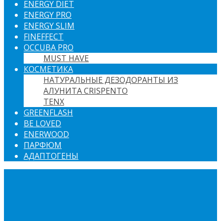
ENERGY DIET
ENERGY PRO
ENERGY SLIM
FINEFFECT
OCCUBA PRO
MUST HAVE
КОСМЕТИКА
НАТУРАЛЬНЫЕ ДЕЗОДОРАНТЫ ИЗ
АЛУНИТА CRISPENTO
TENX
GREENFLASH
BE LOVED
ENERWOOD
ПАРФЮМ
АДАПТОГЕНЫ