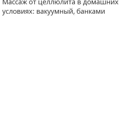
Массаж от целлюлита в домашних
условиях: вакуумный, банками