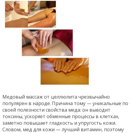
Медовый массаж от целлюлита чрезвычайно
популярен в народе. Причина тому — уникальные по
своей полезности свойства меда: он выводит
токсины, ускоряет обменные процессы в клетках,
заметно повышает гладкость и упругость кожи.
Словом, мед для кожи — лучший витамин, поэтому