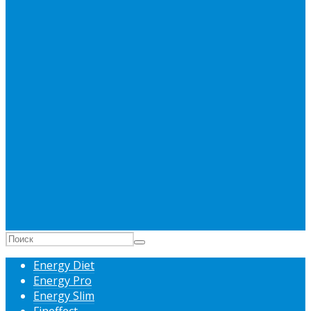
Energy Diet
Energy Pro
Energy Slim