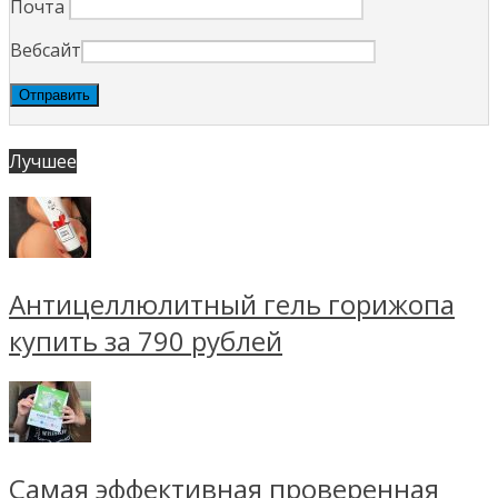
Почта
Вебсайт
Лучшее
Антицеллюлитный гель горижопа
купить за 790 рублей
Самая эффективная проверенная