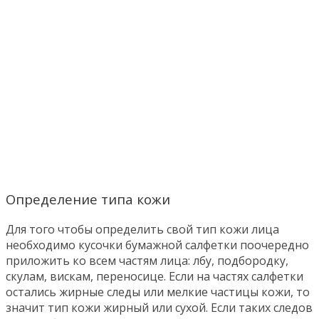
Определение типа кожи
Для того чтобы определить свой тип кожи лица
необходимо кусочки бумажной салфетки поочередно
приложить ко всем частям лица: лбу, подбородку,
скулам, вискам, переносице. Если на частях салфетки
остались жирные следы или мелкие частицы кожи, то
значит тип кожи жирный или сухой. Если таких следов