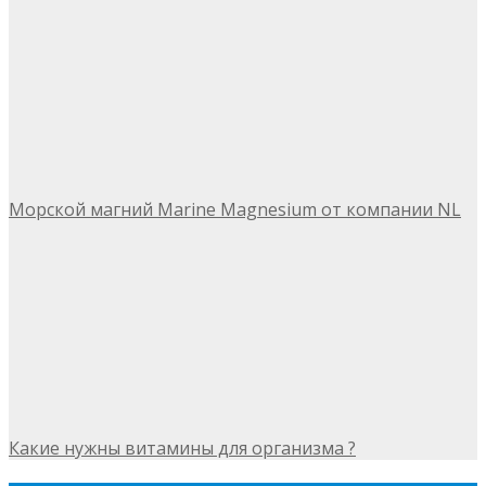
Морской магний Marine Magnesium от компании NL
Какие нужны витамины для организма ?