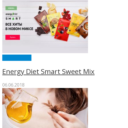
ENERGY DIET
Energy Diet Smart Sweet Mix
06.06.2018