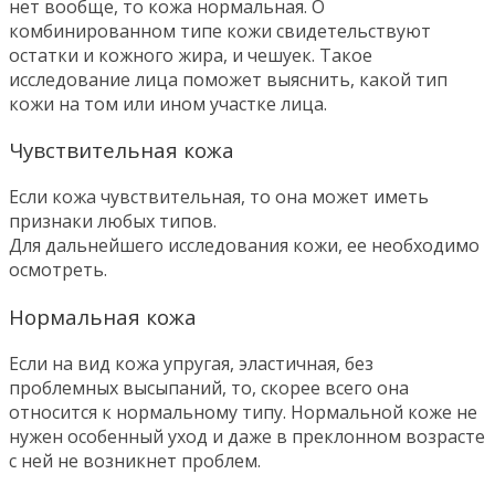
нет вообще, то кожа нормальная. О
комбинированном типе кожи свидетельствуют
остатки и кожного жира, и чешуек. Такое
исследование лица поможет выяснить, какой тип
кожи на том или ином участке лица.
Чувствительная кожа
Если кожа чувствительная, то она может иметь
признаки любых типов.
Для дальнейшего исследования кожи, ее необходимо
осмотреть.
Нормальная кожа
Если на вид кожа упругая, эластичная, без
проблемных высыпаний, то, скорее всего она
относится к нормальному типу. Нормальной коже не
нужен особенный уход и даже в преклонном возрасте
с ней не возникнет проблем.