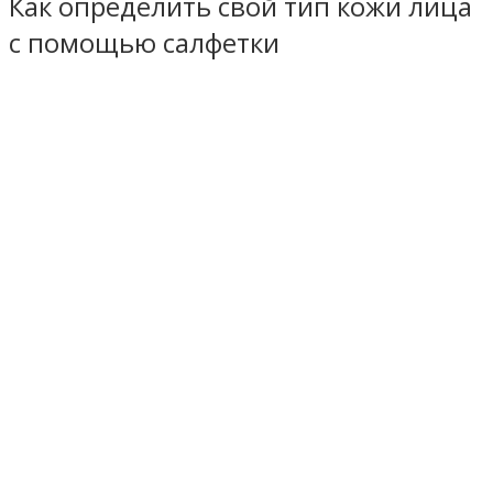
Как определить свой тип кожи лица
с помощью салфетки