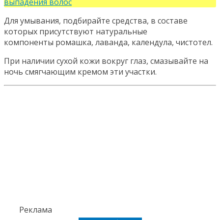
выпадения волос
Для умывания, подбирайте средства, в составе
которых присутствуют натуральные
компоненты ромашка, лаванда, календула, чистотел.
При наличии сухой кожи вокруг глаз, смазывайте на
ночь смягчающим кремом эти участки.
Реклама