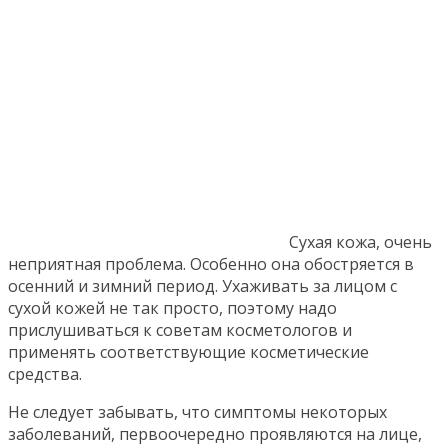
Сухая кожа, очень
неприятная проблема. Особенно она обостряется в
осенний и зимний период. Ухаживать за лицом с
сухой кожей не так просто, поэтому надо
прислушиваться к советам косметологов и
применять соответствующие косметические
средства.
Не следует забывать, что симптомы некоторых
заболеваний, первоочередно проявляются на лице,