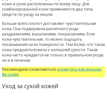
кожи и сухие расположены по всему лицу. Для
комбинированной кожи применяются два типа
средств по уходу за лицом.
Больше всего хлопот доставляет чувствительная
кожа. Она подвержена различного рода
раздражениям, высыпаниям, покраснениям. Если
кожа чувствительная, то можно ощущать
покалывания на ее поверхности. Тем более, что такая
кожа предрасположена к излишней сухости. Такая
кожа часто нуждается не только в правильном уходе,
но и в лечении.
Рекомендуем ознакомиться:
косметика для женщин
Be Loved
Уход за сухой кожей