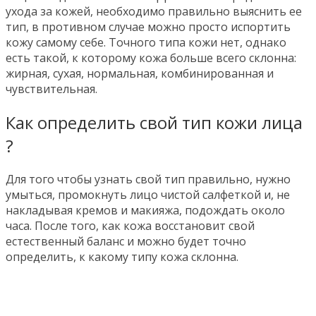
ухода за кожей, необходимо правильно выяснить ее
тип, в противном случае можно просто испортить
кожу самому себе. Точного типа кожи нет, однако
есть такой, к которому кожа больше всего склонна:
жирная, сухая, нормальная, комбинированная и
чувствительная.
Как определить свой тип кожи лица
?
Для того чтобы узнать свой тип правильно, нужно
умыться, промокнуть лицо чистой салфеткой и, не
накладывая кремов и макияжа, подождать около
часа. После того, как кожа восстановит свой
естественный баланс и можно будет точно
определить, к какому типу кожа склонна.