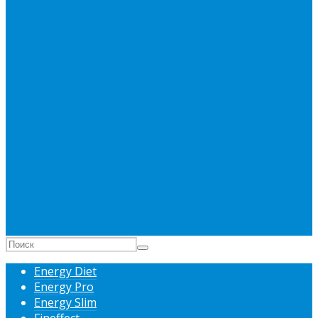
Energy Diet
Energy Pro
Energy Slim