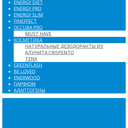
ENERGY DIET
ENERGY PRO
ENERGY SLIM
FINEFFECT
OCCUBA PRO
MUST HAVE
КОСМЕТИКА
НАТУРАЛЬНЫЕ ДЕЗОДОРАНТЫ ИЗ
АЛУНИТА CRISPENTO
TENX
GREENFLASH
BE LOVED
ENERWOOD
ПАРФЮМ
АДАПТОГЕНЫ