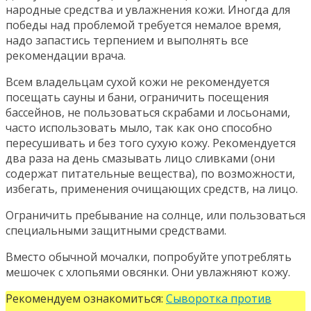
народные средства и увлажнения кожи. Иногда для
победы над проблемой требуется немалое время,
надо запастись терпением и выполнять все
рекомендации врача.
Всем владельцам сухой кожи не рекомендуется
посещать сауны и бани, ограничить посещения
бассейнов, не пользоваться скрабами и лосьонами,
часто использовать мыло, так как оно способно
пересушивать и без того сухую кожу. Рекомендуется
два раза на день смазывать лицо сливками (они
содержат питательные вещества), по возможности,
избегать, применения очищающих средств, на лицо.
Ограничить пребывание на солнце, или пользоваться
специальными защитными средствами.
Вместо обычной мочалки, попробуйте употреблять
мешочек с хлопьями овсянки. Они увлажняют кожу.
Рекомендуем ознакомиться:
Сыворотка против