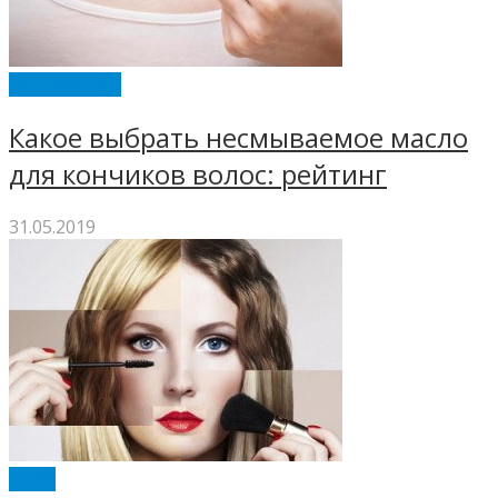
OCCUBA PRO
Какое выбрать несмываемое масло
для кончиков волос: рейтинг
31.05.2019
TENX