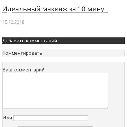
Идеальный макияж за 10 минут
15.10.2018
Добавить комментарий
Комментировать
Ваш комментарий
Имя