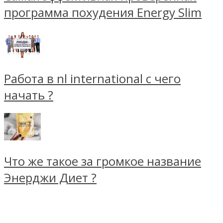
программа похудения Energy Slim
Работа в nl international с чего
начать ?
Что же такое за громкое название
Энерджи Диет ?