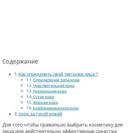
Содержание
Как определить свой тип кожи лица ?
Определение типа кожи
Чувствительная кожа
Нормальная кожа
Сухая кожа
Жирная кожа
Комбинированная кожа
Уход за сухой кожей
Для того чтобы правильно выбрать косметику для
лица или действительно эффективные средства