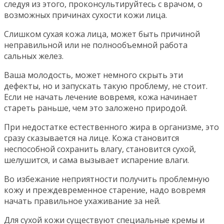
следуя из этого, проконсультируйтесь с врачом, о
возможных причинах сухости кожи лица.
Слишком сухая кожа лица, может быть причиной
неправильной или не полнообъемной работа
сальных желез.
Ваша молодость, может немного скрыть эти
дефекты, но и запускать такую проблему, не стоит.
Если не начать лечение вовремя, кожа начинает
стареть раньше, чем это заложено природой.
При недостатке естественного жира в организме, это
сразу сказывается на лице. Кожа становится
неспособной сохранить влагу, становится сухой,
шелушится, и сама вызывает испарение влаги.
Во избежание неприятности получить проблемную
кожу и преждевременное старение, надо вовремя
начать правильное ухаживание за ней.
Для сухой кожи существуют специальные кремы и