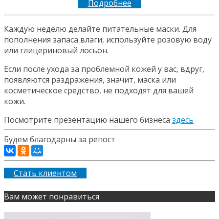
Подробнее
Каждую неделю делайте питательные маски. Для
пополнения запаса влаги, используйте розовую воду
или глицериновый лосьон.
Если после ухода за проблемной кожей у вас, вдруг,
появляются раздражения, значит, маска или
косметическое средство, не подходят для вашей
кожи.
Посмотрите презентацию нашего бизнеса
здесь
Будем благодарны за репост
Стать клиентом
Вам может понравиться