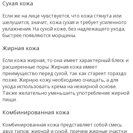
Сухая кожа
Если же на лице чувствуется, что кожа стянута или
шелушится, значит, кожа сухая и требует усиленного
увлажнения. На сухой коже, без надлежащего ухода,
быстрее появляются морщины.
Жирная кожа
Если кожа жирная, то она имеет характерный блеск и
расширенные поры. Жирная кожа имеет
преимущество перед сухой, так как стареет гораздо
позже. Жирную кожу необходимо очищать, а для
ухода использовать крема на нежирной основе.
Также желательно уменьшить употребление жирной
пищи.
Комбинированная кожа
Комбинированная кожа представляет собой смесь
двух типов: жирной и сухой, причем жирные участки