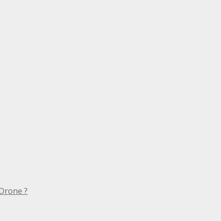
Drone ?