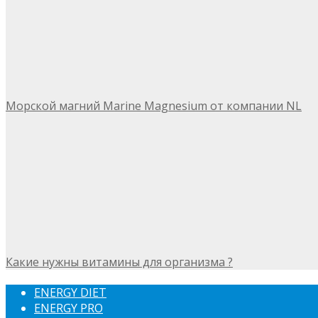
Морской магний Marine Magnesium от компании NL
Какие нужны витамины для организма ?
ENERGY DIET
ENERGY PRO