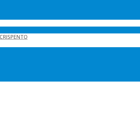
CRISPENTO