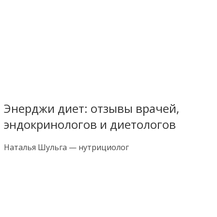
Энерджи диет: отзывы врачей,
эндокринологов и диетологов
Наталья Шульга — нутрициолог