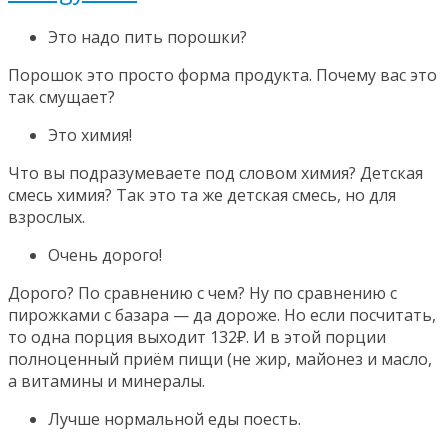
Это надо пить порошки?
Порошок это просто форма продукта. Почему вас это
так смущает?
Это химия!
Что вы подразумеваете под словом химия? Детская
смесь химия? Так это та же детская смесь, но для
взрослых.
Очень дорого!
Дорого? По сравнению с чем? Ну по сравнению с
пирожками с базара — да дороже. Но если посчитать,
то одна порция выходит 132₽. И в этой порции
полноценный приём пищи (не жир, майонез и масло,
а витамины и минералы.
Лучше нормальной еды поесть.