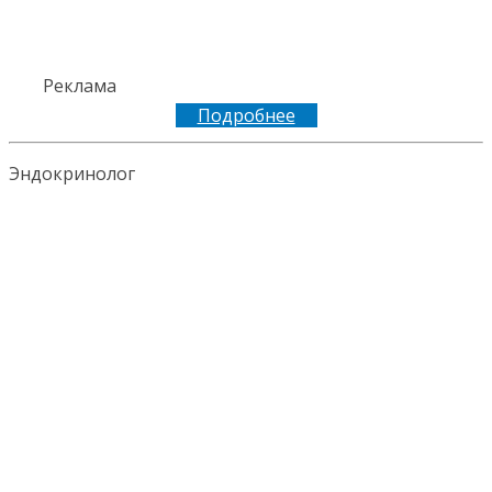
Реклама
Подробнее
Эндокринолог