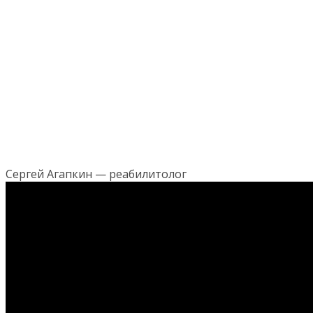
Сергей Агапкин — реабилитолог