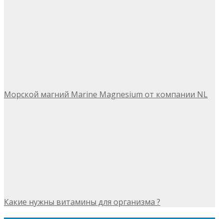
Морской магний Marine Magnesium от компании NL
Какие нужны витамины для организма ?