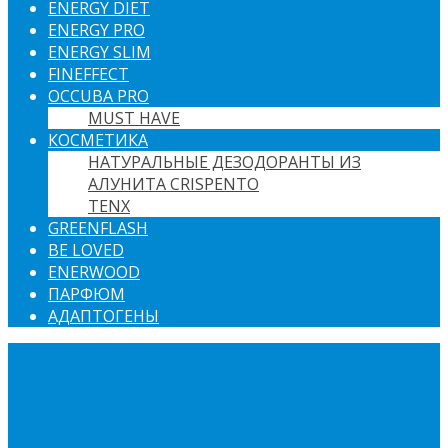
ENERGY DIET
ENERGY PRO
ENERGY SLIM
FINEFFECT
OCCUBA PRO
MUST HAVE
КОСМЕТИКА
НАТУРАЛЬНЫЕ ДЕЗОДОРАНТЫ ИЗ
АЛУНИТА CRISPENTO
TENX
GREENFLASH
BE LOVED
ENERWOOD
ПАРФЮМ
АДАПТОГЕНЫ