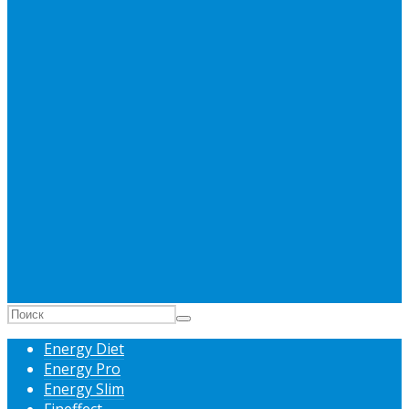
Energy Diet
Energy Pro
Energy Slim