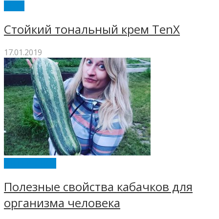
TENX
Стойкий тональный крем TenX
17.01.2019
ИНТЕРЕСНОЕ
Полезные свойства кабачков для
организма человека