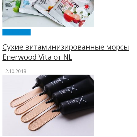
ENERWOOD
Сухие витаминизированные морсы
Enerwood Vita от NL
12.10.2018