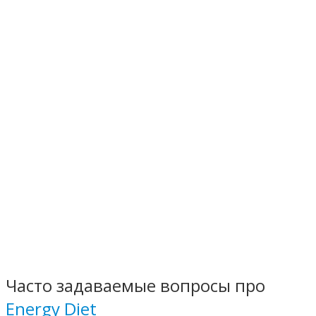
Часто задаваемые вопросы про
Energy Diet