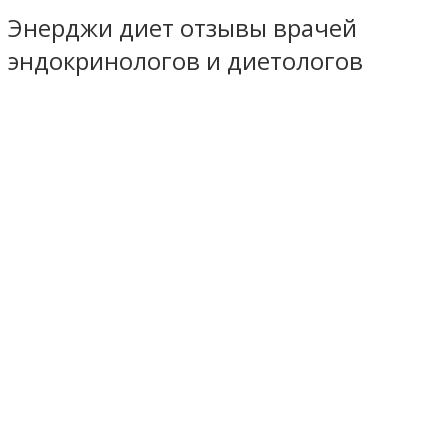
Энерджи диет отзывы врачей
эндокринологов и диетологов