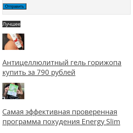
Лучшее
Антицеллюлитный гель горижопа
купить за 790 рублей
Самая эффективная проверенная
программа похудения Energy Slim