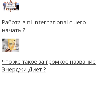
Работа в nl international с чего
начать ?
Что же такое за громкое название
Энерджи Диет ?