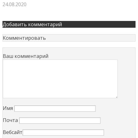
24.08.2020
Добавить комментарий
Комментировать
Ваш комментарий
Имя
Почта
Вебсайт