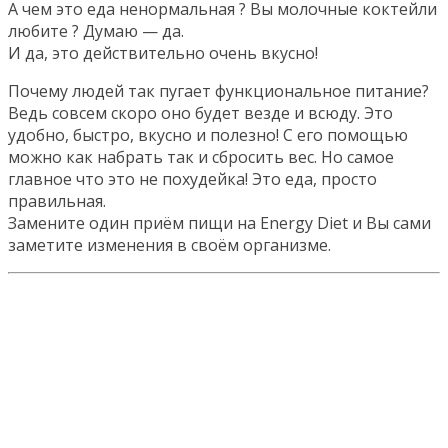
А чем это еда ненормальная ? Вы молочные коктейли
любите ? Думаю — да.
И да, это действительно очень вкусно!
Почему людей так пугает функциональное питание?
Ведь совсем скоро оно будет везде и всюду. Это
удобно, быстро, вкусно и полезно! С его помощью
можно как набрать так и сбросить вес. Но самое
главное что это не похудейка! Это еда, просто
правильная.
Замените один приём пищи на Energy Diet и Вы сами
заметите изменения в своём организме.