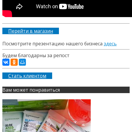
Перейти в магазин
Посмотрите презентацию нашего бизнеса
здесь
Будем благодарны за репост
Стать клиентом
Вам может понравиться