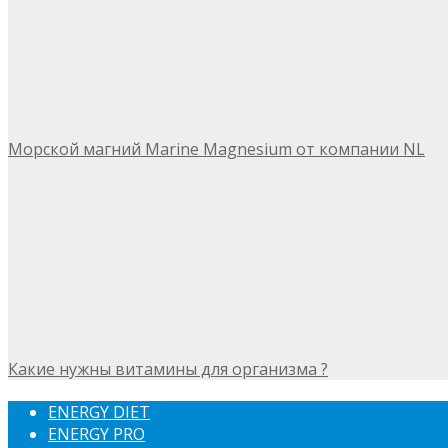
Морской магний Marine Magnesium от компании NL
Какие нужны витамины для организма ?
ENERGY DIET
ENERGY PRO