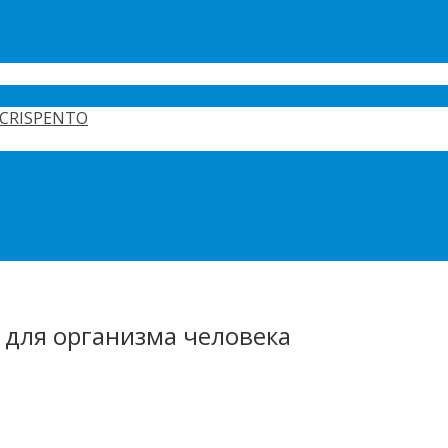
CRISPENTO
 для организма человека