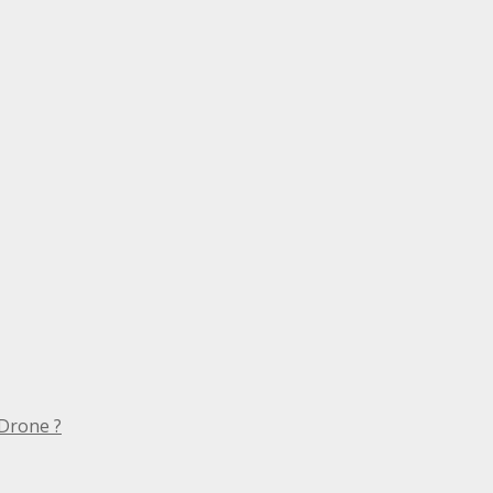
Drone ?