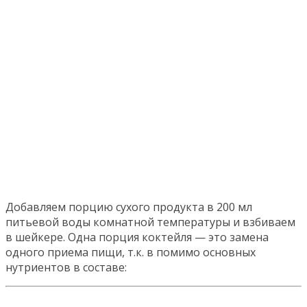
Добавляем порцию сухого продукта в 200 мл
питьевой воды комнатной температуры и взбиваем
в шейкере. Одна порция коктейля — это замена
одного приема пищи, т.к. в помимо основных
нутриентов в составе: