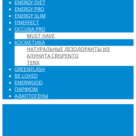
ENERGY DIET
ENERGY PRO
ENERGY SLIM
FINEFFECT
OCCUBA PRO
MUST HAVE
КОСМЕТИКА
НАТУРАЛЬНЫЕ ДЕЗОДОРАНТЫ ИЗ
АЛУНИТА CRISPENTO
TENX
GREENFLASH
BE LOVED
ENERWOOD
ПАРФЮМ
АДАПТОГЕНЫ