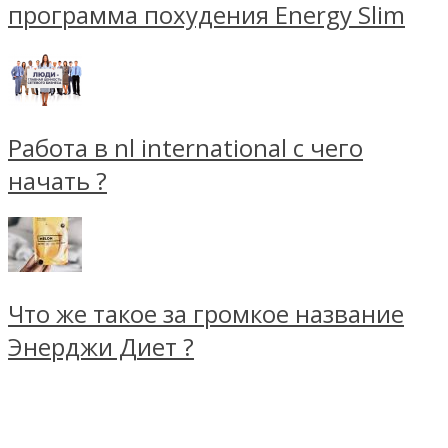
программа похудения Energy Slim
Работа в nl international с чего
начать ?
Что же такое за громкое название
Энерджи Диет ?