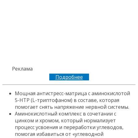
Реклама
Подробнее
Мощная антистресс-матрица с аминокислотой
5-HTP (L-триптофаном) в составе, которая
помогает снять напряжение нервной системы.
Аминокислотный комплекс в сочетании с
цинком и хромом, который нормализует
процесс усвоения и переработки углеводов,
помогая избавиться от «углеводной