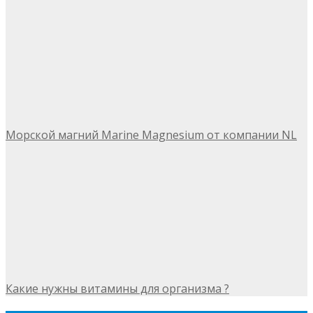
Морской магний Marine Magnesium от компании NL
Какие нужны витамины для организма ?