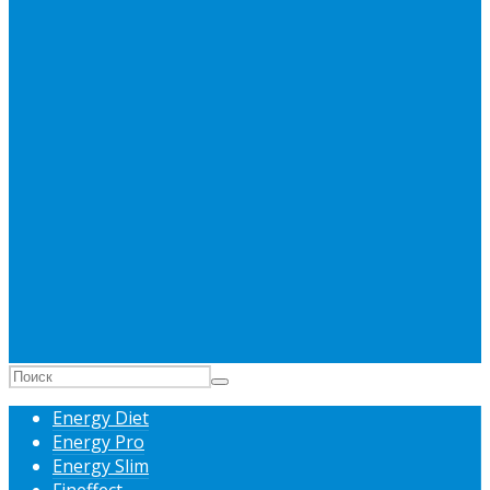
Energy Diet
Energy Pro
Energy Slim