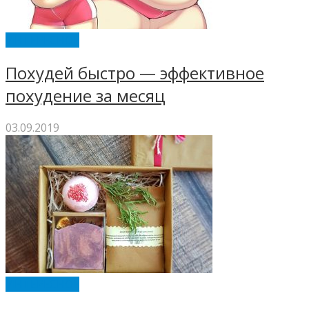
ИНТЕРЕСНОЕ
Похудей быстро — эффективное
похудение за месяц
03.09.2019
ИНТЕРЕСНОЕ