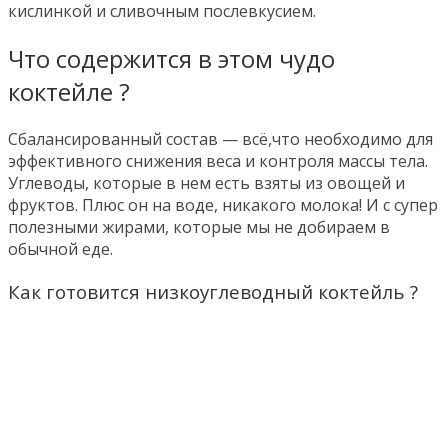
кислинкой и сливочным послевкусием.
Что содержится в этом чудо
коктейле ?
Сбалансированный состав — всё,что необходимо для
эффективного снижения веса и контроля массы тела.
Углеводы, которые в нем есть взяты из овощей и
фруктов. Плюс он на воде, никакого молока! И с супер
полезными жирами, которые мы не добираем в
обычной еде.
Как готовится низкоуглеводный коктейль ?