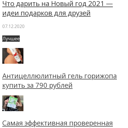
Что дарить на Новый год 2021 —
идеи подарков для друзей
07.12.2020
Лучшее
Антицеллюлитный гель горижопа
купить за 790 рублей
Самая эффективная проверенная