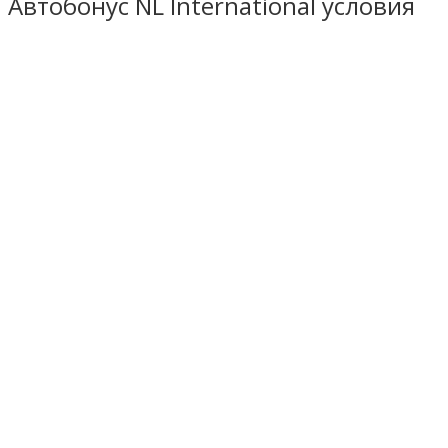
Автобонус NL International условия