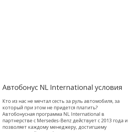
Автобонус NL International условия
Кто из нас не мечтал сесть за руль автомобиля, за
который при этом не придется платить?
Автобонусная программа NL International в
партнерстве с Mersedes-Benz действует с 2013 года и
позволяет каждому менеджеру, достигшему