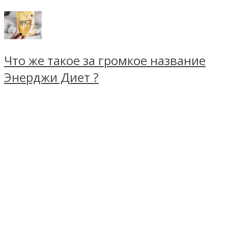
Что же такое за громкое название
Энерджи Диет ?