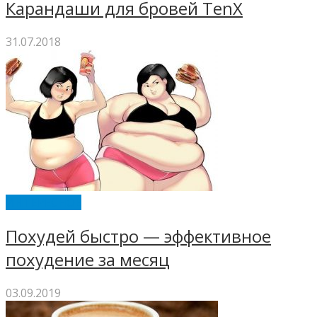
Карандаши для бровей TenX
31.07.2018
ИНТЕРЕСНОЕ
Похудей быстро — эффективное
похудение за месяц
03.09.2019