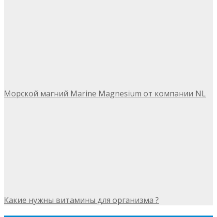
Морской магний Marine Magnesium от компании NL
Какие нужны витамины для организма ?