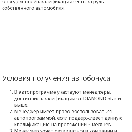
определенной квалификации сесть за руль
собственного автомобиля.
Условия получения автобонуса
В автопрограмме участвуют менеджеры,
достигшие квалификации от DIAMOND Star и
выше.
Менеджер имеет право воспользоваться
автопрограммой, если поддерживает данную
квалификацию на протяжении 3 месяцев.
Менеджер хочет развиваться в компании и