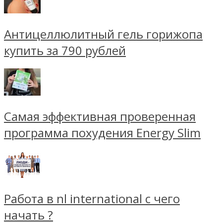
Антицеллюлитный гель горижопа
купить за 790 рублей
Самая эффективная проверенная
программа похудения Energy Slim
Работа в nl international с чего
начать ?