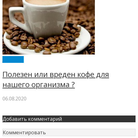
JOYFIELD
Полезен или вреден кофе для
нашего организма ?
06.08.2020
Добавить комментарий
Комментировать