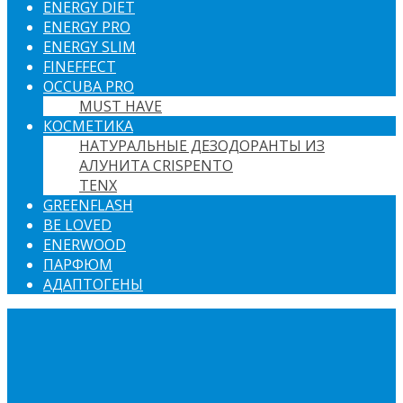
ENERGY DIET
ENERGY PRO
ENERGY SLIM
FINEFFECT
OCCUBA PRO
MUST HAVE
КОСМЕТИКА
НАТУРАЛЬНЫЕ ДЕЗОДОРАНТЫ ИЗ
АЛУНИТА CRISPENTO
TENX
GREENFLASH
BE LOVED
ENERWOOD
ПАРФЮМ
АДАПТОГЕНЫ