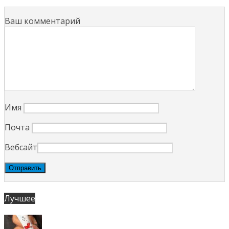
Ваш комментарий
Имя
Почта
Вебсайт
Лучшее