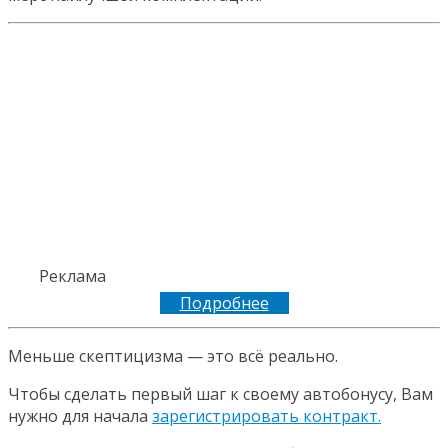
Реклама
Подробнее
Меньше скептицизма — это всё реально.
Чтобы сделать первый шаг к своему автобонусу, Вам
нужно для начала
зарегистрировать контракт.