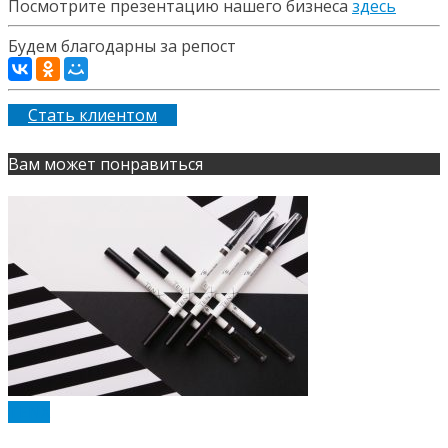
Посмотрите презентацию нашего бизнеса
здесь
Будем благодарны за репост
Стать клиентом
Вам может понравиться
TENX