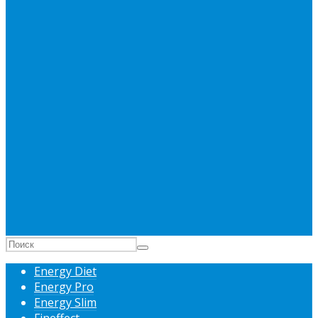
Energy Diet
Energy Pro
Energy Slim