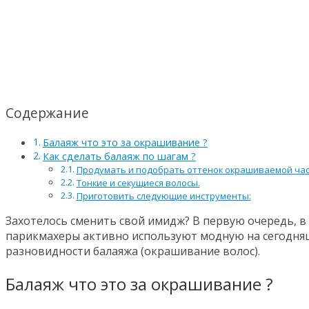
Содержание
Балаяж что это за окрашивание ?
Как сделать балаяж по шагам ?
Продумать и подобрать оттенок окрашиваемой час
Тонкие и секущиеся волосы.
Приготовить следующие инструменты:
Захотелось сменить свой имидж? В первую очередь, в
парикмахеры активно используют модную на сегодняш
разновидности балаяжа (окрашивание волос).
Балаяж что это за окрашивание ?