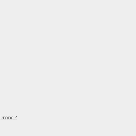
Drone ?