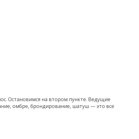
лос. Остановимся на втором пункте. Ведущие
ние, омбре, брондирование, шатуш — это все