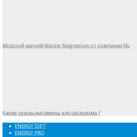
Морской магний Marine Magnesium от компании NL
Какие нужны витамины для организма ?
ENERGY DIET
ENERGY PRO