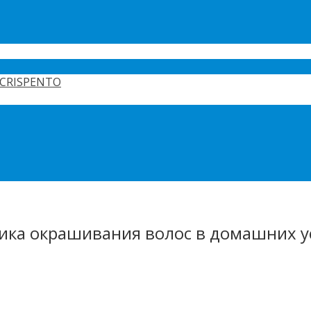
CRISPENTO
ика окрашивания волос в домашних у