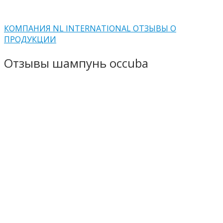
КОМПАНИЯ NL INTERNATIONAL ОТЗЫВЫ О
ПРОДУКЦИИ
Отзывы шампунь occuba