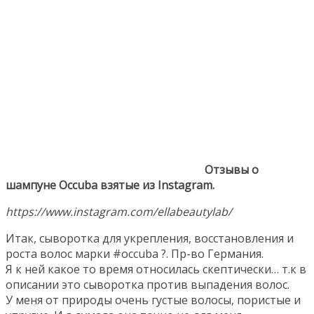
Отзывы о
шампуне Occuba взятые из Instagram.
https://www.instagram.com/ellabeautylab/
Итак, сыворотка для укрепления, восстановления и
роста волос марки #occuba ?. Пр-во Германия.
Я к ней какое то время относилась скептически… т.к в
описании это сыворотка против выпадения волос.
У меня от природы очень густые волосы, пористые и