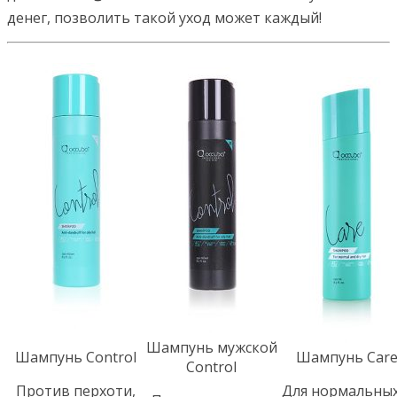
денег, позволить такой уход может каждый!
Шампунь мужской
Шампунь Control
Шампунь Car
Control
Против перхоти,
Для нормальных