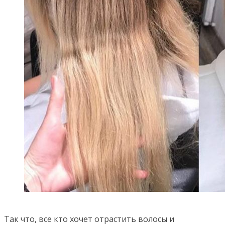
⠀
Так что, все кто хочет отрастить волосы и