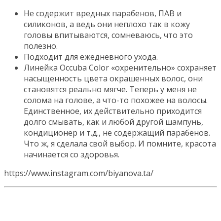
Не содержит вредных парабенов, ПАВ и
силиконов, а ведь они неплохо так в кожу
головы впитываются, сомневаюсь, что это
полезно.
Подходит для ежедневного ухода.
Линейка Occuba Color «охренительно» сохраняет
насыщенность цвета окрашенных волос, они
становятся реально мягче. Теперь у меня не
солома на голове, а что-то похожее на волосы.
Единственное, их действительно приходится
долго смывать, как и любой другой шампунь,
кондиционер и т.д., не содержащий парабенов.
Что ж, я сделала свой выбор. И помните, красота
начинается со здоровья.
https://www.instagram.com/biyanova.ta/