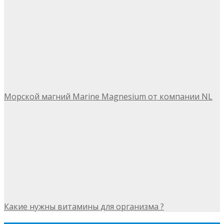
Морской магний Marine Magnesium от компании NL
Какие нужны витамины для организма ?