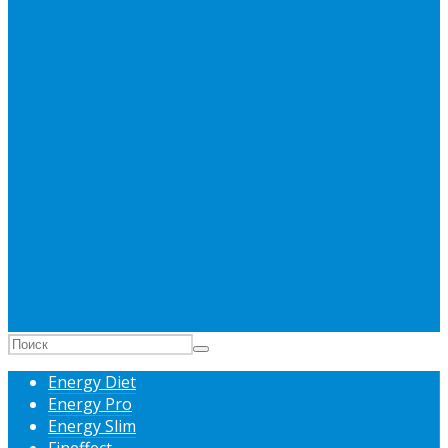
Energy Diet
Energy Pro
Energy Slim