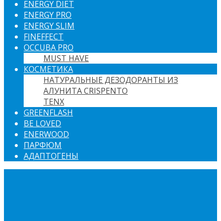
ENERGY DIET
ENERGY PRO
ENERGY SLIM
FINEFFECT
OCCUBA PRO
MUST HAVE
КОСМЕТИКА
НАТУРАЛЬНЫЕ ДЕЗОДОРАНТЫ ИЗ
АЛУНИТА CRISPENTO
TENX
GREENFLASH
BE LOVED
ENERWOOD
ПАРФЮМ
АДАПТОГЕНЫ