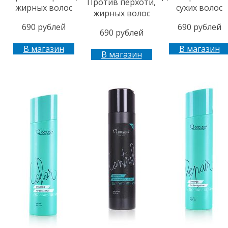
Против перхоти,
жирных волос
сухих волос
жирных волос
690 рублей
690 рублей
690 рублей
В магазин
В магазин
В магазин