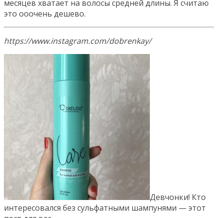
месяцев хватает на волосы средней длины. Я считаю
это ооочень дешево.
https://www.instagram.com/dobrenkay/
Девчонки! Кто
интересовался без сульфатными шампунями — этот