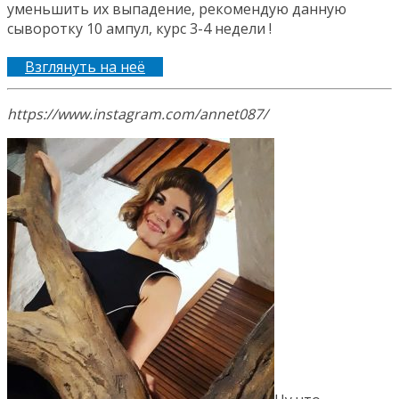
уменьшить их выпадение, рекомендую данную
сыворотку 10 ампул, курс 3-4 недели !
Взглянуть на неё
https://www.instagram.com/annet087/