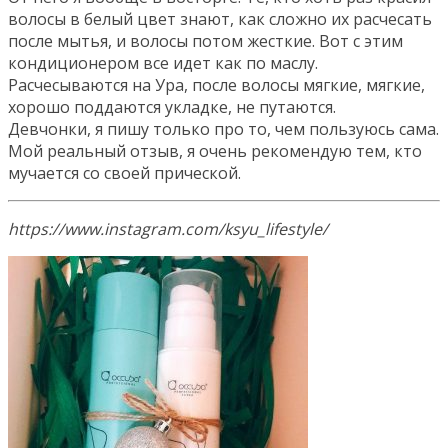
волосы в белый цвет знают, как сложно их расчесать
после мытья, и волосы потом жесткие. Вот с этим
кондиционером все идет как по маслу.
Расчесываются на Ура, после волосы мягкие, мягкие,
хорошо поддаются укладке, не путаются.
Девчонки, я пишу только про то, чем пользуюсь сама.
Мой реальный отзыв, я очень рекомендую тем, кто
мучается со своей прической.
https://www.instagram.com/ksyu_lifestyle/