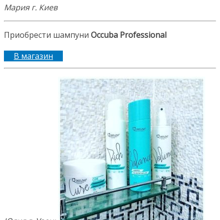
Мария г. Киев
Приобрести шампуни
Occuba Professional
В магазин