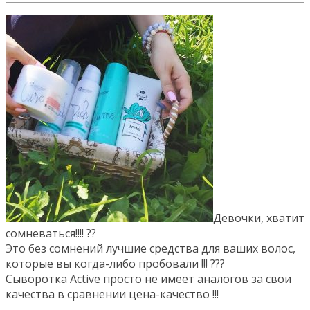
Девочки, хватит
сомневаться!!!! ??
Это без сомнений лучшие средства для ваших волос,
которые вы когда-либо пробовали !!! ???
Сыворотка Active просто не имеет аналогов за свои
качества в сравнении цена-качество !!!