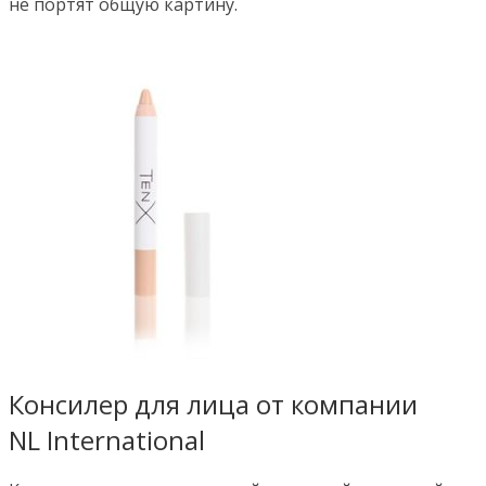
не портят общую картину.
Консилер для лица от компании
NL International