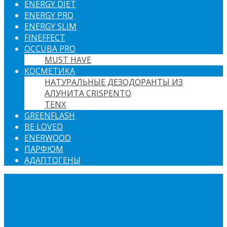
ENERGY DIET
ENERGY PRO
ENERGY SLIM
FINEFFECT
OCCUBA PRO
MUST HAVE
КОСМЕТИКА
НАТУРАЛЬНЫЕ ДЕЗОДОРАНТЫ ИЗ
АЛУНИТА CRISPENTO
TENX
GREENFLASH
BE LOVED
ENERWOOD
ПАРФЮМ
АДАПТОГЕНЫ