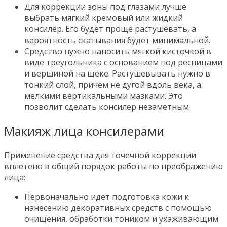
Для коррекции зоны под глазами лучше
выбрать мягкий кремовый или жидкий
консилер. Его будет проще растушевать, а
вероятность скатывания будет минимальной.
Средство нужно наносить мягкой кисточкой в
виде треугольника с основанием под ресницами
и вершиной на щеке. Растушевывать нужно в
тонкий слой, причем не дугой вдоль века, а
мелкими вертикальными мазками. Это
позволит сделать консилер незаметным.
Макияж лица консилерами
Применение средства для точечной коррекции
вплетено в общий порядок работы по преображению
лица:
Первоначально идет подготовка кожи к
нанесению декоративных средств с помощью
очищения, обработки тоником и ухаживающим