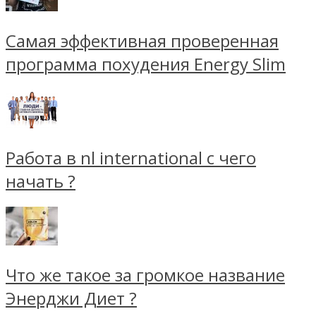
Самая эффективная проверенная
программа похудения Energy Slim
Работа в nl international с чего
начать ?
Что же такое за громкое название
Энерджи Диет ?