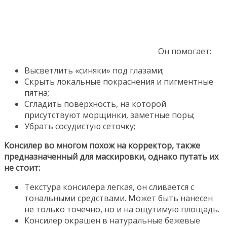
Он помогает:
Высветлить «синяки» под глазами;
Скрыть локальные покраснения и пигментные
пятна;
Сгладить поверхность, на которой
присутствуют морщинки, заметные поры;
Убрать сосудистую сеточку;
Консилер во многом похож на корректор, также
предназначенный для маскировки, однако путать их
не стоит:
Текстура консилера легкая, он сливается с
тональными средствами. Может быть нанесен
не только точечно, но и на ощутимую площадь.
Консилер окрашен в натуральные бежевые