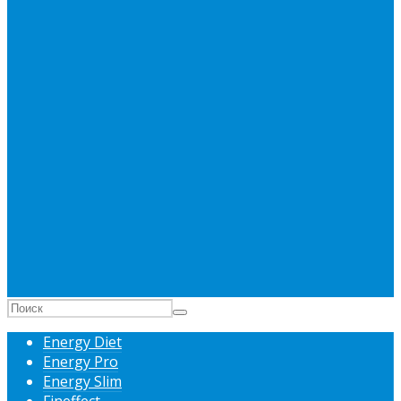
Energy Diet
Energy Pro
Energy Slim