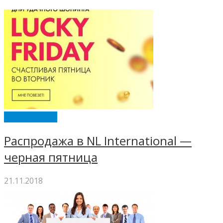
ИНТЕРЕСНОЕ
Распродажа в NL International —
черная пятница
21.11.2018