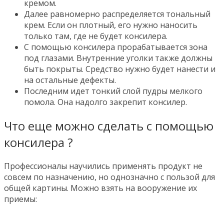
кремом.
Далее равномерно распределяется тональный
крем. Если он плотный, его нужно наносить
только там, где не будет консилера.
С помощью консилера прорабатывается зона
под глазами. Внутренние уголки также должны
быть покрыты. Средство нужно будет нанести и
на остальные дефекты.
Последним идет тонкий слой пудры мелкого
помола. Она надолго закрепит консилер.
Что еще можно сделать с помощью
консилера ?
Профессионалы научились применять продукт не
совсем по назначению, но однозначно с пользой для
общей картины. Можно взять на вооружение их
приемы: