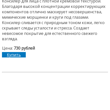
Консилер для лица с плотной кремовой текстурой.
Благодаря высокой концентрации корректирующих
компонентов отлично маскирует несовершенства,
мимические морщинки и круги под глазами.
Консилер сливается с природным тоном кожи, легко
скрывает следы усталости и стресса. Создает
невесомое покрытие для естественного свежего
взгляда.
Цена:
730 рублей
Купить