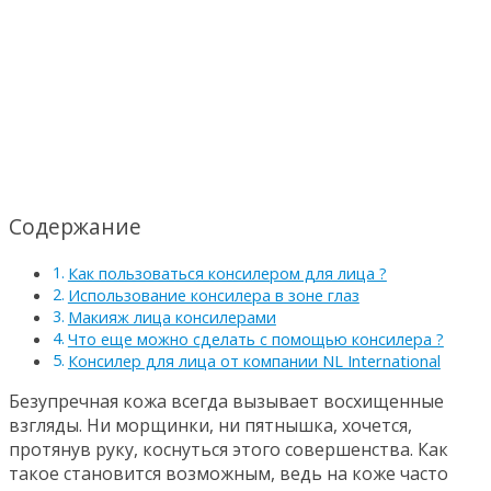
Содержание
Как пользоваться консилером для лица ?
Использование консилера в зоне глаз
Макияж лица консилерами
Что еще можно сделать с помощью консилера ?
Консилер для лица от компании NL International
Безупречная кожа всегда вызывает восхищенные
взгляды. Ни морщинки, ни пятнышка, хочется,
протянув руку, коснуться этого совершенства. Как
такое становится возможным, ведь на коже часто