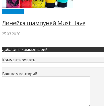
MUST HAVE
Линейка шампуней Must Have
25.03.2020
Добавить комментарий
Комментировать
Ваш комментарий