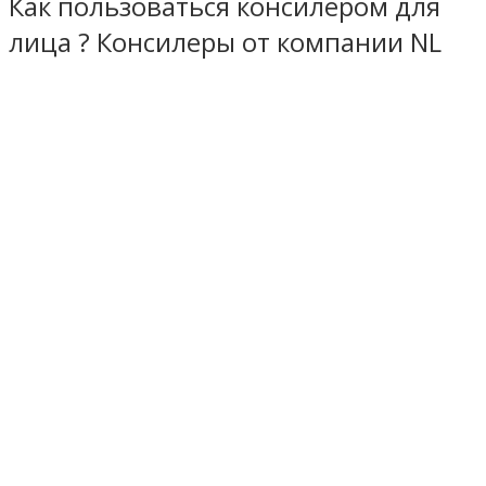
Как пользоваться консилером для
лица ? Консилеры от компании NL