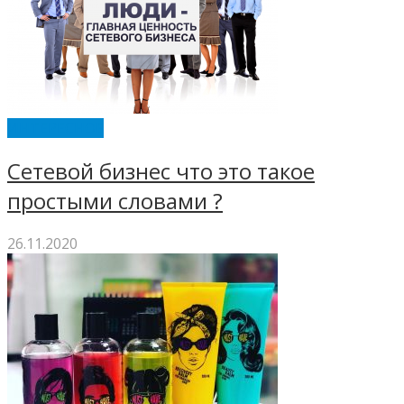
ИНТЕРЕСНОЕ
Сетевой бизнес что это такое
простыми словами ?
26.11.2020