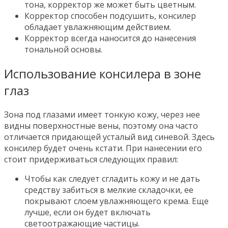
тона, корректор же может быть цветным.
Корректор способен подсушить, консилер
обладает увлажняющим действием.
Корректор всегда наносится до нанесения
тональной основы.
Использование консилера в зоне
глаз
Зона под глазами имеет тонкую кожу, через нее
видны поверхностные вены, поэтому она часто
отличается придающей усталый вид синевой. Здесь
консилер будет очень кстати. При нанесении его
стоит придерживаться следующих правил:
Чтобы как следует сгладить кожу и не дать
средству забиться в мелкие складочки, ее
покрывают слоем увлажняющего крема. Еще
лучше, если он будет включать
светоотражающие частицы.