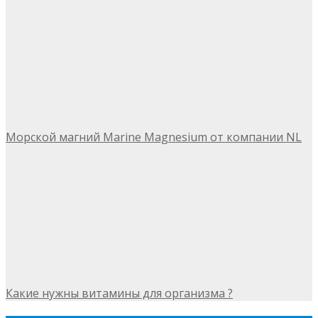
Морской магний Marine Magnesium от компании NL
Какие нужны витамины для организма ?