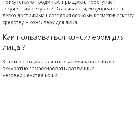
присутствуют родинки, прыщики, проступает
сосудистый рисунок? Оказывается, безупречность
легко достижима благодаря особому косметическому
средству – консилеру для лица.
Как пользоваться консилером для
лица ?
Консилер создан для того, чтобы можно было
аккуратно замаскировать различные
несовершенства кожи.