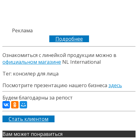
Реклама
Подробнее
Ознакомиться с линейкой продукции можно в
официальном магазине
NL International
Тег: консилер для лица
Посмотрите презентацию нашего бизнеса
здесь
Будем благодарны за репост
Стать клиентом
Вам может понравиться