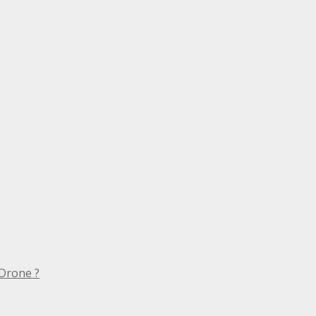
Drone ?