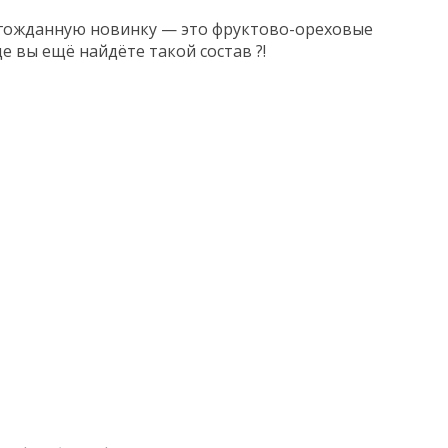
олгожданную новинку — это фруктово-ореховые
е вы ещё найдёте такой состав ?!