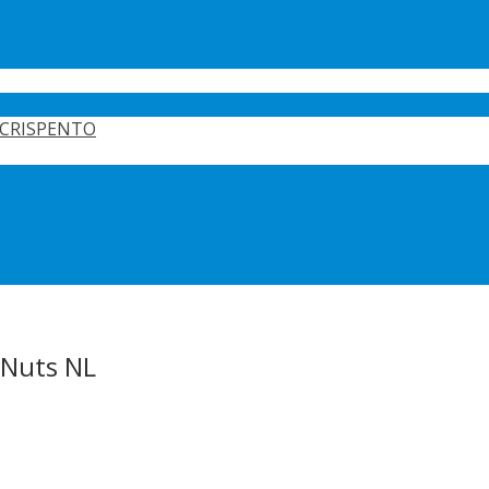
CRISPENTO
Nuts NL