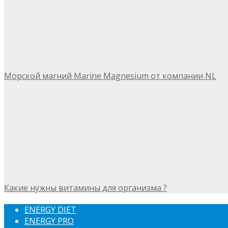
Морской магний Marine Magnesium от компании NL
Какие нужны витамины для организма ?
ENERGY DIET
ENERGY PRO