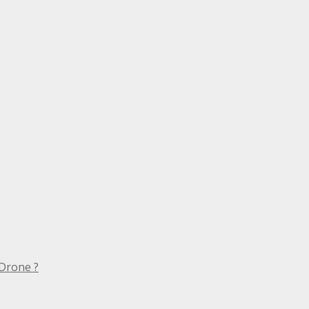
Drone ?