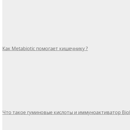
Как Metabiotic помогает кишечнику ?
Что такое гуминовые кислоты и иммуноактиватор Bio