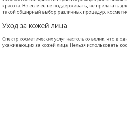
красота. Но если ее не поддерживать, не прилагать дл
такой обширный выбор различных процедур, косметич
Уход за кожей лица
Спектр косметических услуг настолько велик, что в од
ухаживающих за кожей лица. Нельзя использовать косме