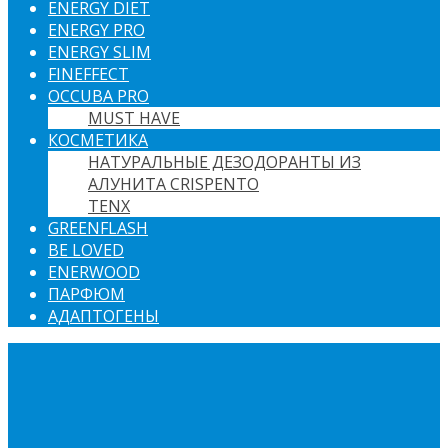
ENERGY DIET
ENERGY PRO
ENERGY SLIM
FINEFFECT
OCCUBA PRO
MUST HAVE
КОСМЕТИКА
НАТУРАЛЬНЫЕ ДЕЗОДОРАНТЫ ИЗ
АЛУНИТА CRISPENTO
TENX
GREENFLASH
BE LOVED
ENERWOOD
ПАРФЮМ
АДАПТОГЕНЫ