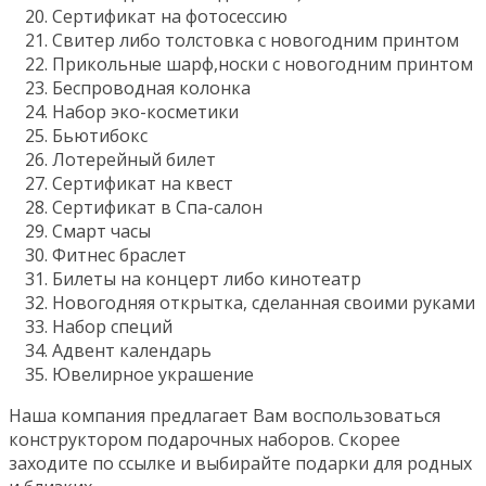
Сертификат на фотосессию
Свитер либо толстовка с новогодним принтом
Прикольные шарф,носки с новогодним принтом
Беспроводная колонка
Набор эко-косметики
Бьютибокс
Лотерейный билет
Сертификат на квест
Сертификат в Спа-салон
Смарт часы
Фитнес браслет
Билеты на концерт либо кинотеатр
Новогодняя открытка, сделанная своими руками
Набор специй
Адвент календарь
Ювелирное украшение
Наша компания предлагает Вам воспользоваться
конструктором подарочных наборов. Скорее
заходите по ссылке и выбирайте подарки для родных