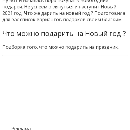
Ну вот и началась пора покупать новогодние
подарки. Не успеем оглянуться и наступит Новый
2021 год. Что же дарить на новый год ? Подготовила
для вас список вариантов подарков своим близким.
Что можно подарить на Новый год ?
Подборка того, что можно подарить на праздник.
Реклама