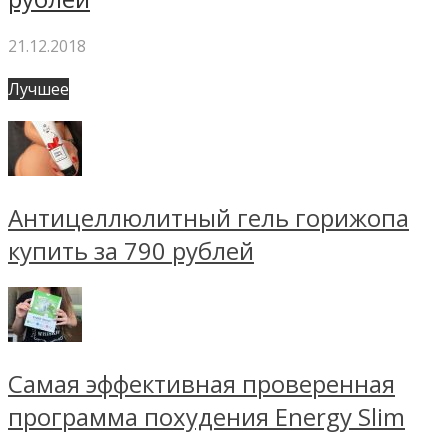
21.12.2018
Лучшее
Антицеллюлитный гель горижопа
купить за 790 рублей
Самая эффективная проверенная
программа похудения Energy Slim