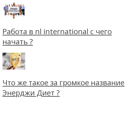
Работа в nl international с чего
начать ?
Что же такое за громкое название
Энерджи Диет ?