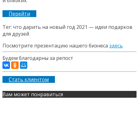
и близких.
Перейти
Тег: что дарить на новый год 2021 — идеи подарков
для друзей
Посмотрите презентацию нашего бизнеса
здесь
Будем благодарны за репост
Стать клиентом
Вам может понравиться