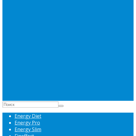
Energy Diet
Energy Pro
Energy Slim