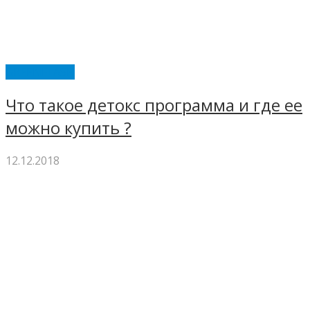
GREENFLASH
Что такое детокс программа и где ее
можно купить ?
12.12.2018