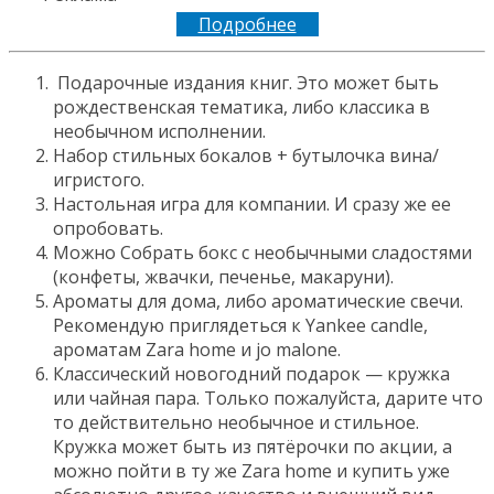
Подробнее
Подарочные издания книг. Это может быть
рождественская тематика, либо классика в
необычном исполнении.
Набор стильных бокалов + бутылочка вина/
игристого.
Настольная игра для компании. И сразу же ее
опробовать.
Можно Собрать бокс с необычными сладостями
(конфеты, жвачки, печенье, макаруни).
Ароматы для дома, либо ароматические свечи.
Рекомендую приглядеться к Yankee candle,
ароматам Zara home и jo malone.
Классический новогодний подарок — кружка
или чайная пара. Только пожалуйста, дарите что
то действительно необычное и стильное.
Кружка может быть из пятёрочки по акции, а
можно пойти в ту же Zara home и купить уже