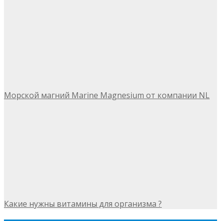
Морской магний Marine Magnesium от компании NL
Какие нужны витамины для организма ?