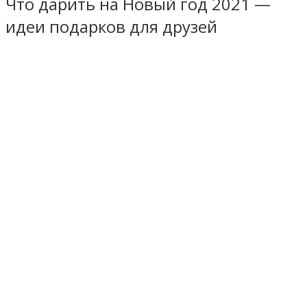
Что дарить на Новый год 2021 —
идеи подарков для друзей