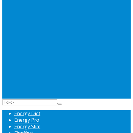
Energy Diet
Energy Pro
Energy Slim