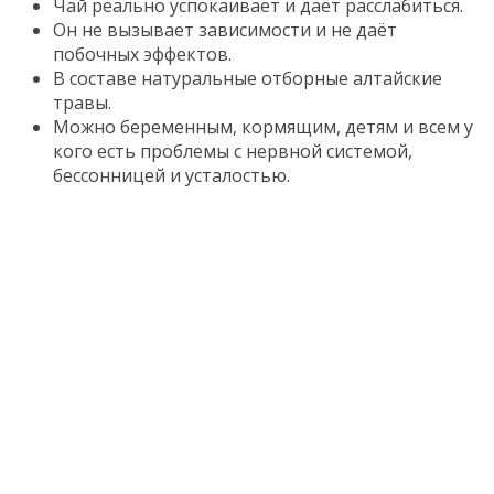
Чай реально успокаивает и даёт расслабиться.
Он не вызывает зависимости и не даёт
побочных эффектов.
В составе натуральные отборные алтайские
травы.
Можно беременным, кормящим, детям и всем у
кого есть проблемы с нервной системой,
бессонницей и усталостью.