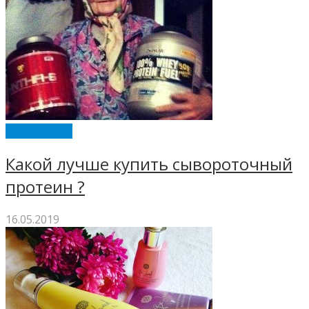
ENERGY PRO
Какой лучше купить сывороточный
протеин ?
16.05.2019