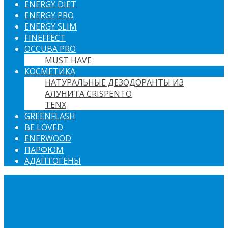
ENERGY DIET
ENERGY PRO
ENERGY SLIM
FINEFFECT
OCCUBA PRO
MUST HAVE
КОСМЕТИКА
НАТУРАЛЬНЫЕ ДЕЗОДОРАНТЫ ИЗ
АЛУНИТА CRISPENTO
TENX
GREENFLASH
BE LOVED
ENERWOOD
ПАРФЮМ
АДАПТОГЕНЫ