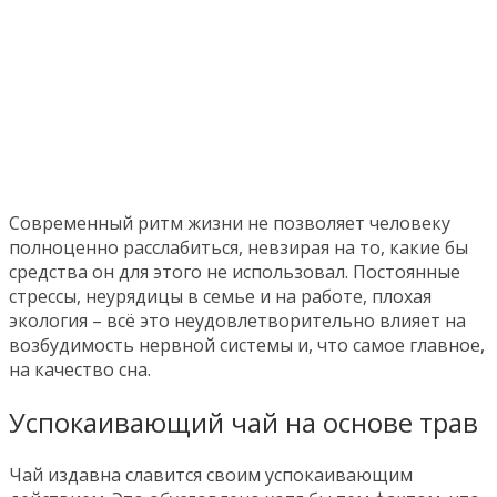
Современный ритм жизни не позволяет человеку
полноценно расслабиться, невзирая на то, какие бы
средства он для этого не использовал. Постоянные
стрессы, неурядицы в семье и на работе, плохая
экология – всё это неудовлетворительно влияет на
возбудимость нервной системы и, что самое главное,
на качество сна.
Успокаивающий чай на основе трав
Чай издавна славится своим успокаивающим