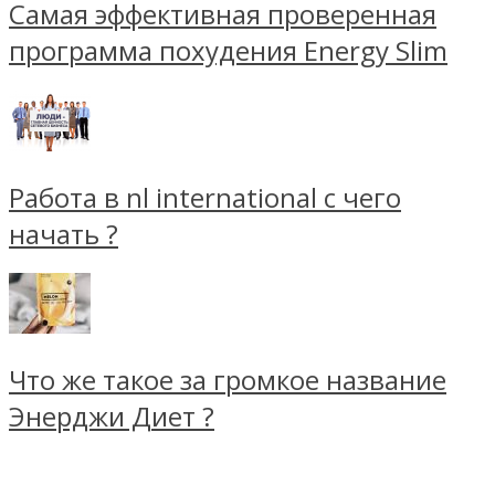
Самая эффективная проверенная
программа похудения Energy Slim
Работа в nl international с чего
начать ?
Что же такое за громкое название
Энерджи Диет ?