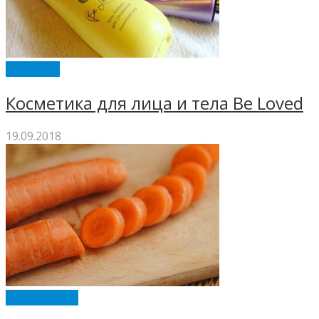
BE LOVED
Косметика для лица и тела Be Loved
19.09.2018
ENERGY DIET