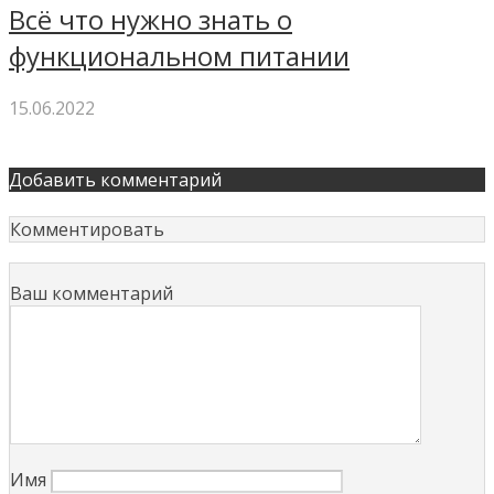
Всё что нужно знать о
функциональном питании
15.06.2022
Добавить комментарий
Комментировать
Ваш комментарий
Имя