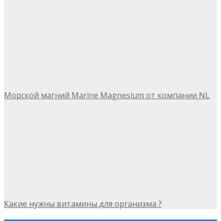
Морской магний Marine Magnesium от компании NL
Какие нужны витамины для организма ?