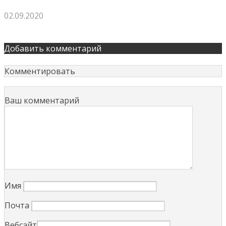
02.09.2020
Добавить комментарий
Комментировать
Ваш комментарий
Имя
Почта
Вебсайт