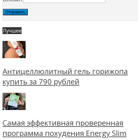
Лучшее
Антицеллюлитный гель горижопа
купить за 790 рублей
Самая эффективная проверенная
программа похудения Energy Slim