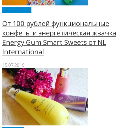
ENERGY DIET
От 100 рублей функциональные
конфеты и энергетическая жвачка
Energy Gum Smart Sweets от NL
International
15.07.2019