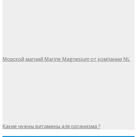
Морской магний Marine Magnesium от компании NL
Какие нужны витамины для организма ?