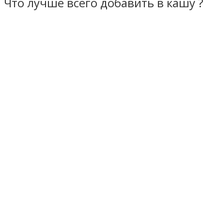
Что лучше всего добавить в кашу ?