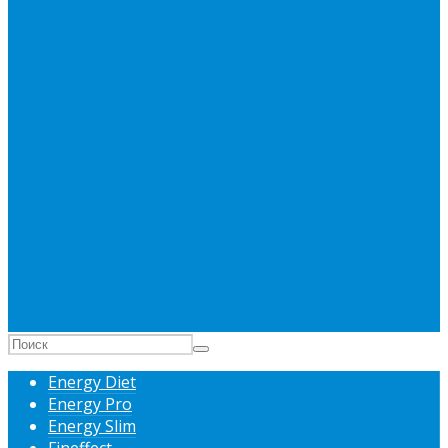
Energy Diet
Energy Pro
Energy Slim