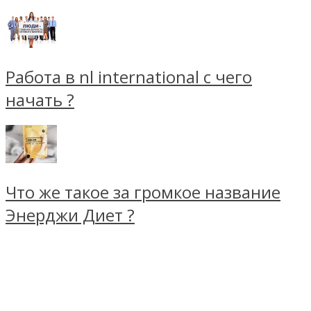
Работа в nl international с чего
начать ?
Что же такое за громкое название
Энерджи Диет ?