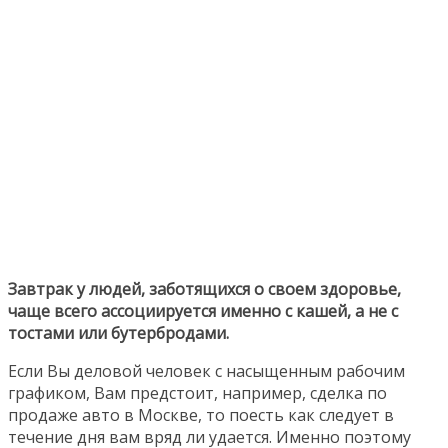
Завтрак у людей, заботящихся о своем здоровье,
чаще всего ассоциируется именно с кашей, а не с
тостами или бутербродами.
Если Вы деловой человек с насыщенным рабочим
графиком, Вам предстоит, например, сделка по
продаже авто в Москве, то поесть как следует в
течение дня вам вряд ли удается. Именно поэтому