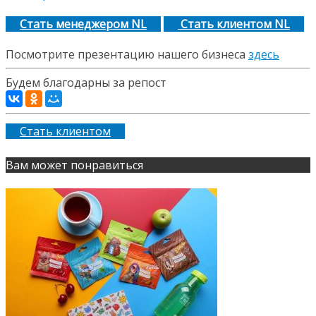
Стать менеджером NL
Стать клиентом NL
Посмотрите презентацию нашего бизнеса
здесь
Будем благодарны за репост
Стать клиентом
Вам может понравиться