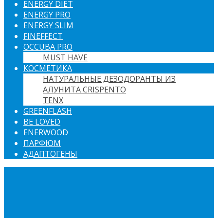
ENERGY DIET
ENERGY PRO
ENERGY SLIM
FINEFFECT
OCCUBA PRO
MUST HAVE
КОСМЕТИКА
НАТУРАЛЬНЫЕ ДЕЗОДОРАНТЫ ИЗ
АЛУНИТА CRISPENTO
TENX
GREENFLASH
BE LOVED
ENERWOOD
ПАРФЮМ
АДАПТОГЕНЫ