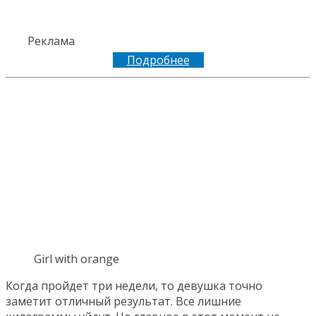
Реклама
Подробнее
Girl with orange
Когда пройдет три недели, то девушка точно
заметит отличный результат. Все лишние