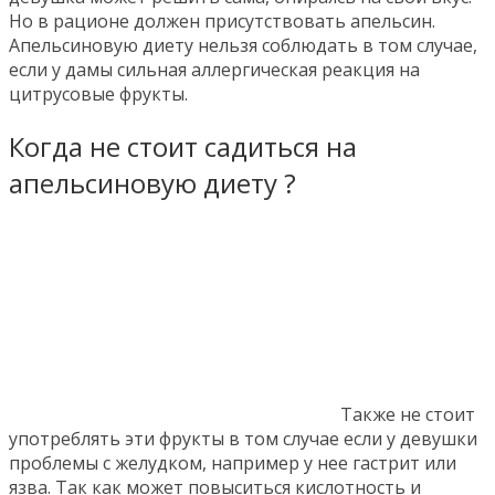
Но в рационе должен присутствовать апельсин.
Апельсиновую диету нельзя соблюдать в том случае,
если у дамы сильная аллергическая реакция на
цитрусовые фрукты.
Когда не стоит садиться на
апельсиновую диету ?
Также не стоит
употреблять эти фрукты в том случае если у девушки
проблемы с желудком, например у нее гастрит или
язва. Так как может повыситься кислотность и