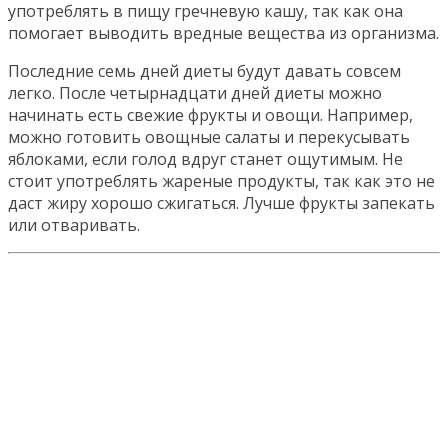
употреблять в пищу гречневую кашу, так как она
помогает выводить вредные вещества из организма.
Последние семь дней диеты будут давать совсем
легко. После четырнадцати дней диеты можно
начинать есть свежие фрукты и овощи. Например,
можно готовить овощные салаты и перекусывать
яблоками, если голод вдруг станет ощутимым. Не
стоит употреблять жареные продукты, так как это не
даст жиру хорошо сжигаться. Лучше фрукты запекать
или отваривать.