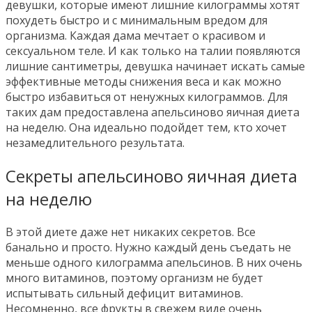
девушки, которые имеют лишние килограммы хотят
похудеть быстро и с минимальным вредом для
организма. Каждая дама мечтает о красивом и
сексуальном теле. И как только на талии появляются
лишние сантиметры, девушка начинает искать самые
эффективные методы снижения веса и как можно
быстро избавиться от ненужных килограммов. Для
таких дам предоставлена апельсиново яичная диета
на неделю. Она идеально подойдет тем, кто хочет
незамедлительного результата.
Секреты апельсиново яичная диета
на неделю
В этой диете даже нет никаких секретов. Все
банально и просто. Нужно каждый день съедать не
меньше одного килограмма апельсинов. В них очень
много витаминов, поэтому организм не будет
испытывать сильный дефицит витаминов.
Несомненно, все фрукты в свежем виде очень