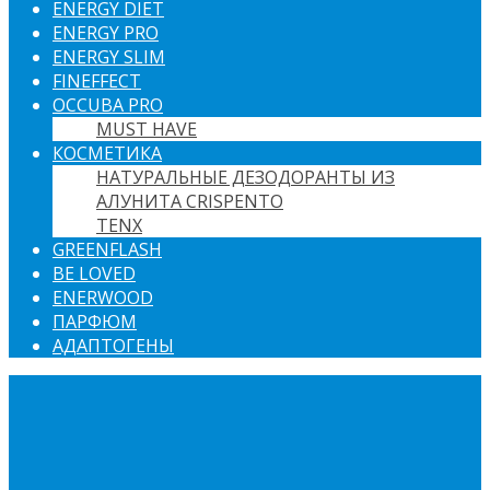
ENERGY DIET
ENERGY PRO
ENERGY SLIM
FINEFFECT
OCCUBA PRO
MUST HAVE
КОСМЕТИКА
НАТУРАЛЬНЫЕ ДЕЗОДОРАНТЫ ИЗ
АЛУНИТА CRISPENTO
TENX
GREENFLASH
BE LOVED
ENERWOOD
ПАРФЮМ
АДАПТОГЕНЫ