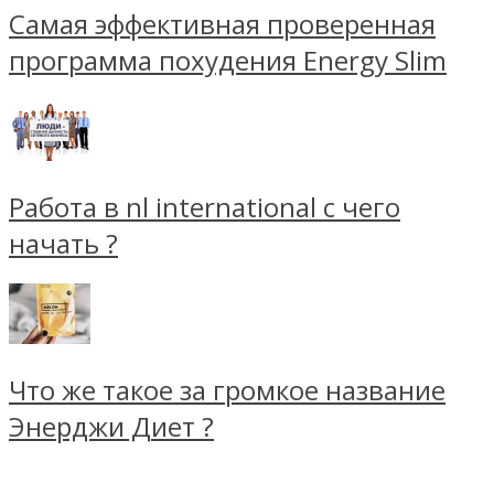
Самая эффективная проверенная
программа похудения Energy Slim
Работа в nl international с чего
начать ?
Что же такое за громкое название
Энерджи Диет ?