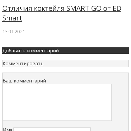
Отличия коктейля SMART GO от ED
Smart
13.01.2021
Добавить комментарий
Комментировать
Ваш комментарий
Имя