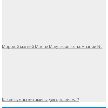
Морской магний Marine Magnesium от компании NL
Какие нужны витамины для организма ?