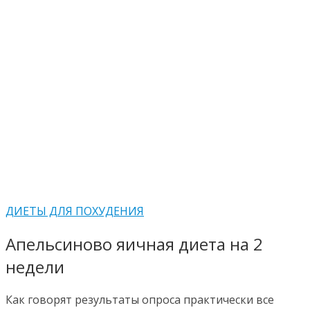
ДИЕТЫ ДЛЯ ПОХУДЕНИЯ
Апельсиново яичная диета на 2
недели
Как говорят результаты опроса практически все