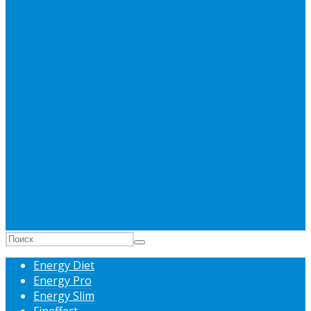
Energy Diet
Energy Pro
Energy Slim