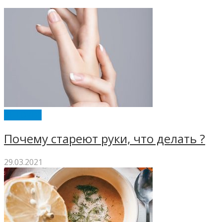
BE LOVED
Почему стареют руки, что делать ?
29.03.2021