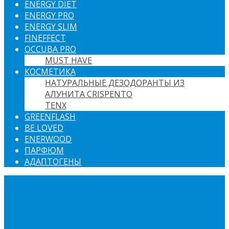
ENERGY DIET
ENERGY PRO
ENERGY SLIM
FINEFFECT
OCCUBA PRO
MUST HAVE
КОСМЕТИКА
НАТУРАЛЬНЫЕ ДЕЗОДОРАНТЫ ИЗ
АЛУНИТА CRISPENTO
TENX
GREENFLASH
BE LOVED
ENERWOOD
ПАРФЮМ
АДАПТОГЕНЫ