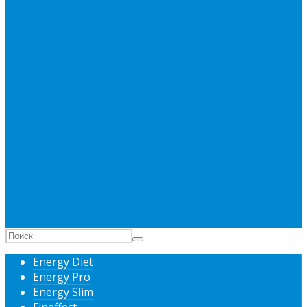
Energy Diet
Energy Pro
Energy Slim