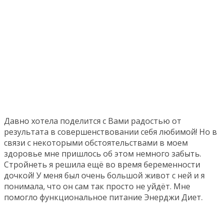
Давно хотела поделится с Вами радостью от
результата в совершенствовании себя любимой! Но в
связи с некоторыми обстоятельствами в моем
здоровье мне пришлось об этом немного забыть.
Стройнеть я решила ещё во время беременности
дочкой! У меня был очень большой живот с ней и я
понимала, что он сам так просто не уйдёт. Мне
помогло функциональное питание Энерджи Диет.