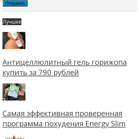
Лучшее
Антицеллюлитный гель горижопа
купить за 790 рублей
Самая эффективная проверенная
программа похудения Energy Slim