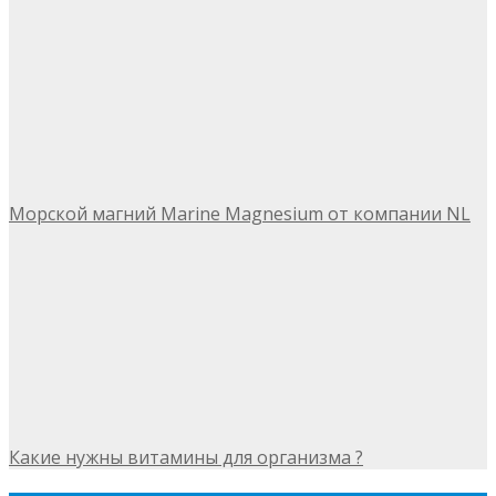
Морской магний Marine Magnesium от компании NL
Какие нужны витамины для организма ?