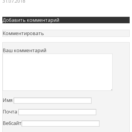
31.07.2018
Добавить комментарий
Комментировать
Ваш комментарий
Имя
Почта
Вебсайт