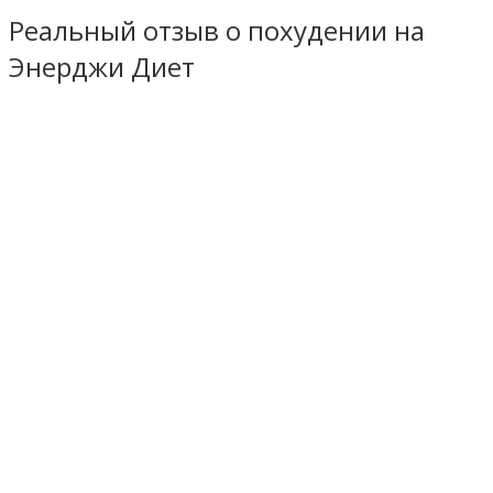
Реальный отзыв о похудении на
Энерджи Диет