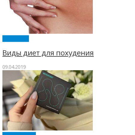
ХОЗЯЙКАМ
Виды диет для похудения
09.04.2019