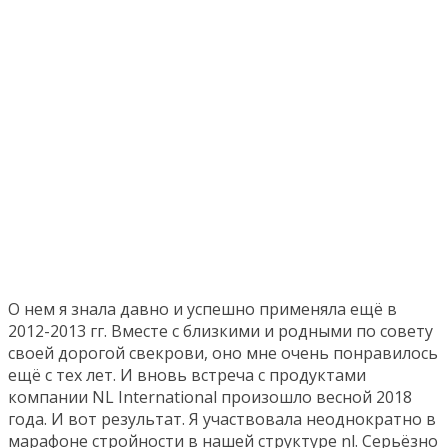
О нем я знала давно и успешно применяла ещё в
2012-2013 гг. Вместе с близкими и родными по совету
своей дорогой свекрови, оно мне очень понравилось
ещё с тех лет. И вновь встреча с продуктами
компании NL International произошло весной 2018
года. И вот результат. Я участвовала неоднократно в
марафоне стройности в нашей структуре nl. Серьёзно