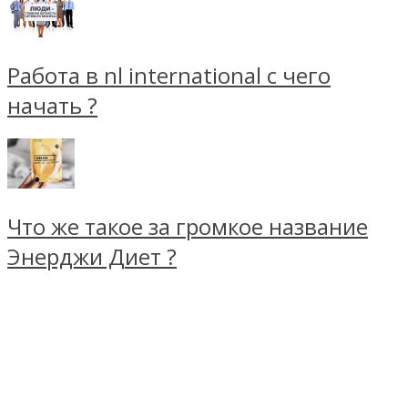
Работа в nl international с чего
начать ?
Что же такое за громкое название
Энерджи Диет ?