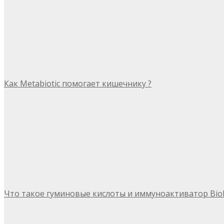
Как Metabiotic помогает кишечнику ?
Что такое гуминовые кислоты и иммуноактиватор Bio