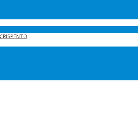
CRISPENTO