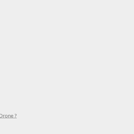
Drone ?