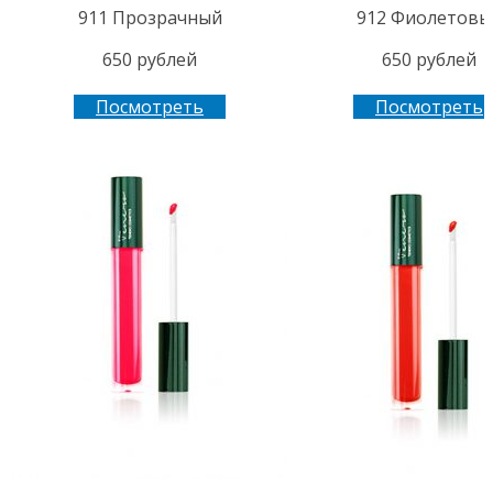
911 Прозрачный
912 Фиолетовы
650 рублей
650 рублей
Посмотреть
Посмотреть