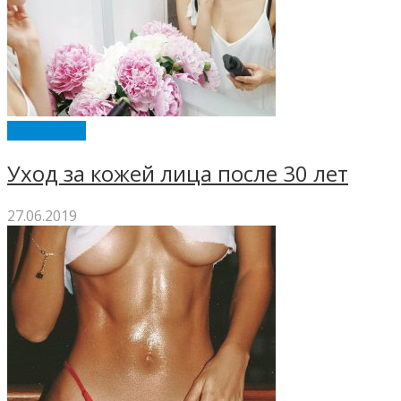
ХОЗЯЙКАМ
Уход за кожей лица после 30 лет
27.06.2019