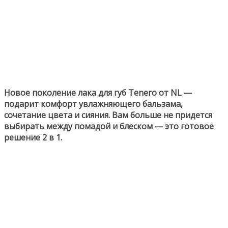
Новое поколение лака для губ Tenero от NL —
подарит комфорт увлажняющего бальзама,
сочетание цвета и сияния. Вам больше не придется
выбирать между помадой и блеском — это готовое
решение 2 в 1.