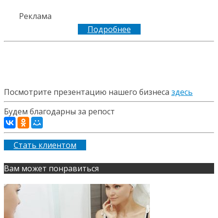
Реклама
Подробнее
Посмотрите презентацию нашего бизнеса
здесь
Будем благодарны за репост
Стать клиентом
Вам может понравиться