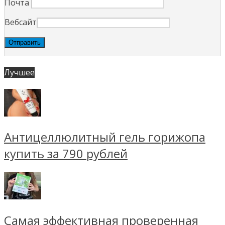
Почта
Вебсайт
Лучшее
Антицеллюлитный гель горижопа
купить за 790 рублей
Самая эффективная проверенная