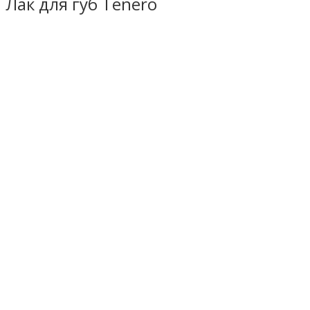
Лак для губ Tenero