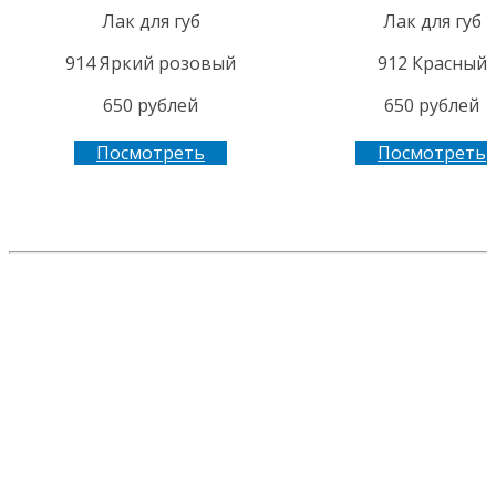
Лак для губ
Лак для губ
914 Яркий розовый
912 Красный
650 рублей
650 рублей
Посмотреть
Посмотреть