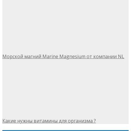
Морской магний Marine Magnesium от компании NL
Какие нужны витамины для организма ?