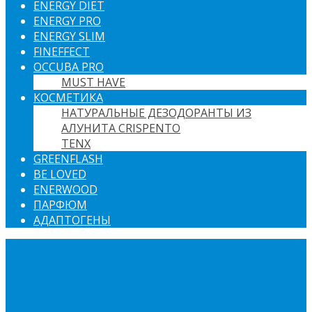
ENERGY DIET
ENERGY PRO
ENERGY SLIM
FINEFFECT
OCCUBA PRO
MUST HAVE
КОСМЕТИКА
НАТУРАЛЬНЫЕ ДЕЗОДОРАНТЫ ИЗ
АЛУНИТА CRISPENTO
TENX
GREENFLASH
BE LOVED
ENERWOOD
ПАРФЮМ
АДАПТОГЕНЫ