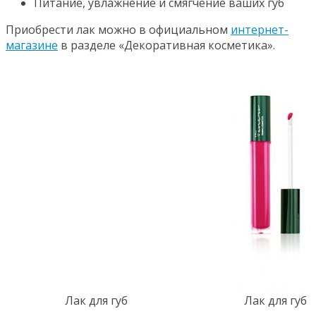
Питание, увлажнение и смягчение ваших губ
Приобрести лак можно в официальном
интернет-
магазине
в разделе «Декоративная косметика».
Лак для губ
Лак для губ