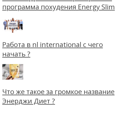
программа похудения Energy Slim
Работа в nl international с чего
начать ?
Что же такое за громкое название
Энерджи Диет ?