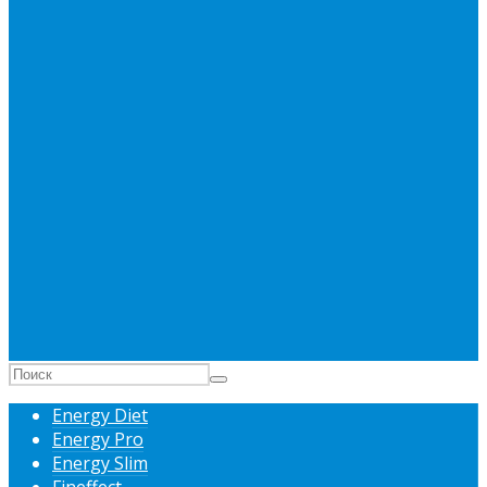
Energy Diet
Energy Pro
Energy Slim