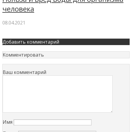
человека
08.04.2021
Добавить комментарий
Комментировать
Ваш комментарий
Имя