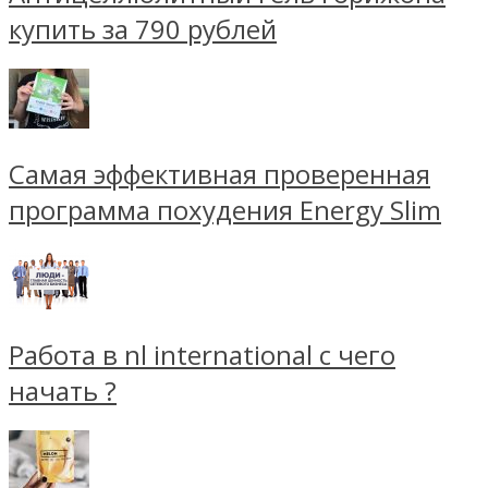
купить за 790 рублей
Самая эффективная проверенная
программа похудения Energy Slim
Работа в nl international с чего
начать ?