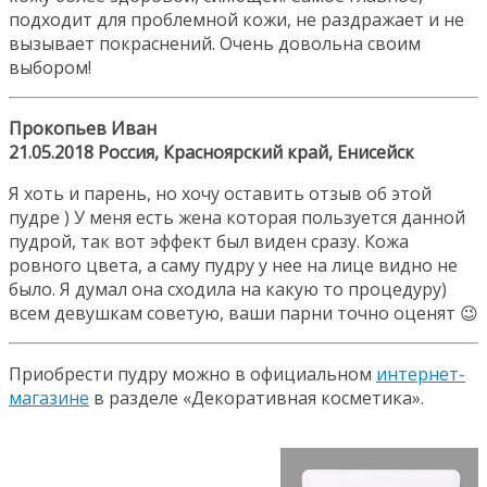
подходит для проблемной кожи, не раздражает и не
вызывает покраснений. Очень довольна своим
выбором!
Прокопьев Иван
21.05.2018 Россия, Красноярский край, Енисейск
Я хоть и парень, но хочу оставить отзыв об этой
пудре ) У меня есть жена которая пользуется данной
пудрой, так вот эффект был виден сразу. Кожа
ровного цвета, а саму пудру у нее на лице видно не
было. Я думал она сходила на какую то процедуру)
всем девушкам советую, ваши парни точно оценят 😉
Приобрести пудру можно в официальном
интернет-
магазине
в разделе «Декоративная косметика».