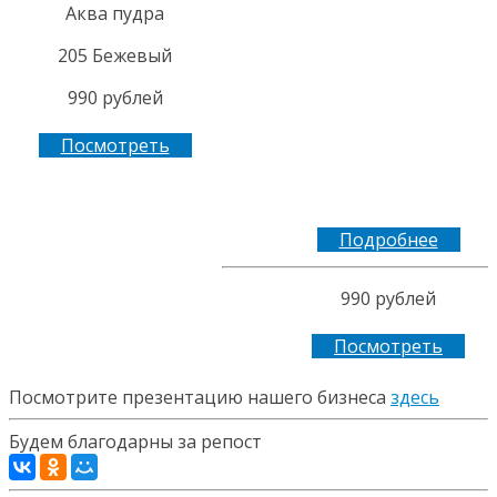
Аква пудра
205 Бежевый
990 рублей
Посмотреть
Подробнее
990 рублей
Посмотреть
Посмотрите презентацию нашего бизнеса
здесь
Будем благодарны за репост