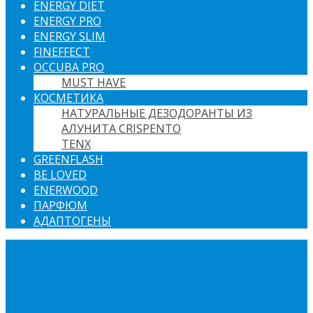
ENERGY DIET
ENERGY PRO
ENERGY SLIM
FINEFFECT
OCCUBA PRO
MUST HAVE
КОСМЕТИКА
НАТУРАЛЬНЫЕ ДЕЗОДОРАНТЫ ИЗ
АЛУНИТА CRISPENTO
TENX
GREENFLASH
BE LOVED
ENERWOOD
ПАРФЮМ
АДАПТОГЕНЫ