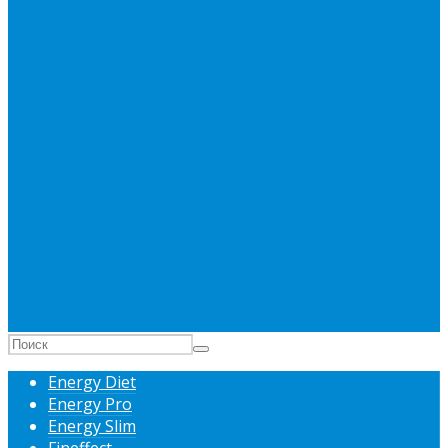
Energy Diet
Energy Pro
Energy Slim