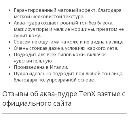
Гарантированный матовый эффект, благодаря
мягкой шелковистой текстуре.
Аква-пудра создаёт ровный тон без блеска,
маскируя поры и мелкие морщины, при этом не
сушит кожу.
Совсем не ощутима на коже и не видна на лице.
Очень стойкая даже в условиях жаркого лета.
Подходит для всех типов кожи, включая
чувствительную.
Произведена в Италии.
Пудра идеально подходит под любой тон лица,
благодаря полупрозрачной основе.
Отзывы об аква-пудре TenX взятые с
официального сайта