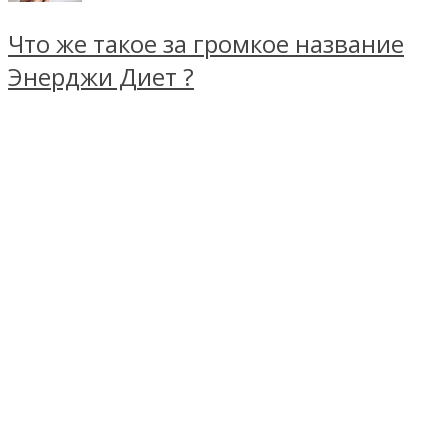
Что же такое за громкое название
Энерджи Диет ?