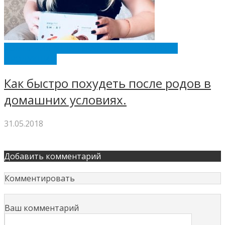
КОМПАНИЯ NL INTERNATIONAL ОТЗЫВЫ О
ПРОДУКЦИИ
Как быстро похудеть после родов в
домашних условиях.
31.05.2018
Добавить комментарий
Комментировать
Ваш комментарий