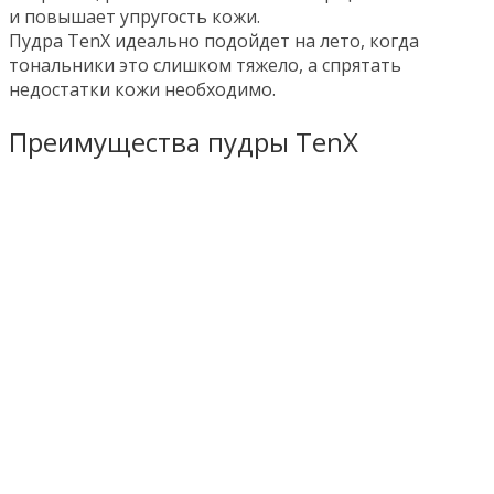
и повышает упругость кожи.
Пудра TenX идеально подойдет на лето, когда
тональники это слишком тяжело, а спрятать
недостатки кожи необходимо.
Преимущества пудры TenX