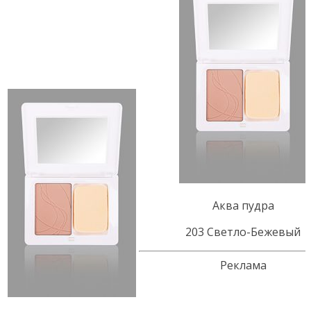
Аква пудра
203 Светло-Бежевый
Реклама