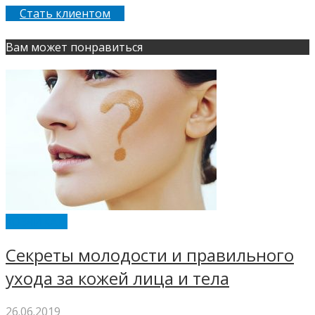
Стать клиентом
Вам может понравиться
ХОЗЯЙКАМ
Секреты молодости и правильного
ухода за кожей лица и тела
26.06.2019