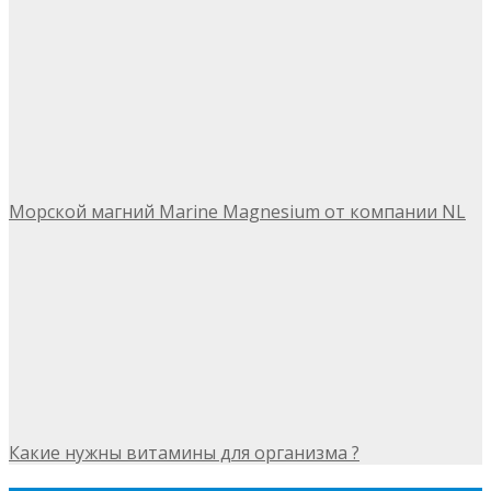
Морской магний Marine Magnesium от компании NL
Какие нужны витамины для организма ?