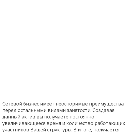
Сетевой бизнес имеет неоспоримые преимущества
перед остальными видами занятости. Создавая
данный актив вы получаете постоянно
увеличивающееся время и количество работающих
участников Вашей структуры. В итоге, получается