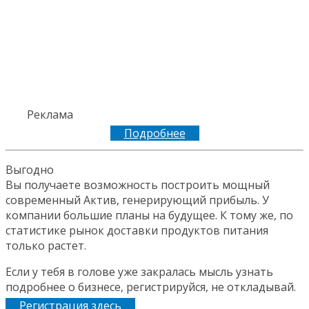
Реклама
Подробнее
Выгодно
Вы получаете возможность построить мощный
современный Актив, генерирующий прибыль. У
компании большие планы на будущее. К тому же, по
статистике рынок доставки продуктов питания
только растет.
Если у тебя в голове уже закралась мысль узнать
подробнее о бизнесе, регистрируйся, не откладывай.
Регистрация здесь