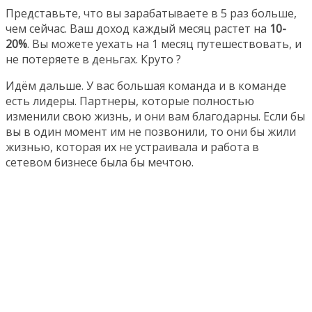
Представьте, что вы зарабатываете в 5 раз больше,
чем сейчас. Ваш доход каждый месяц растет на
10-
20%
. Вы можете уехать на 1 месяц путешествовать, и
не потеряете в деньгах. Круто ?
Идём дальше. У вас большая команда и в команде
есть лидеры. Партнеры, которые полностью
изменили свою жизнь, и они вам благодарны. Если бы
вы в один момент им не позвонили, то они бы жили
жизнью, которая их не устраивала и работа в
сетевом бизнесе была бы мечтою.