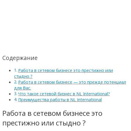
Содержание
Работа в сетевом бизнесе это престижно или
стыдно ?
Работа в сетевом бизнесе — это прежде потенциал
для Вас.
Что такое сетевой бизнес в NL International?
Преимущества работы в NL International
Работа в сетевом бизнесе это
престижно или стыдно ?