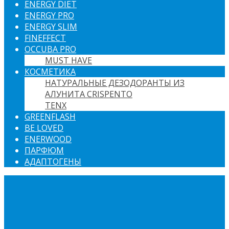
ENERGY DIET
ENERGY PRO
ENERGY SLIM
FINEFFECT
OCCUBA PRO
MUST HAVE
КОСМЕТИКА
НАТУРАЛЬНЫЕ ДЕЗОДОРАНТЫ ИЗ
АЛУНИТА CRISPENTO
TENX
GREENFLASH
BE LOVED
ENERWOOD
ПАРФЮМ
АДАПТОГЕНЫ