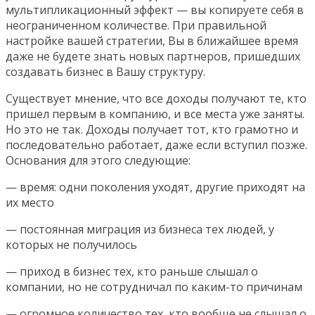
мультипликационный эффект — вы копируете себя в
неограниченном количестве. При правильной
настройке вашей стратегии, Вы в ближайшее время
даже не будете знать новых партнеров, пришедших
создавать бизнес в Вашу структуру.
Существует мнение, что все доходы получают те, кто
пришел первым в компанию, и все места уже заняты.
Но это не так. Доходы получает тот, кто грамотно и
последовательно работает, даже если вступил позже.
Основания для этого следующие:
— время: одни поколения уходят, другие приходят на
их место
— постоянная миграция из бизнеса тех людей, у
которых не получилось
— приход в бизнес тех, кто раньше слышал о
компании, но не сотрудничал по каким-то причинам
— огромное количество тех, кто вообще не слышал о