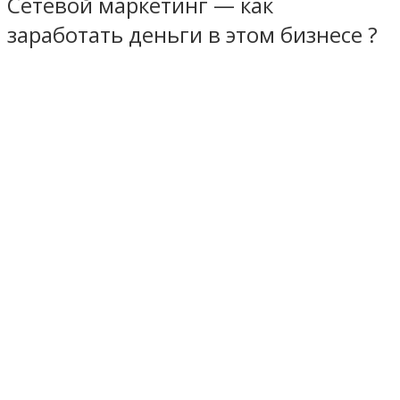
Сетевой маркетинг — как
заработать деньги в этом бизнесе ?