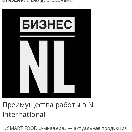
Преимущества работы в NL
International
1. SMART FOOD «умная еда» — актуальная продукция