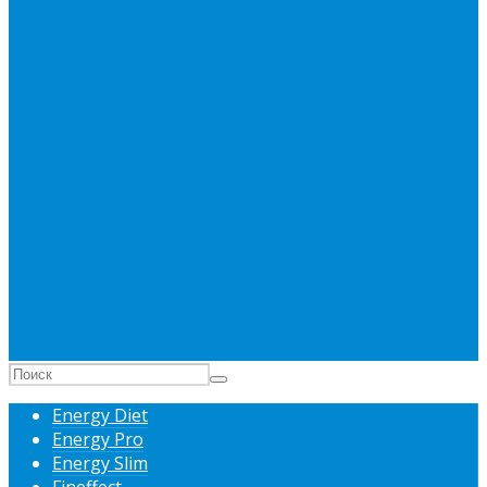
Energy Diet
Energy Pro
Energy Slim