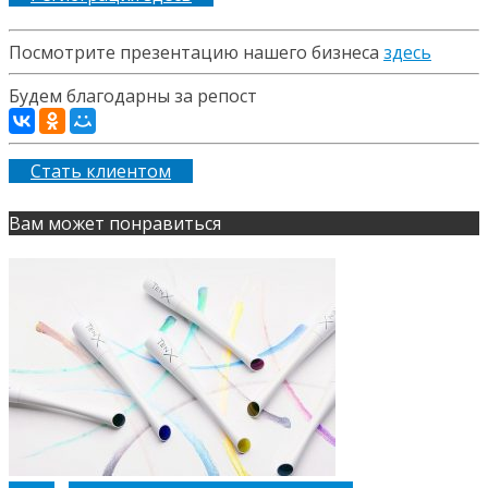
Посмотрите презентацию нашего бизнеса
здесь
Будем благодарны за репост
Стать клиентом
Вам может понравиться