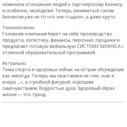
изменила отношение людей к партнерскому бизнесу,
и особенно, молодежи. Теперь заниматься таким
бизнесом уже не то что «не стыдно», а даже круто.
Технологично.
Головная компания берет на себя: производство
продукта, логистику, финансы, персонал, продажи и
предлагает готовую мобильную СИСТЕМУ БИЗНЕСА с
отличной образовательной программой.
Актуально.
Тема спорта и здоровья сейчас на острие обсуждения
как никогда. Теперь мы хвастаемся не тем, «как я
вчера…..», а стройной фигурой, хорошим
самочувствием, бодростью духа. Здоровый образ
жизни — это тренд.