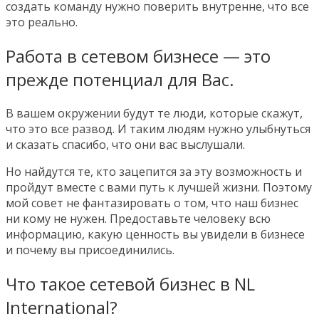
создать команду нужно поверить внутренне, что все
это реально.
Работа в сетевом бизнесе — это
прежде потенциал для Вас.
В вашем окружении будут те люди, которые скажут,
что это все развод. И таким людям нужно улыбнуться
и сказать спасибо, что они вас выслушали.
Но найдутся те, кто зацепится за эту возможность и
пройдут вместе с вами путь к лучшей жизни. Поэтому
мой совет не фантазировать о том, что наш бизнес
ни кому не нужен. Предоставьте человеку всю
информацию, какую ценность вы увидели в бизнесе
и почему вы присоединились.
Что такое сетевой бизнес в NL
International?