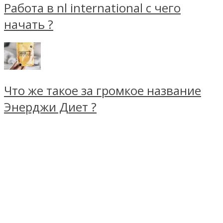
Работа в nl international с чего
начать ?
Что же такое за громкое название
Энерджи Диет ?