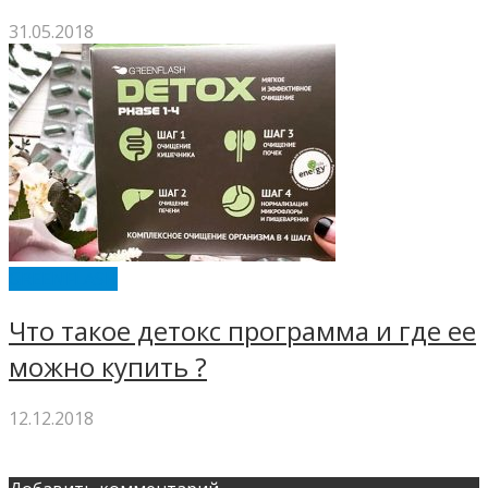
31.05.2018
GREENFLASH
Что такое детокс программа и где ее
можно купить ?
12.12.2018