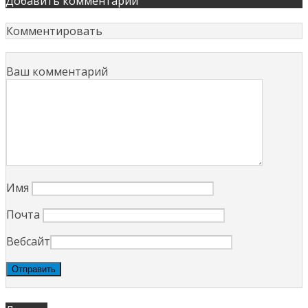
Добавить комментарий
Комментировать
Ваш комментарий
Имя
Почта
Вебсайт