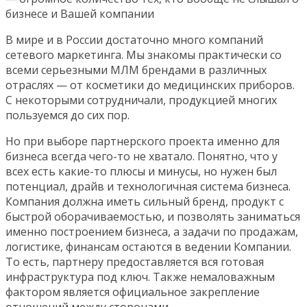
бизнесе и Вашей компании
В мире и в России достаточно много компаний
сетевого маркетинга. Мы знакомы практически со
всеми серьезными МЛМ брендами в различных
отраслях — от косметики до медицинских приборов.
С некоторыми сотрудничали, продукцией многих
пользуемся до сих пор.
Но при выборе партнерского проекта именно для
бизнеса всегда чего-то не хватало. Понятно, что у
всех есть какие-то плюсы и минусы, но нужен был
потенциал, драйв и технологичная система бизнеса.
Компания должна иметь сильный бренд, продукт с
быстрой оборачиваемостью, и позволять заниматься
именно построением бизнеса, а задачи по продажам,
логистике, финансам остаются в ведении Компании.
То есть, партнеру предоставляется вся готовая
инфраструктура под ключ. Также немаловажным
фактором является официальное закрепление
отношений между сторонами.