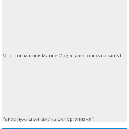
Морской магний Marine Magnesium от компании NL
Какие нужны витамины для организма ?