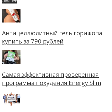
Лучшее
Антицеллюлитный гель горижопа
купить за 790 рублей
Самая эффективная проверенная
программа похудения Energy Slim