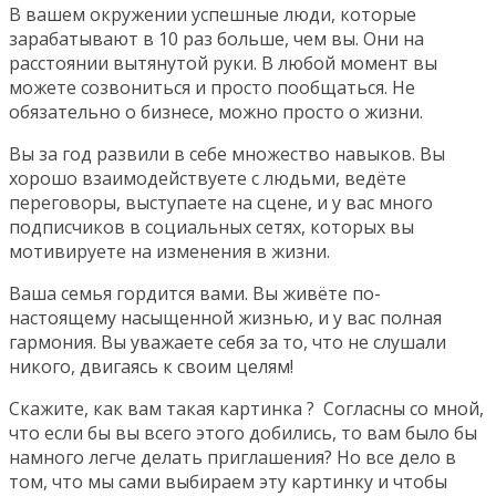
В вашем окружении успешные люди, которые
зарабатывают в 10 раз больше, чем вы. Они на
расстоянии вытянутой руки. В любой момент вы
можете созвониться и просто пообщаться. Не
обязательно о бизнесе, можно просто о жизни.
Вы за год развили в себе множество навыков. Вы
хорошо взаимодействуете с людьми, ведёте
переговоры, выступаете на сцене, и у вас много
подписчиков в социальных сетях, которых вы
мотивируете на изменения в жизни.
Ваша семья гордится вами. Вы живёте по-
настоящему насыщенной жизнью, и у вас полная
гармония. Вы уважаете себя за то, что не слушали
никого, двигаясь к своим целям!
Скажите, как вам такая картинка ? Согласны со мной,
что если бы вы всего этого добились, то вам было бы
намного легче делать приглашения? Но все дело в
том, что мы сами выбираем эту картинку и чтобы