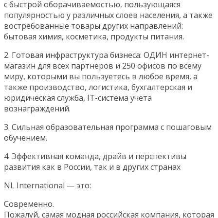
с быстрой оборачиваемостью, пользующаяся
популярностью у различных слоев населения, а также
востребованные товары других направлений:
бытовая химия, косметика, продукты питания.
2. Готовая инфраструктура бизнеса: ОДИН интернет-
магазин для всех партнеров и 250 офисов по всему
миру, которыми вы пользуетесь в любое время, а
также производство, логистика, бухгалтерская и
юридическая служба, IT-система учета
вознаграждений.
3. Сильная образовательная программа с пошаговым
обучением.
4. Эффективная команда, драйв и перспективы
развития как в России, так и в других странах
NL International — это:
Современно.
Пожалуй, самая модная российская компания, которая