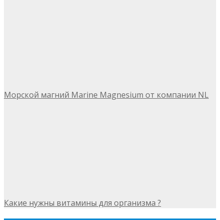
Морской магний Marine Magnesium от компании NL
Какие нужны витамины для организма ?