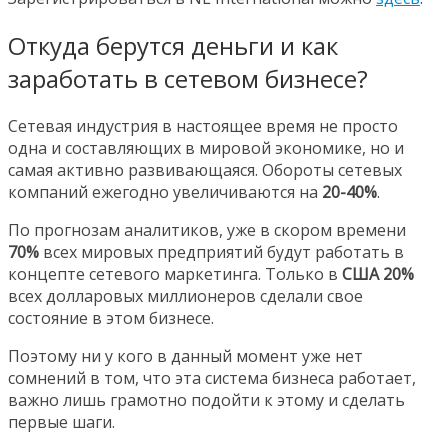
Откуда берутся деньги и как
заработать в сетевом бизнесе?
Сетевая индустрия в настоящее время не просто
одна и составляющих в мировой экономике, но и
самая активно развивающаяся. Обороты сетевых
компаний ежегодно увеличиваются на
20-40%
.
По прогнозам аналитиков, уже в скором времени
70%
всех мировых предприятий будут работать в
концепте сетевого маркетинга. Только в
США 20%
всех долларовых миллионеров сделали свое
состояние в этом бизнесе.
Поэтому ни у кого в данный момент уже нет
сомнений в том, что эта система бизнеса работает,
важно лишь грамотно подойти к этому и сделать
первые шаги.