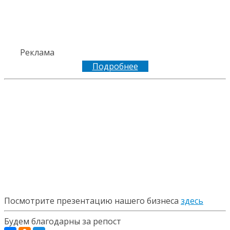
Реклама
Подробнее
Посмотрите презентацию нашего бизнеса
здесь
Будем благодарны за репост