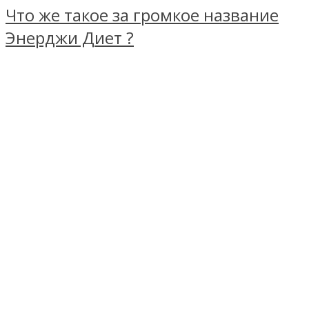
Что же такое за громкое название
Энерджи Диет ?