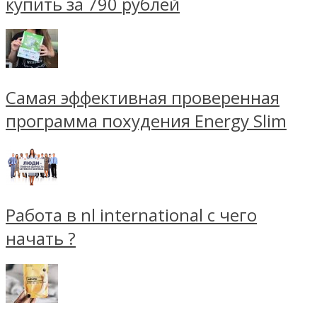
купить за 790 рублей
Самая эффективная проверенная
программа похудения Energy Slim
Работа в nl international с чего
начать ?