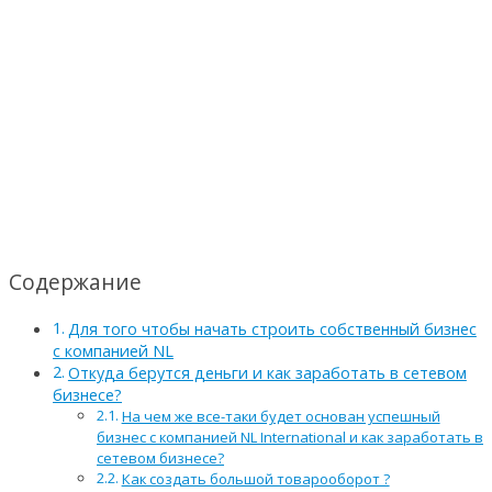
Содержание
Для того чтобы начать строить собственный бизнес
с компанией NL
Откуда берутся деньги и как заработать в сетевом
бизнесе?
На чем же все-таки будет основан успешный
бизнес с компанией NL International и как заработать в
сетевом бизнесе?
Как создать большой товарооборот ?