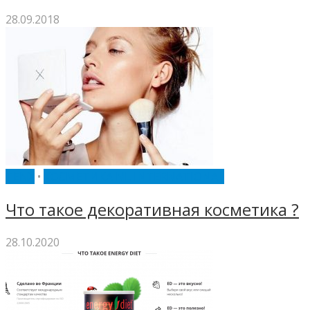
28.09.2018
TENX
•
КОСМЕТИКА NL INTERNATIONAL
Что такое декоративная косметика ?
28.10.2020