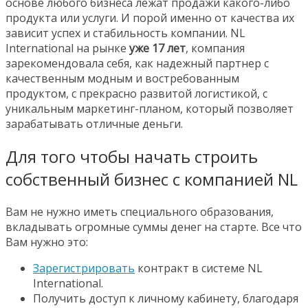
основе любого бизнеса лежат продажи какого-либо
продукта или услуги. И порой именно от качества их
зависит успех и стабильность компании. NL
International на рынке
уже 17 лет
, компания
зарекомендовала себя, как надежный партнер с
качественным модным и востребованным
продуктом, с прекрасно развитой логистикой, с
уникальным маркетинг-планом, который позволяет
зарабатывать отличные деньги.
Для того чтобы начать строить
собственный бизнес с компанией NL
Вам не нужно иметь специального образования,
вкладывать огромные суммы денег на старте. Все что
Вам нужно это:
Зарегистрировать
контракт в системе NL
International.
Получить доступ к личному кабинету, благодаря