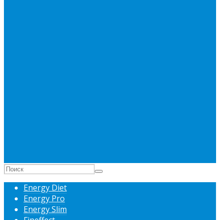
Energy Diet
Energy Pro
Energy Slim