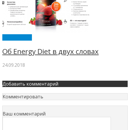
ENERGY DIET
Об Energy Diet в двух словах
24.09.2018
Добавить комментарий
Комментировать
Ваш комментарий