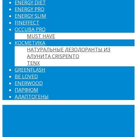
ENERGY DIET
ENERGY PRO
ENERGY SLIM
FINEFFECT
OCCUBA PRO
MUST HAVE
КОСМЕТИКА
НАТУРАЛЬНЫЕ ДЕЗОДОРАНТЫ ИЗ
АЛУНИТА CRISPENTO
TENX
GREENFLASH
BE LOVED
ENERWOOD
ПАРФЮМ
АДАПТОГЕНЫ