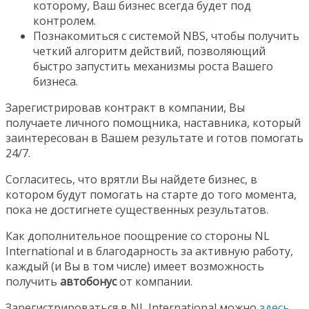
которому, Ваш бизнес всегда будет под
контролем.
Познакомиться с системой NBS, чтобы получить
четкий алгоритм действий, позволяющий
быстро запустить механизмы роста Вашего
бизнеса.
Зарегистрировав контракт в компании, Вы
получаете личного помощника, наставника, который
заинтересован в Вашем результате и готов помогать
24/7.
Согласитесь, что врятли Вы найдете бизнес, в
котором будут помогать на старте до того момента,
пока не достигнете существенных результатов.
Как дополнительное поощрение со стороны NL
International и в благодарность за активную работу,
каждый (и Вы в том числе) имеет возможность
получить
автобонус
от компании.
Зарегистрироваться в NL International можно
здесь
.