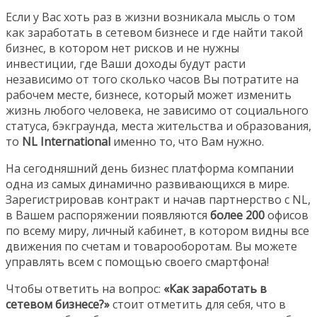
Если у Вас хоть раз в жизни возникала мысль о том
как заработать в сетевом бизнесе и где найти такой
бизнес, в котором нет рисков и не нужны
инвестиции, где Ваши доходы будут расти
независимо от того сколько часов Вы потратите на
рабочем месте, бизнесе, который может изменить
жизнь любого человека, не зависимо от социального
статуса, бэкграунда, места жительства и образования,
то
NL International
именно то, что Вам нужно.
На сегодняшний день бизнес платформа компании
одна из самых динамично развивающихся в мире.
Зарегистрировав контракт и начав партнерство с NL,
в Вашем распоряжении появляются
более 200
офисов
по всему миру, личный кабинет, в котором видны все
движения по счетам и товарооборотам. Вы можете
управлять всем с помощью своего смартфона!
Чтобы ответить на вопрос:
«Как заработать в
сетевом бизнесе?»
стоит отметить для себя, что в