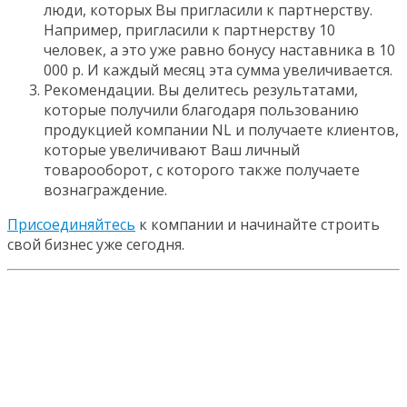
люди, которых Вы пригласили к партнерству.
Например, пригласили к партнерству 10
человек, а это уже равно бонусу наставника в 10
000 р. И каждый месяц эта сумма увеличивается.
Рекомендации. Вы делитесь результатами,
которые получили благодаря пользованию
продукцией компании NL и получаете клиентов,
которые увеличивают Ваш личный
товарооборот, с которого также получаете
вознаграждение.
Присоединяйтесь
к компании и начинайте строить
свой бизнес уже сегодня.