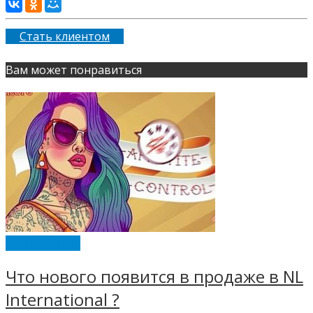
Стать клиентом
Вам может понравиться
ИНТЕРЕСНОЕ
Что нового появится в продаже в NL
International ?