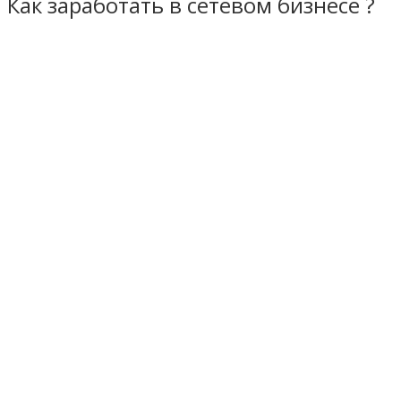
Как заработать в сетевом бизнесе ?