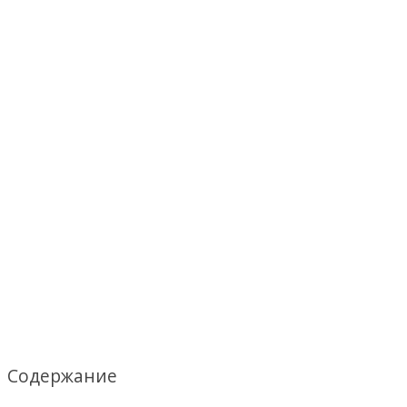
Содержание