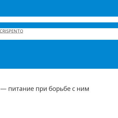
CRISPENTO
 — питание при борьбе с ним