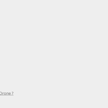
Drone ?