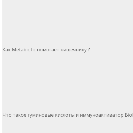
Как Metabiotic помогает кишечнику ?
Что такое гуминовые кислоты и иммуноактиватор Bio