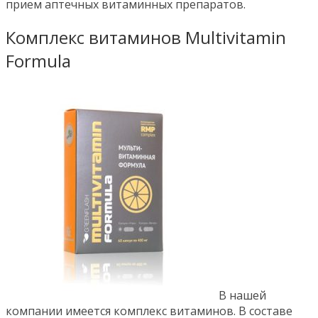
прием аптечных витаминных препаратов.
Комплекс витаминов Multivitamin
Formula
В нашей
компании имеется комплекс витаминов. В составе