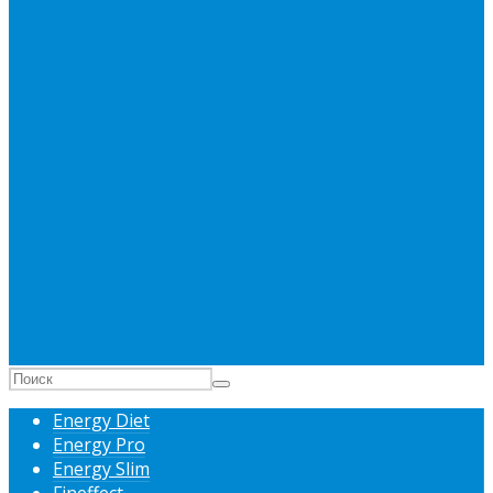
Energy Diet
Energy Pro
Energy Slim