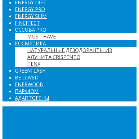
ENERGY DIET
ENERGY PRO
ENERGY SLIM
FINEFFECT
OCCUBA PRO
MUST HAVE
КОСМЕТИКА
НАТУРАЛЬНЫЕ ДЕЗОДОРАНТЫ ИЗ
АЛУНИТА CRISPENTO
TENX
GREENFLASH
BE LOVED
ENERWOOD
ПАРФЮМ
АДАПТОГЕНЫ