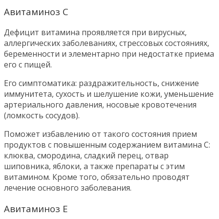
Авитаминоз С
Дефицит витамина проявляется при вирусных,
аллергических заболеваниях, стрессовых состояниях,
беременности и элементарно при недостатке приема
его с пищей.
Его симптоматика: раздражительность, снижение
иммунитета, сухость и шелушение кожи, уменьшение
артериального давления, носовые кровотечения
(ломкость сосудов).
Поможет избавлению от такого состояния прием
продуктов с повышенным содержанием витамина С:
клюква, смородина, сладкий перец, отвар
шиповника, яблоки, а также препараты с этим
витамином. Кроме того, обязательно проводят
лечение основного заболевания.
Авитаминоз Е