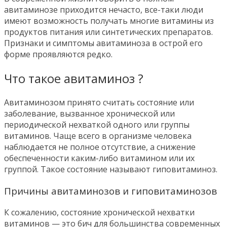
авитаминозе приходится нечасто, все-таки люди
имеют возможность получать многие витамины из
продуктов питания или синтетических препаратов.
Признаки и симптомы авитаминоза в острой его
форме проявляются редко.
Что такое авитаминоз ?
Авитаминозом принято считать состояние или
заболевание, вызванное хронической или
периодической нехваткой одного или группы
витаминов. Чаще всего в организме человека
наблюдается не полное отсутствие, а снижение
обеспеченности каким-либо витамином или их
группой. Такое состояние называют гиповитаминоз.
Причины авитаминозов и гиповитаминозов
К сожалению, состояние хронической нехватки
витаминов — это бич для большинства современных