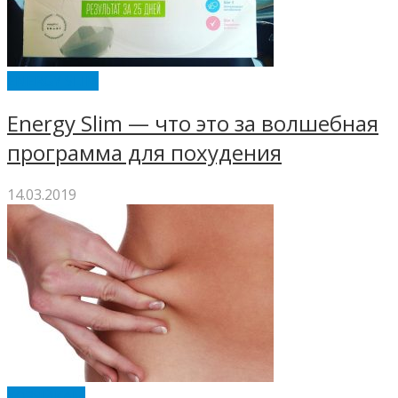
ENERGY SLIM
Energy Slim — что это за волшебная
программа для похудения
14.03.2019
ХОЗЯЙКАМ