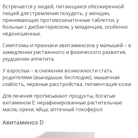
Встречается у людей, питающихся обезжиренной
пищей для стремления похудеть, у женщин,
принимающих противозачаточные таблетки, у
больных с дисбактериозом, у младенцев, особенно
недоношенных.
Симптомы и признаки авитаминозов у малышей – в
замедлении умственного и физического развития,
ухудшении аппетита.
У взрослых – в снижении возможности стать
родителями (выкидыши, бесплодие), мышечная
слабость, нервные расстройства, пигментация кожи.
Для лечения прописывают продукты, богатые
витамином Е: нерафинированные растительные
масла, орехи, яйца, аптечный токоферол.
Авитаминоз D