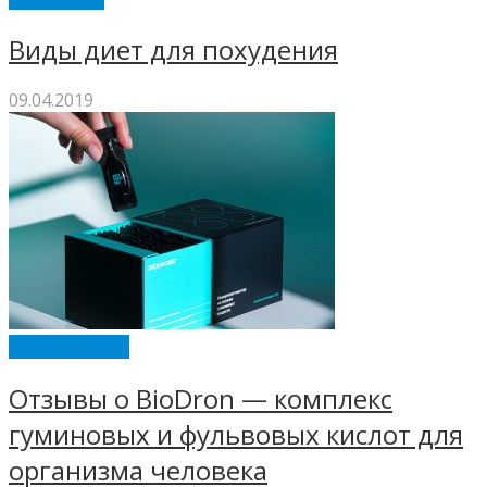
Виды диет для похудения
09.04.2019
АДАПТОГЕНЫ
Отзывы о BioDron — комплекс
гуминовых и фульвовых кислот для
организма человека