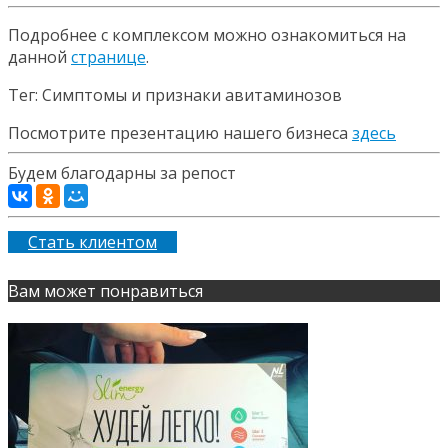
Подробнее с комплексом можно ознакомиться на
данной
странице
.
Тег: Симптомы и признаки авитаминозов
Посмотрите презентацию нашего бизнеса
здесь
Будем благодарны за репост
Стать клиентом
Вам может понравиться