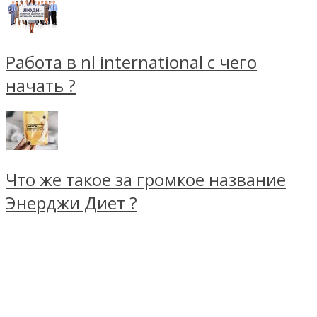
Работа в nl international с чего
начать ?
Что же такое за громкое название
Энерджи Диет ?