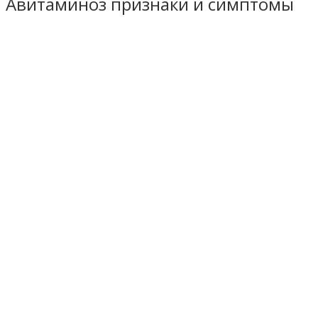
Авитаминоз признаки и симптомы