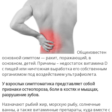
Общеизвестен
основной симптом — рахит, поражающий, в
основном, детей. Причины – недостаток витамина D
с пищей или ничтожная выработка его собственным
организмом под воздействием ультрафиолета.
У взрослых симптоматика представляет собой
признаки остеопороза, боли в костях и мышцах,
разрушение зубов.
Назначают рыбий жир, морскую рыбу, солнечные
ванны, а также витаминные препараты, куда вместе с