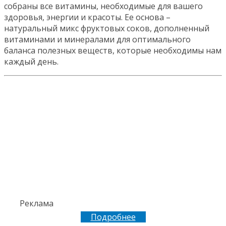
собраны все витамины, необходимые для вашего
здоровья, энергии и красоты. Ее основа –
натуральный микс фруктовых соков, дополненный
витаминами и минералами для оптимального
баланса полезных веществ, которые необходимы нам
каждый день.
Реклама
Подробнее