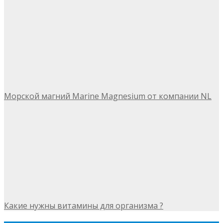
Морской магний Marine Magnesium от компании NL
Какие нужны витамины для организма ?