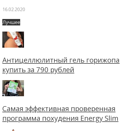
16.02.2020
Лучшее
Антицеллюлитный гель горижопа
купить за 790 рублей
Самая эффективная проверенная
программа похудения Energy Slim