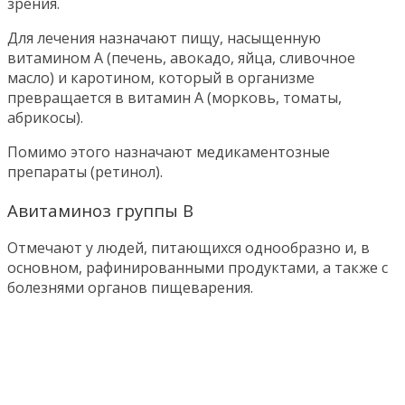
зрения.
Для лечения назначают пищу, насыщенную
витамином А (печень, авокадо, яйца, сливочное
масло) и каротином, который в организме
превращается в витамин А (морковь, томаты,
абрикосы).
Помимо этого назначают медикаментозные
препараты (ретинол).
Авитаминоз группы В
Отмечают у людей, питающихся однообразно и, в
основном, рафинированными продуктами, а также с
болезнями органов пищеварения.