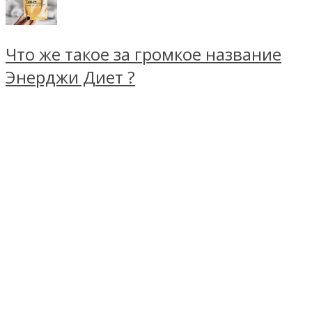
Что же такое за громкое название
Энерджи Диет ?