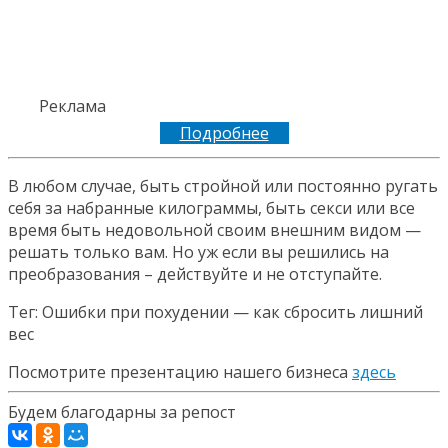
Реклама
Подробнее
В любом случае, быть стройной или постоянно ругать
себя за набранные килограммы, быть секси или все
время быть недовольной своим внешним видом —
решать только вам. Но уж если вы решились на
преобразования – действуйте и не отступайте.
Тег: Ошибки при похудении — как сбросить лишний
вес
Посмотрите презентацию нашего бизнеса
здесь
Будем благодарны за репост