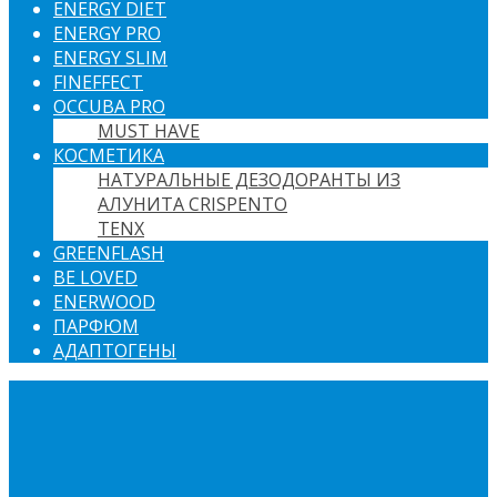
ENERGY DIET
ENERGY PRO
ENERGY SLIM
FINEFFECT
OCCUBA PRO
MUST HAVE
КОСМЕТИКА
НАТУРАЛЬНЫЕ ДЕЗОДОРАНТЫ ИЗ
АЛУНИТА CRISPENTO
TENX
GREENFLASH
BE LOVED
ENERWOOD
ПАРФЮМ
АДАПТОГЕНЫ