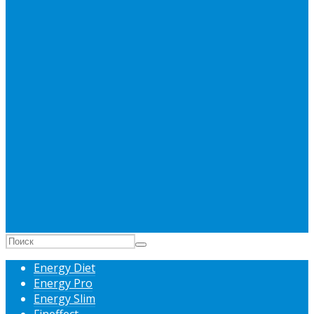
Energy Diet
Energy Pro
Energy Slim