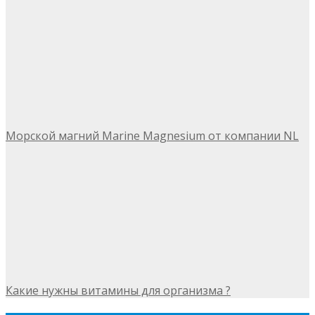
Морской магний Marine Magnesium от компании NL
Какие нужны витамины для организма ?