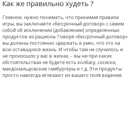
Как же правильно худеть ?
Главное, нужно понимать, что принимая правила
игры, вы заключаете «бессрочный договор» с самим
собой об исключении (добавлении) определенных
продуктов из рациона. Говоря «бессрочный договор»
вы должны постоянно «держать в уме», что это на
всю оставшуюся жизнь. И чтобы там не случилось и
не произошло у вас в жизни, – вы ни при каких
обстоятельствах не будете есть колбасу, сосиски,
макдональдовские гамбургеры и т.д. Эти продукты
просто навсегда исчезают из вашего поля видения.