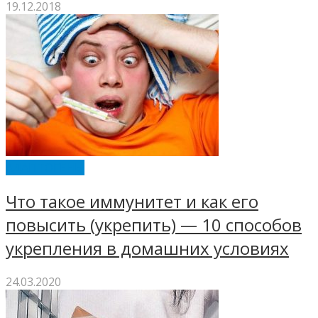
19.12.2018
АДАПТОГЕНЫ
Что такое иммунитет и как его
повысить (укрепить) — 10 способов
укрепления в домашних условиях
24.03.2020