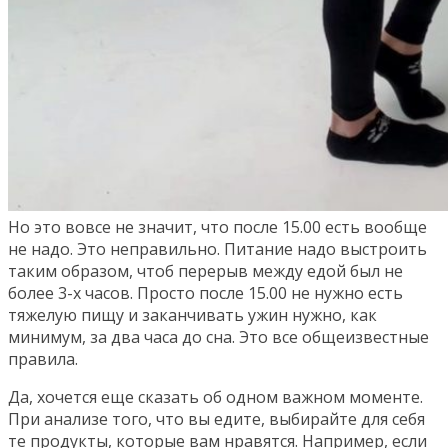
Но это вовсе не значит, что после 15.00 есть вообще
не надо. Это неправильно. Питание надо выстроить
таким образом, чтоб перерыв между едой был не
более 3-х часов. Просто после 15.00 не нужно есть
тяжелую пищу и заканчивать ужин нужно, как
минимум, за два часа до сна. Это все общеизвестные
правила.
Да, хочется еще сказать об одном важном моменте.
При анализе того, что вы едите, выбирайте для себя
те продукты, которые вам нравятся. Например, если