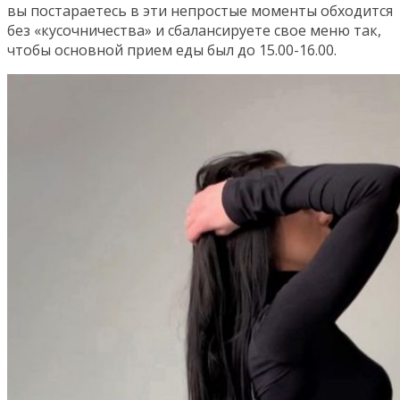
вы постараетесь в эти непростые моменты обходится
без «кусочничества» и сбалансируете свое меню так,
чтобы основной прием еды был до 15.00-16.00.