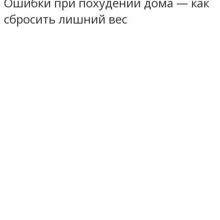
Ошибки при похудении дома — как
сбросить лишний вес