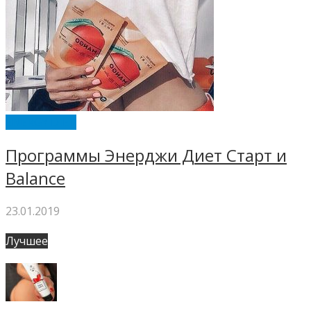
ENERGY DIET
Программы Энерджи Диет Старт и
Balance
23.01.2019
Лучшее