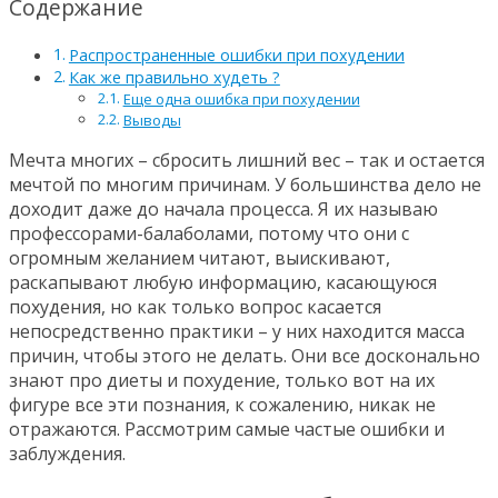
Содержание
Распространенные ошибки при похудении
Как же правильно худеть ?
Еще одна ошибка при похудении
Выводы
Мечта многих – сбросить лишний вес – так и остается
мечтой по многим причинам. У большинства дело не
доходит даже до начала процесса. Я их называю
профессорами-балаболами, потому что они с
огромным желанием читают, выискивают,
раскапывают любую информацию, касающуюся
похудения, но как только вопрос касается
непосредственно практики – у них находится масса
причин, чтобы этого не делать. Они все досконально
знают про диеты и похудение, только вот на их
фигуре все эти познания, к сожалению, никак не
отражаются. Рассмотрим самые частые ошибки и
заблуждения.