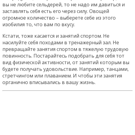
вы не любите сельдерей, то не надо им давиться и
заставлять себя есть его через силу. Овощей
огромное количество – выберете себе из этого
изобилия то, что вам по вкусу.
Кстати, тоже касается и занятий спортом. Не
насилуйте себя походами в тренажерный зал. Не
превращайте занятия спортом в тяжелую трудовую
повинность. Постарайтесь подобрать для себя тот
вид физической активности, от занятий которым вы
будете получать удовольствие. Например, танцами,
стретчингом или плаванием. И чтобы эти занятия
органично вписывались в вашу жизнь.