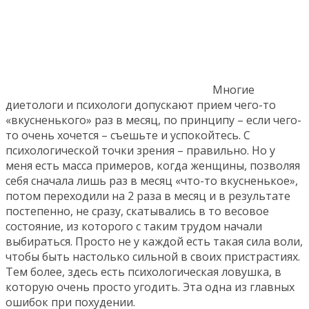
Многие
диетологи и психологи допускают прием чего-то
«вкусненького» раз в месяц, по принципу – если чего-
то очень хочется – съешьте и успокойтесь. С
психологической точки зрения – правильно. Но у
меня есть масса примеров, когда женщины, позволяя
себя сначала лишь раз в месяц «что-то вкусненькое»,
потом переходили на 2 раза в месяц и в результате
постепенно, не сразу, скатывались в то весовое
состояние, из которого с таким трудом начали
выбираться. Просто не у каждой есть такая сила воли,
чтобы быть настолько сильной в своих пристрастиях.
Тем более, здесь есть психологическая ловушка, в
которую очень просто угодить. Эта одна из главных
ошибок при похудении.