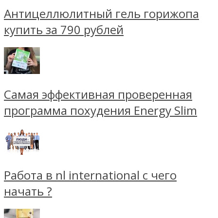
Антицеллюлитный гель горижопа
купить за 790 рублей
Самая эффективная проверенная
программа похудения Energy Slim
Работа в nl international с чего
начать ?