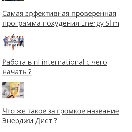
Самая эффективная проверенная
программа похудения Energy Slim
Работа в nl international с чего
начать ?
Что же такое за громкое название
Энерджи Диет ?