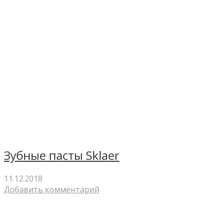
Зубные пасты Sklaer
11.12.2018
Добавить комментарий