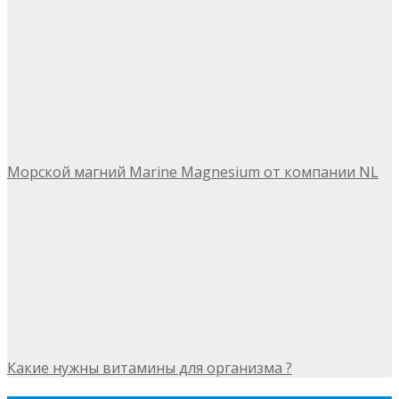
Морской магний Marine Magnesium от компании NL
Какие нужны витамины для организма ?