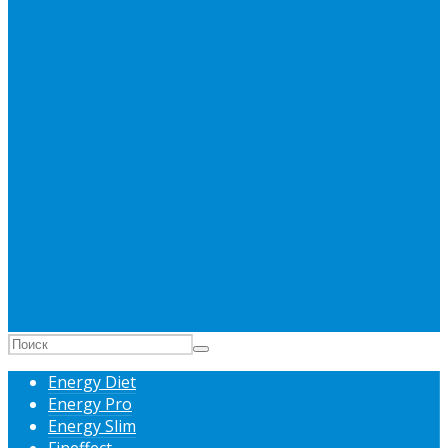
Energy Diet
Energy Pro
Energy Slim