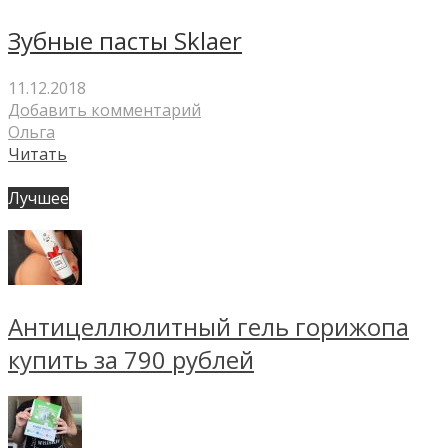
Зубные пасты Sklaer
11.12.2018
Добавить комментарий
Ольга
Читать
Лучшее
Антицеллюлитный гель горижопа
купить за 790 рублей