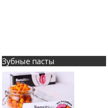
Зубные пасты