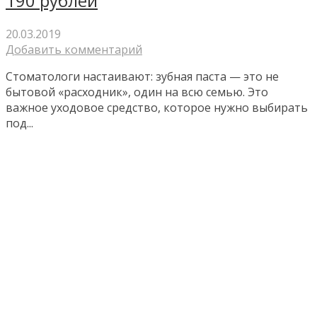
190 рублей
20.03.2019
Добавить комментарий
Стоматологи настаивают: зубная паста — это не
бытовой «расходник», один на всю семью. Это
важное уходовое средство, которое нужно выбирать
под...