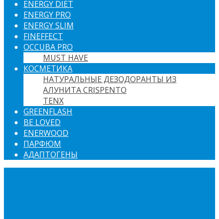
ENERGY DIET
ENERGY PRO
ENERGY SLIM
FINEFFECT
OCCUBA PRO
MUST HAVE
КОСМЕТИКА
НАТУРАЛЬНЫЕ ДЕЗОДОРАНТЫ ИЗ
АЛУНИТА CRISPENTO
TENX
GREENFLASH
BE LOVED
ENERWOOD
ПАРФЮМ
АДАПТОГЕНЫ