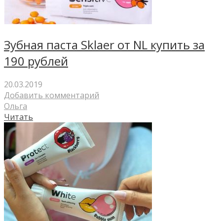
Зубная паста Sklaer от NL купить за
190 рублей
20.03.2019
Добавить комментарий
Ольга
Читать