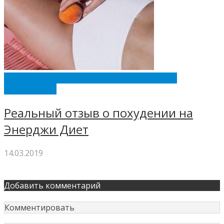
КОМПАНИЯ NL INTERNATIONAL ОТЗЫВЫ О
ПРОДУКЦИИ
Реальный отзыв о похудении на
Энерджи Диет
14.03.2019
Добавить комментарий
Комментировать