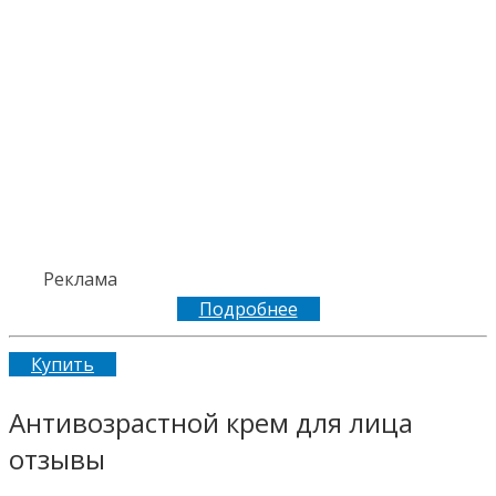
Реклама
Подробнее
Купить
Антивозрастной крем для лица
отзывы