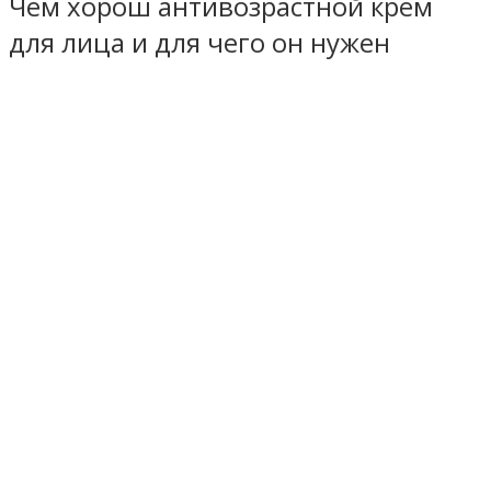
Чем хорош антивозрастной крем
для лица и для чего он нужен