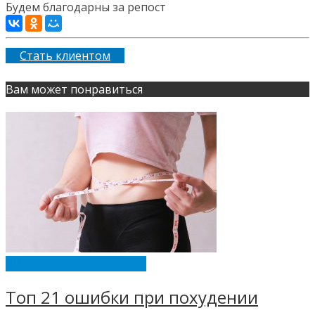
Будем благодарны за репост
Стать клиентом
Вам может понравиться
ДИЕТЫ ДЛЯ ПОХУДЕНИЯ
Топ 21 ошибки при похудении