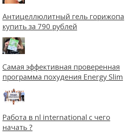
Антицеллюлитный гель горижопа
купить за 790 рублей
Самая эффективная проверенная
программа похудения Energy Slim
Работа в nl international с чего
начать ?