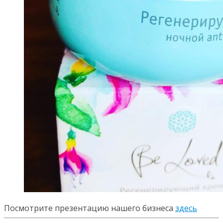
Посмотрите презентацию нашего бизнеса
здесь