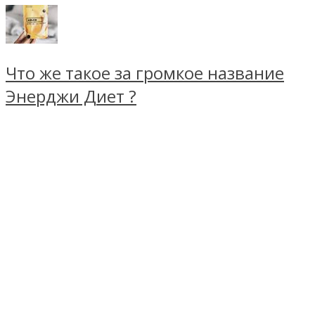
Что же такое за громкое название
Энерджи Диет ?