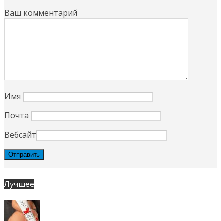
Ваш комментарий
Имя
Почта
Вебсайт
Лучшее