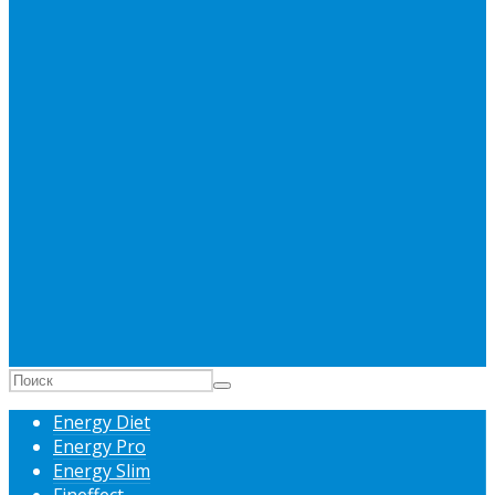
Energy Diet
Energy Pro
Energy Slim