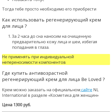
Тогда тебе просто необходимо его приобрести
Как использовать регенерирующий крем
для лица ?
За 2 часа до сна наносим на очищенную
предварительно кожу лица и шеи, избегая
попадания в глаза.
Не применять при индивидуальной
непереносимости компонентов
Где купить антивозрастной
регенерирующий крем для лица Be Loved ?
Крем можно заказать на официальном
сайте
NL
International в разделе «Косметика для женщин»
Цена 1300 руб.