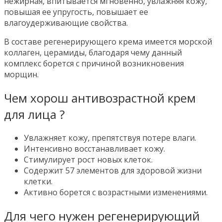
нежирная, впитывается мгновенно, увлажняя кожу,
повышая ее упругость, повышает ее
влагоудерживающие свойства.
В составе регенерирующего крема имеется морской
коллаген, церамиды, благодаря чему данный
комплекс борется с причиной возникновения
морщин.
Чем хорош антивозрастной крем
для лица ?
Увлажняет кожу, препятствуя потере влаги.
Интенсивно восстанавливает кожу.
Стимулирует рост новых клеток.
Содержит 57 элементов для здоровой жизни
клетки.
Активно борется с возрастными изменениями.
Для чего нужен регенерирующий