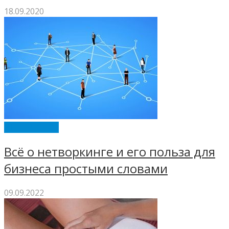
18.09.2020
ИНТЕРЕСНОЕ
Всё о нетворкинге и его польза для
бизнеса простыми словами
09.09.2022