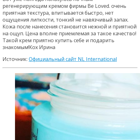
регенерирующим кремом фирмы Be Lоved. очень
приятная текстура, впитывается быстро, нет
ощущения липкости, тонкий не навязчивый запах.
Кожа после нанесения становится нежной и приятной
на ощуп. Цена вполне приемлемая за такое качество!
Такой крем приятно купить себе и подарить
знакомым!
Кох Ирина
Источник:
Официальный сайт NL International