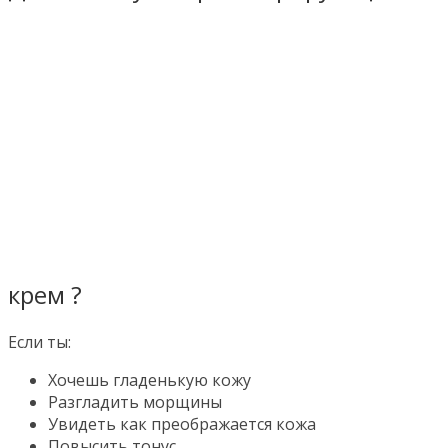
крем ?
Если ты:
Хочешь гладенькую кожу
Разгладить морщины
Увидеть как преображается кожа
Повысить тонус