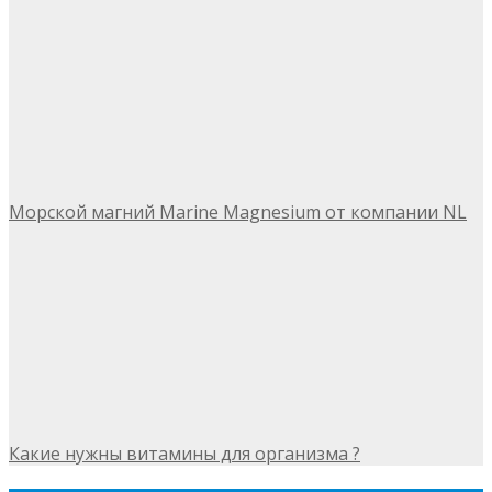
Морской магний Marine Magnesium от компании NL
Какие нужны витамины для организма ?