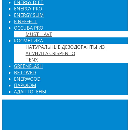
ENERGY DIET
ENERGY PRO
ENERGY SLIM
FINEFFECT
OCCUBA PRO
MUST HAVE
КОСМЕТИКА
НАТУРАЛЬНЫЕ ДЕЗОДОРАНТЫ ИЗ
АЛУНИТА CRISPENTO
TENX
GREENFLASH
BE LOVED
ENERWOOD
ПАРФЮМ
АДАПТОГЕНЫ