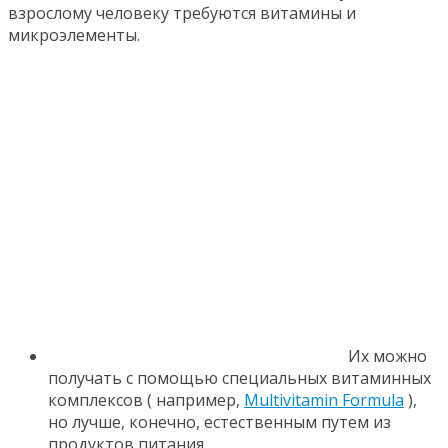
взрослому человеку требуются витамины и
микроэлементы.
Их можно
получать с помощью специальных витаминных
комплексов ( например,
Multivitamin Formula
),
но лучше, конечно, естественным путем из
продуктов питания.