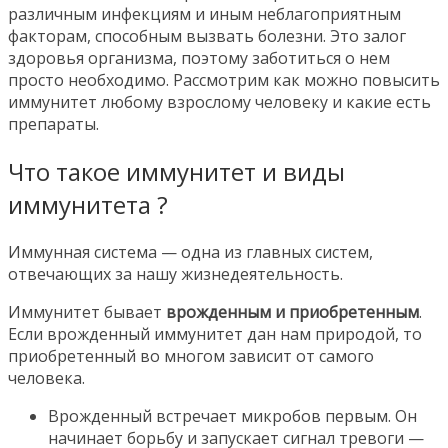
различным инфекциям и иным неблагоприятным
факторам, способным вызвать болезни. Это залог
здоровья организма, поэтому заботиться о нем
просто необходимо. Рассмотрим как можно повысить
иммунитет любому взрослому человеку и какие есть
препараты.
Что такое иммунитет и виды
иммунитета ?
Иммунная система — одна из главных систем,
отвечающих за нашу жизнедеятельность.
Иммунитет бывает
врожденным и приобретенным
.
Если врожденный иммунитет дан нам природой, то
приобретенный во многом зависит от самого
человека.
Врожденный встречает микробов первым. Он
начинает борьбу и запускает сигнал тревоги —