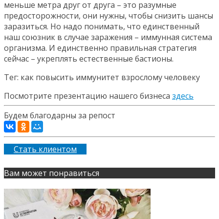
меньше метра друг от друга – это разумные
предосторожности, они нужны, чтобы снизить шансы
заразиться. Но надо понимать, что единственный
наш союзник в случае заражения – иммунная система
организма. И единственно правильная стратегия
сейчас – укреплять естественные бастионы.
Тег: как повысить иммунитет взрослому человеку
Посмотрите презентацию нашего бизнеса
здесь
Будем благодарны за репост
Стать клиентом
Вам может понравиться