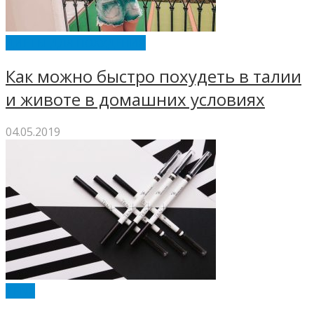
ДИЕТЫ ДЛЯ ПОХУДЕНИЯ
Как можно быстро похудеть в талии
и животе в домашних условиях
04.05.2019
TENX