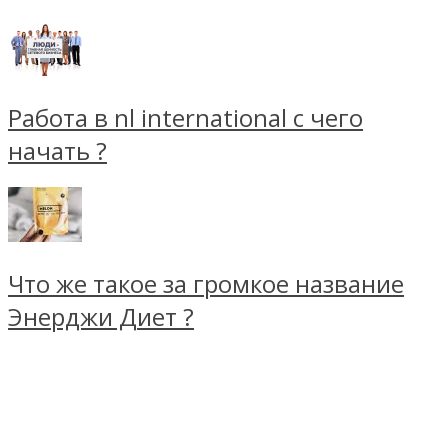
Работа в nl international с чего
начать ?
Что же такое за громкое название
Энерджи Диет ?