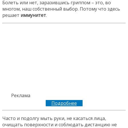
Болеть или нет, заразившись гриппом – это, во
многом, наш собственный выбор. Потому что здесь
решает
иммунитет
.
Реклама
Подробнее
Часто и подолгу мыть руки, не касаться лица,
очищать поверхности и соблюдать дистанцию не