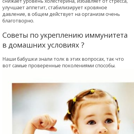
снижает уровень холестерина, избавляет от стресса,
улучшает аппетит, стабилизирует кровяное
давление, в общем действует на организм очень
благотворно.
Советы по укреплению иммунитета
в домашних условиях ?
Наши бабушки знали толк в этих вопросах, так что
вот самые проверенные поколениями способы.