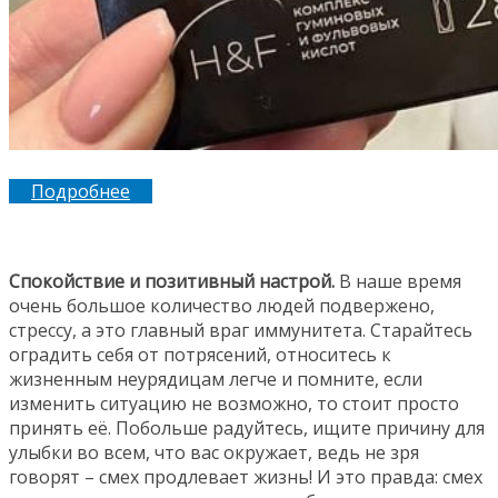
Подробнее
Спокойствие и позитивный настрой.
В наше время
очень большое количество людей подвержено,
стрессу, а это главный враг иммунитета. Старайтесь
оградить себя от потрясений, относитесь к
жизненным неурядицам легче и помните, если
изменить ситуацию не возможно, то стоит просто
принять её. Побольше радуйтесь, ищите причину для
улыбки во всем, что вас окружает, ведь не зря
говорят – смех продлевает жизнь! И это правда: смех