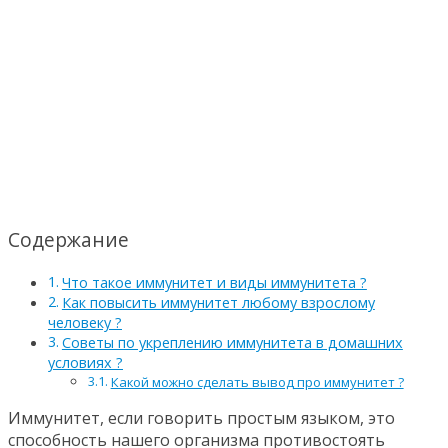
Содержание
Что такое иммунитет и виды иммунитета ?
Как повысить иммунитет любому взрослому
человеку ?
Советы по укреплению иммунитета в домашних
условиях ?
Какой можно сделать вывод про иммунитет ?
Иммунитет, если говорить простым языком, это
способность нашего организма противостоять