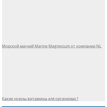
Морской магний Marine Magnesium от компании NL
Какие нужны витамины для организма ?