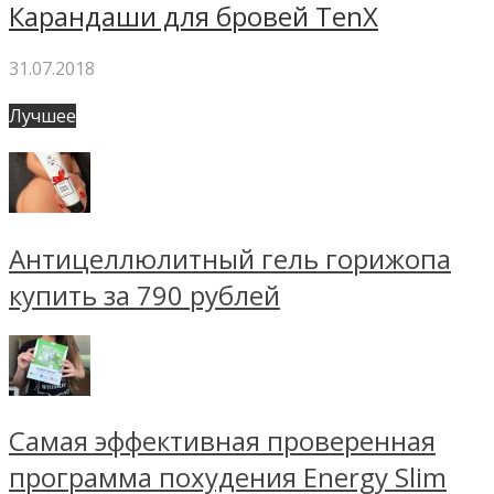
Карандаши для бровей TenX
31.07.2018
Лучшее
Антицеллюлитный гель горижопа
купить за 790 рублей
Самая эффективная проверенная
программа похудения Energy Slim