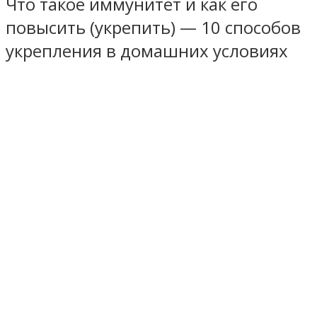
Что такое иммунитет и как его
повысить (укрепить) — 10 способов
укрепления в домашних условиях