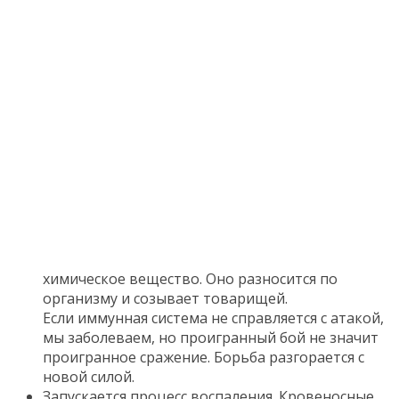
химическое вещество. Оно разносится по
организму и созывает товарищей.
Если иммунная система не справляется с атакой,
мы заболеваем, но проигранный бой не значит
проигранное сражение. Борьба разгорается с
новой силой.
Запускается процесс воспаления. Кровеносные