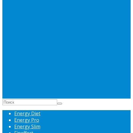
Energy Diet
Energy Pro
Energy Slim