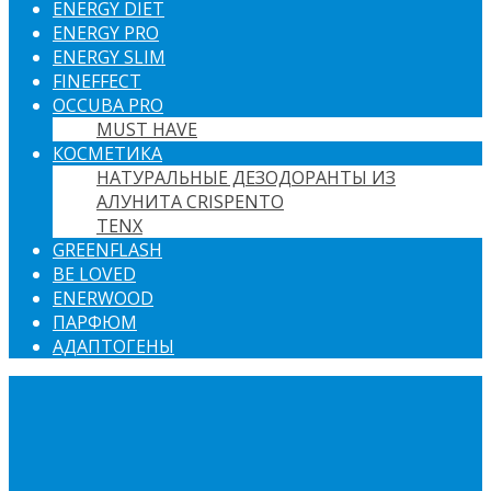
ENERGY DIET
ENERGY PRO
ENERGY SLIM
FINEFFECT
OCCUBA PRO
MUST HAVE
КОСМЕТИКА
НАТУРАЛЬНЫЕ ДЕЗОДОРАНТЫ ИЗ
АЛУНИТА CRISPENTO
TENX
GREENFLASH
BE LOVED
ENERWOOD
ПАРФЮМ
АДАПТОГЕНЫ